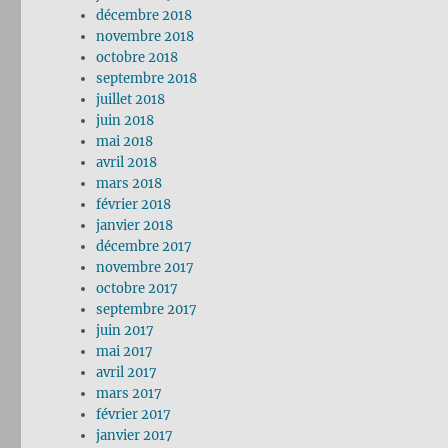
décembre 2018
novembre 2018
octobre 2018
septembre 2018
juillet 2018
juin 2018
mai 2018
avril 2018
mars 2018
février 2018
janvier 2018
décembre 2017
novembre 2017
octobre 2017
septembre 2017
juin 2017
mai 2017
avril 2017
mars 2017
février 2017
janvier 2017