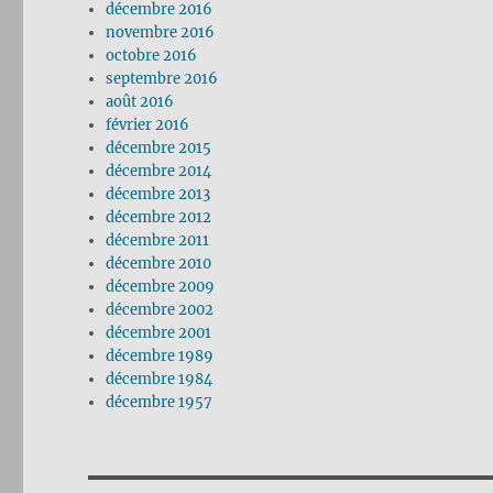
décembre 2016
novembre 2016
octobre 2016
septembre 2016
août 2016
février 2016
décembre 2015
décembre 2014
décembre 2013
décembre 2012
décembre 2011
décembre 2010
décembre 2009
décembre 2002
décembre 2001
décembre 1989
décembre 1984
décembre 1957