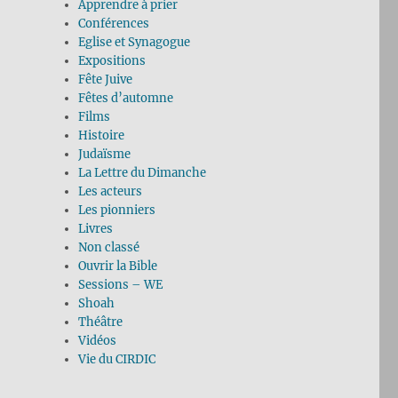
Apprendre à prier
Conférences
Eglise et Synagogue
Expositions
Fête Juive
Fêtes d’automne
Films
Histoire
Judaïsme
La Lettre du Dimanche
Les acteurs
Les pionniers
Livres
Non classé
Ouvrir la Bible
Sessions – WE
Shoah
Théâtre
Vidéos
Vie du CIRDIC