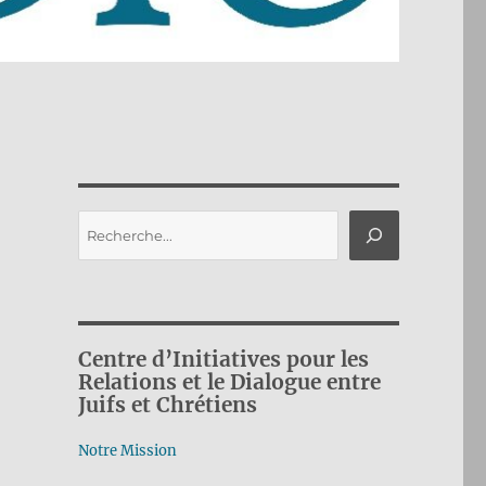
Rechercher
Centre d’Initiatives pour les
Relations et le Dialogue entre
Juifs et Chrétiens
Notre Mission