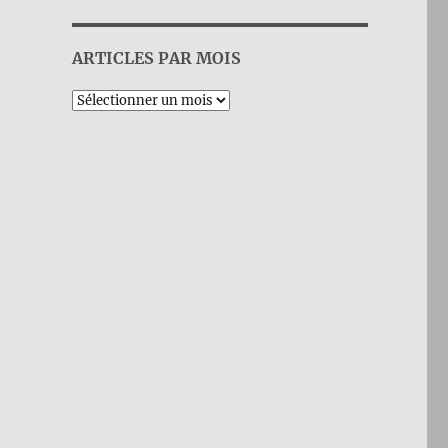
ARTICLES PAR MOIS
Archives