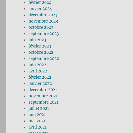
février 2024
janvier 2024
décembre 2023
novembre 2023
octobre 2023
septembre 2023
juin 2023
février 2023
octobre 2022
septembre 2022
juin 2022
avril 2022
février 2022
janvier 2022
décembre 2021
novembre 2021
septembre 2021
juillet 2021
juin 2021
mai 2021
avril 2021