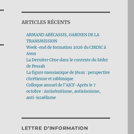
ARTICLES RÉCENTS
ARMAND ABÉCASSIS, GARDIEN DE LA
TRANSMISSION
Week-end de formation 2026 du CIRDIC à
Avon
La Dernière Cène dans le contexte du Séder
de Pessah
La figure messianique de Jésus : perspective
chrétienne et rabbinique
Colloque annuel de l’AJCF-Après le 7
octobre : Antisémitisme, antisionisme,
anti-israélisme
LETTRE D’INFORMATION