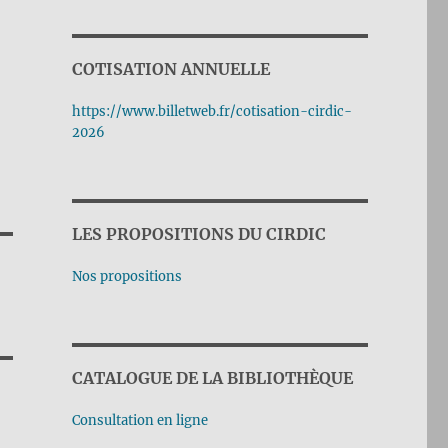
COTISATION ANNUELLE
https://www.billetweb.fr/cotisation-cirdic-
2026
LES PROPOSITIONS DU CIRDIC
Nos propositions
CATALOGUE DE LA BIBLIOTHÈQUE
Consultation en ligne