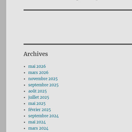
suivante :
Archives
mai 2026
mars 2026
novembre 2025
septembre 2025
août 2025
juillet 2025
mai 2025
février 2025
septembre 2024
mai 2024
mars 2024