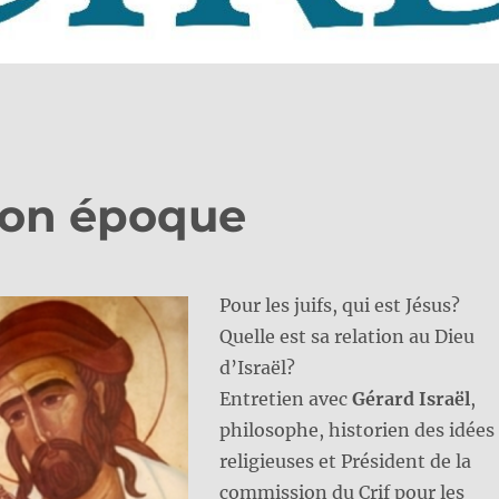
 son époque
Pour les juifs, qui est Jésus?
Quelle est sa relation au Dieu
d’Israël?
Entretien avec
Gérard Israël
,
philosophe, historien des idées
religieuses et Président de la
commission du Crif pour les