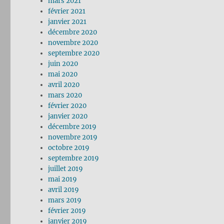
mars 2021
février 2021
janvier 2021
décembre 2020
novembre 2020
septembre 2020
juin 2020
mai 2020
avril 2020
mars 2020
février 2020
janvier 2020
décembre 2019
novembre 2019
octobre 2019
septembre 2019
juillet 2019
mai 2019
avril 2019
mars 2019
février 2019
janvier 2019