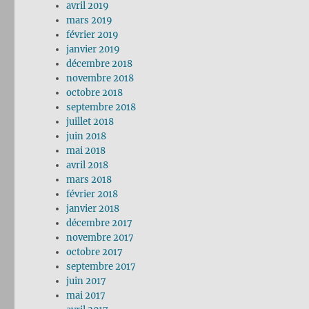
avril 2019
mars 2019
février 2019
janvier 2019
décembre 2018
novembre 2018
octobre 2018
septembre 2018
juillet 2018
juin 2018
mai 2018
avril 2018
mars 2018
février 2018
janvier 2018
décembre 2017
novembre 2017
octobre 2017
septembre 2017
juin 2017
mai 2017