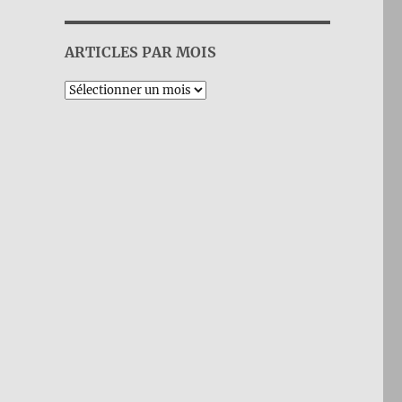
ARTICLES PAR MOIS
Archives