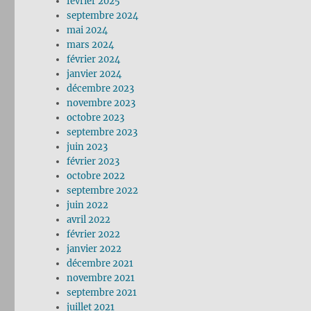
février 2025
septembre 2024
mai 2024
mars 2024
février 2024
janvier 2024
décembre 2023
novembre 2023
octobre 2023
septembre 2023
juin 2023
février 2023
octobre 2022
septembre 2022
juin 2022
avril 2022
février 2022
janvier 2022
décembre 2021
novembre 2021
septembre 2021
juillet 2021