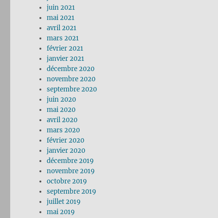
juin 2021
mai 2021
avril 2021
mars 2021
février 2021
janvier 2021
décembre 2020
novembre 2020
septembre 2020
juin 2020
mai 2020
avril 2020
mars 2020
février 2020
janvier 2020
décembre 2019
novembre 2019
octobre 2019
septembre 2019
juillet 2019
mai 2019