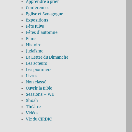
Apprendre à prier
Conférences
Eglise et Synagogue
Expositions
Fête Juive
Fêtes d’automne
Films
Histoire
Judaïsme
La Lettre du Dimanche
Les acteurs
Les pionniers
Livres
Non classé
Ouvrir la Bible
Sessions – WE
Shoah
Théâtre
Vidéos
Vie du CIRDIC