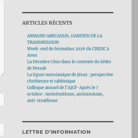
ARTICLES RÉCENTS
ARMAND ABÉCASSIS, GARDIEN DE LA
TRANSMISSION
Week-end de formation 2026 du CIRDIC à
Avon
La Dernière Cène dans le contexte du Séder
de Pessah
La figure messianique de Jésus : perspective
chrétienne et rabbinique
Colloque annuel de l’AJCF-Après le 7
octobre : Antisémitisme, antisionisme,
anti-israélisme
LETTRE D’INFORMATION