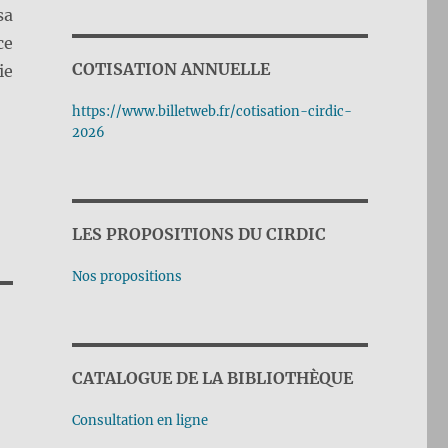
sa
ce
COTISATION ANNUELLE
ie
https://www.billetweb.fr/cotisation-cirdic-
2026
LES PROPOSITIONS DU CIRDIC
Nos propositions
CATALOGUE DE LA BIBLIOTHÈQUE
Consultation en ligne