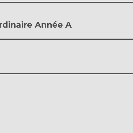
rdinaire Année A