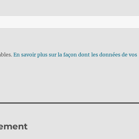
ables.
En savoir plus sur la façon dont les données de vos
lement