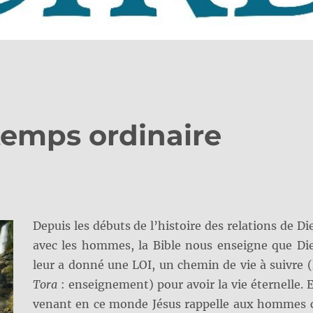
temps ordinaire
Depuis les débuts de l’histoire des relations de Di
avec les hommes, la Bible nous enseigne que Di
leur a donné une LOI, un chemin de vie à suivre (
Tora
: enseignement) pour avoir la vie éternelle. 
venant en ce monde Jésus rappelle aux hommes 