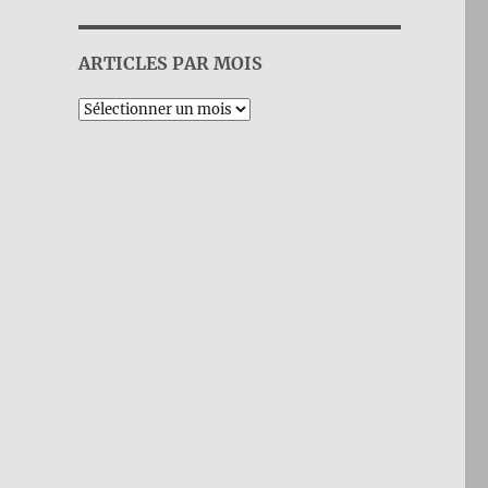
ARTICLES PAR MOIS
Archives