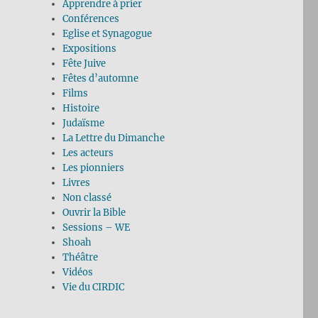
Apprendre à prier
Conférences
Eglise et Synagogue
Expositions
Fête Juive
Fêtes d’automne
Films
Histoire
Judaïsme
La Lettre du Dimanche
Les acteurs
Les pionniers
Livres
Non classé
Ouvrir la Bible
Sessions – WE
Shoah
Théâtre
Vidéos
Vie du CIRDIC