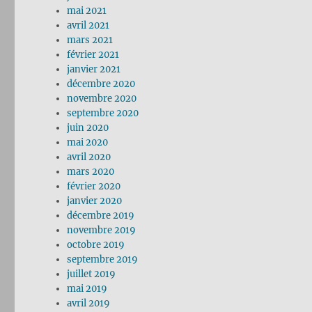
mai 2021
avril 2021
mars 2021
février 2021
janvier 2021
décembre 2020
novembre 2020
septembre 2020
juin 2020
mai 2020
avril 2020
mars 2020
février 2020
janvier 2020
décembre 2019
novembre 2019
octobre 2019
septembre 2019
juillet 2019
mai 2019
avril 2019