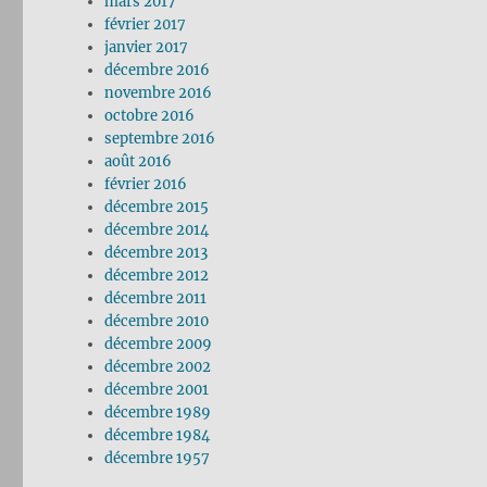
mars 2017
février 2017
janvier 2017
décembre 2016
novembre 2016
octobre 2016
septembre 2016
août 2016
février 2016
décembre 2015
décembre 2014
décembre 2013
décembre 2012
décembre 2011
décembre 2010
décembre 2009
décembre 2002
décembre 2001
décembre 1989
décembre 1984
décembre 1957