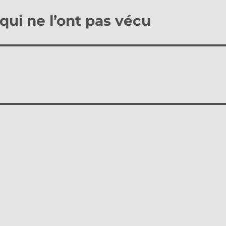
 qui ne l’ont pas vécu