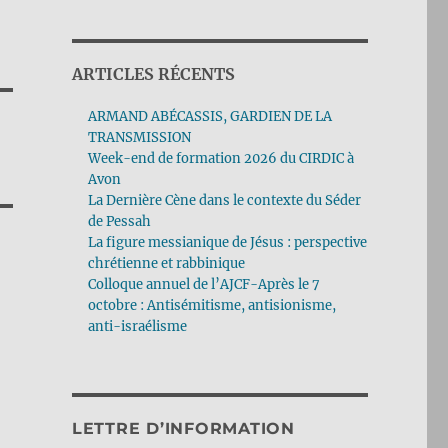
ARTICLES RÉCENTS
ARMAND ABÉCASSIS, GARDIEN DE LA
TRANSMISSION
Week-end de formation 2026 du CIRDIC à
Avon
La Dernière Cène dans le contexte du Séder
de Pessah
La figure messianique de Jésus : perspective
chrétienne et rabbinique
Colloque annuel de l’AJCF-Après le 7
octobre : Antisémitisme, antisionisme,
anti-israélisme
LETTRE D’INFORMATION