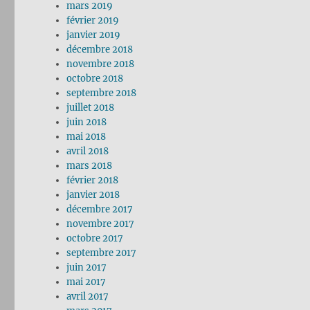
mars 2019
février 2019
janvier 2019
décembre 2018
novembre 2018
octobre 2018
septembre 2018
juillet 2018
juin 2018
mai 2018
avril 2018
mars 2018
février 2018
janvier 2018
décembre 2017
novembre 2017
octobre 2017
septembre 2017
juin 2017
mai 2017
avril 2017