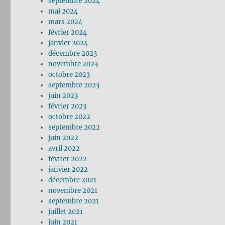
septembre 2024
mai 2024
mars 2024
février 2024
janvier 2024
décembre 2023
novembre 2023
octobre 2023
septembre 2023
juin 2023
février 2023
octobre 2022
septembre 2022
juin 2022
avril 2022
février 2022
janvier 2022
décembre 2021
novembre 2021
septembre 2021
juillet 2021
juin 2021