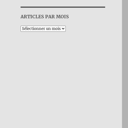
ARTICLES PAR MOIS
Archives