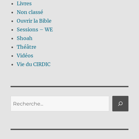
Livres
Non classé
Ouvrir la Bible
Sessions – WE
Shoah
Théâtre
Vidéos
Vie du CIRDIC
Rechercher