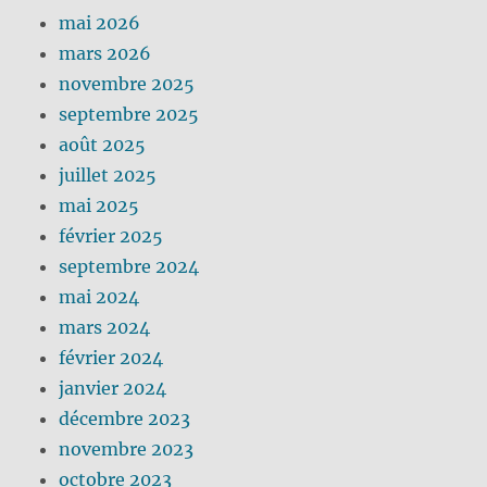
mai 2026
mars 2026
novembre 2025
septembre 2025
août 2025
juillet 2025
mai 2025
février 2025
septembre 2024
mai 2024
mars 2024
février 2024
janvier 2024
décembre 2023
novembre 2023
octobre 2023