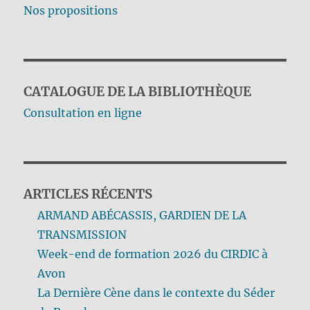
Nos propositions
CATALOGUE DE LA BIBLIOTHÈQUE
Consultation en ligne
ARTICLES RÉCENTS
ARMAND ABÉCASSIS, GARDIEN DE LA
TRANSMISSION
Week-end de formation 2026 du CIRDIC à
Avon
La Dernière Cène dans le contexte du Séder