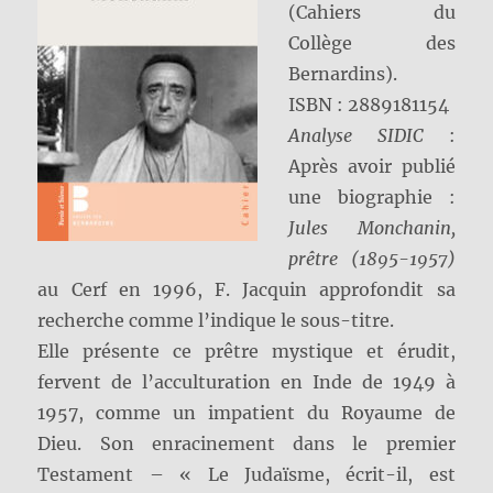
(Cahiers du
Collège des
Bernardins).
ISBN : 2889181154
Analyse SIDIC
:
Après avoir publié
une biographie :
Jules Monchanin,
prêtre (1895-1957)
au Cerf en 1996, F. Jacquin approfondit sa
recherche comme l’indique le sous-titre.
Elle présente ce prêtre mystique et érudit,
fervent de l’acculturation en Inde de 1949 à
1957, comme un impatient du Royaume de
Dieu. Son enracinement dans le premier
Testament – « Le Judaïsme, écrit-il, est