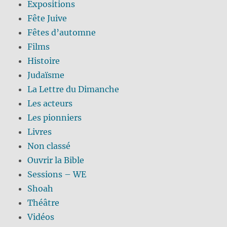
Expositions
Fête Juive
Fêtes d’automne
Films
Histoire
Judaïsme
La Lettre du Dimanche
Les acteurs
Les pionniers
Livres
Non classé
Ouvrir la Bible
Sessions – WE
Shoah
Théâtre
Vidéos