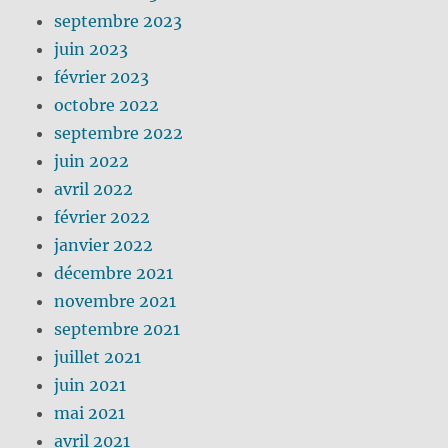
septembre 2023
juin 2023
février 2023
octobre 2022
septembre 2022
juin 2022
avril 2022
février 2022
janvier 2022
décembre 2021
novembre 2021
septembre 2021
juillet 2021
juin 2021
mai 2021
avril 2021