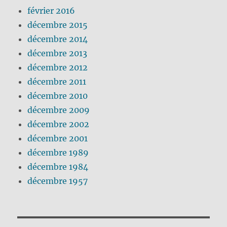
février 2016
décembre 2015
décembre 2014
décembre 2013
décembre 2012
décembre 2011
décembre 2010
décembre 2009
décembre 2002
décembre 2001
décembre 1989
décembre 1984
décembre 1957