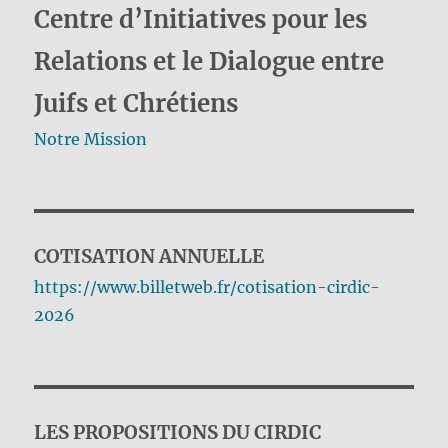
Centre d’Initiatives pour les
Relations et le Dialogue entre
Juifs et Chrétiens
Notre Mission
COTISATION ANNUELLE
https://www.billetweb.fr/cotisation-cirdic-
2026
LES PROPOSITIONS DU CIRDIC