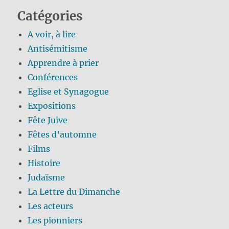
Catégories
A voir, à lire
Antisémitisme
Apprendre à prier
Conférences
Eglise et Synagogue
Expositions
Fête Juive
Fêtes d’automne
Films
Histoire
Judaïsme
La Lettre du Dimanche
Les acteurs
Les pionniers