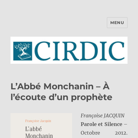
MENU
CIRDIC
L’Abbé Monchanin – À
l’écoute d’un prophète
Françoise JACQUIN
Parole et Silence
–
Octobre 2012.