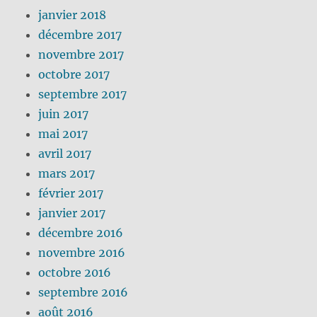
janvier 2018
décembre 2017
novembre 2017
octobre 2017
septembre 2017
juin 2017
mai 2017
avril 2017
mars 2017
février 2017
janvier 2017
décembre 2016
novembre 2016
octobre 2016
septembre 2016
août 2016