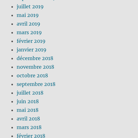
juillet 2019
mai 2019
avril 2019
mars 2019
février 2019
janvier 2019
décembre 2018
novembre 2018
octobre 2018
septembre 2018
juillet 2018
juin 2018
mai 2018
avril 2018
mars 2018
février 2018