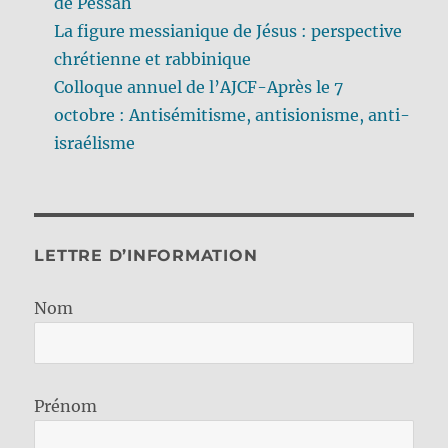
de Pessah
La figure messianique de Jésus : perspective
chrétienne et rabbinique
Colloque annuel de l’AJCF-Après le 7
octobre : Antisémitisme, antisionisme, anti-
israélisme
LETTRE D’INFORMATION
Nom
Prénom