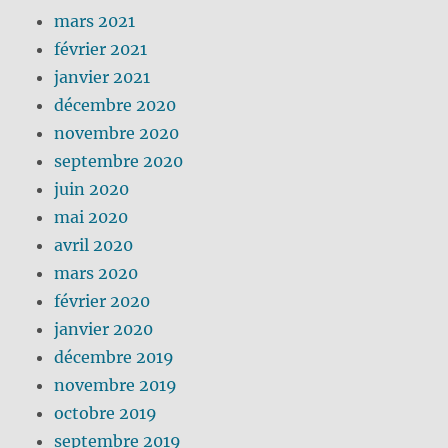
mars 2021
février 2021
janvier 2021
décembre 2020
novembre 2020
septembre 2020
juin 2020
mai 2020
avril 2020
mars 2020
février 2020
janvier 2020
décembre 2019
novembre 2019
octobre 2019
septembre 2019