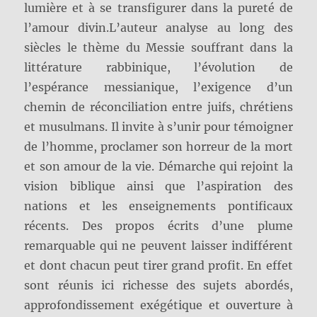
lumière et à se transfigurer dans la pureté de
l’amour divin.
L’auteur analyse au long des
siècles le thème du Messie souffrant dans la
littérature rabbinique, l’évolution de
l’espérance messianique, l’exigence d’un
chemin de réconciliation entre juifs, chrétiens
et musulmans. Il invite à s’unir pour témoigner
de l’homme, proclamer son horreur de la mort
et son amour de la vie. Démarche qui rejoint la
vision biblique ainsi que l’aspiration des
nations et les enseignements pontificaux
récents. Des propos écrits d’une plume
remarquable qui ne peuvent laisser indifférent
et dont chacun peut tirer grand profit. En effet
sont réunis ici richesse des sujets abordés,
approfondissement exégétique et ouverture à