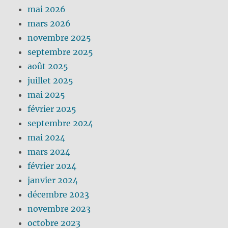
mai 2026
mars 2026
novembre 2025
septembre 2025
août 2025
juillet 2025
mai 2025
février 2025
septembre 2024
mai 2024
mars 2024
février 2024
janvier 2024
décembre 2023
novembre 2023
octobre 2023