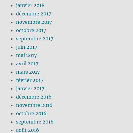
janvier 2018
décembre 2017
novembre 2017
octobre 2017
septembre 2017
juin 2017
mai 2017
avril 2017
mars 2017
février 2017
janvier 2017
décembre 2016
novembre 2016
octobre 2016
septembre 2016
août 2016