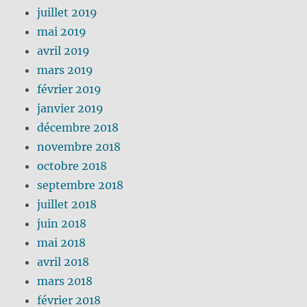
juillet 2019
mai 2019
avril 2019
mars 2019
février 2019
janvier 2019
décembre 2018
novembre 2018
octobre 2018
septembre 2018
juillet 2018
juin 2018
mai 2018
avril 2018
mars 2018
février 2018