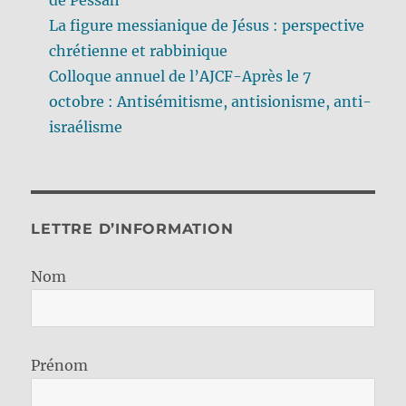
La figure messianique de Jésus : perspective
chrétienne et rabbinique
Colloque annuel de l’AJCF-Après le 7
octobre : Antisémitisme, antisionisme, anti-
israélisme
LETTRE D’INFORMATION
Nom
Prénom