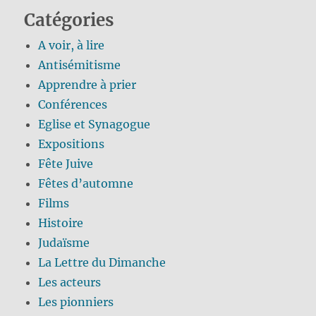
Catégories
A voir, à lire
Antisémitisme
Apprendre à prier
Conférences
Eglise et Synagogue
Expositions
Fête Juive
Fêtes d’automne
Films
Histoire
Judaïsme
La Lettre du Dimanche
Les acteurs
Les pionniers