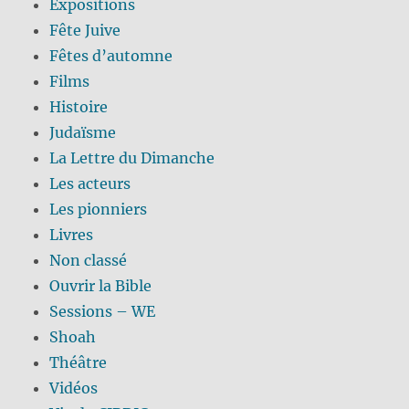
Expositions
Fête Juive
Fêtes d’automne
Films
Histoire
Judaïsme
La Lettre du Dimanche
Les acteurs
Les pionniers
Livres
Non classé
Ouvrir la Bible
Sessions – WE
Shoah
Théâtre
Vidéos