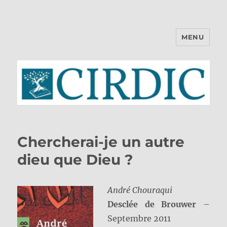
MENU
CIRDIC
Chercherai-je un autre
dieu que Dieu ?
André Chouraqui
Desclée de Brouwer
–
Septembre 2011