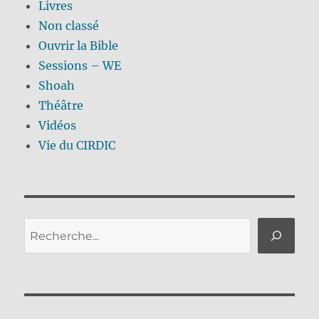
Livres
Non classé
Ouvrir la Bible
Sessions – WE
Shoah
Théâtre
Vidéos
Vie du CIRDIC
Rechercher