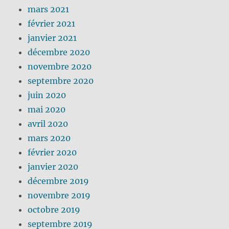
mars 2021
février 2021
janvier 2021
décembre 2020
novembre 2020
septembre 2020
juin 2020
mai 2020
avril 2020
mars 2020
février 2020
janvier 2020
décembre 2019
novembre 2019
octobre 2019
septembre 2019