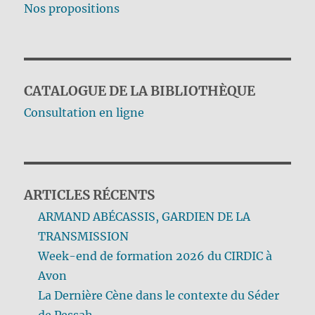
Nos propositions
CATALOGUE DE LA BIBLIOTHÈQUE
Consultation en ligne
ARTICLES RÉCENTS
ARMAND ABÉCASSIS, GARDIEN DE LA
TRANSMISSION
Week-end de formation 2026 du CIRDIC à
Avon
La Dernière Cène dans le contexte du Séder
de Pessah