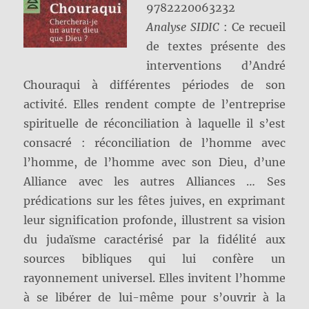
9782220063232
Analyse SIDIC
: Ce recueil
de textes présente des
interventions d’André
Chouraqui à différentes périodes de son
activité. Elles rendent compte de l’entreprise
spirituelle de réconciliation à laquelle il s’est
consacré : réconciliation de l’homme avec
l’homme, de l’homme avec son Dieu, d’une
Alliance avec les autres Alliances … Ses
prédications sur les fêtes juives, en exprimant
leur signification profonde, illustrent sa vision
du judaïsme caractérisé par la fidélité aux
sources bibliques qui lui confère un
rayonnement universel. Elles invitent l’homme
à se libérer de lui-même pour s’ouvrir à la