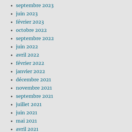
septembre 2023
juin 2023
février 2023
octobre 2022
septembre 2022
juin 2022
avril 2022
février 2022
janvier 2022
décembre 2021
novembre 2021
septembre 2021
juillet 2021
juin 2021
mai 2021
avril 2021