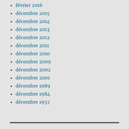
février 2016
décembre 2015
décembre 2014
décembre 2013
décembre 2012
décembre 2011
décembre 2010
décembre 2009
décembre 2002
décembre 2001
décembre 1989
décembre 1984
décembre 1957