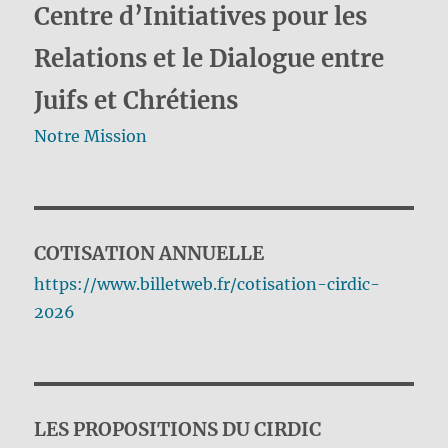
Centre d’Initiatives pour les
Relations et le Dialogue entre
Juifs et Chrétiens
Notre Mission
COTISATION ANNUELLE
https://www.billetweb.fr/cotisation-cirdic-
2026
LES PROPOSITIONS DU CIRDIC