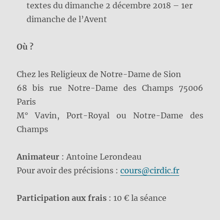
textes du dimanche 2 décembre 2018 – 1er
dimanche de l’Avent
Où ?
Chez les Religieux de Notre-Dame de Sion
68 bis rue Notre-Dame des Champs 75006
Paris
M° Vavin, Port-Royal ou Notre-Dame des
Champs
Animateur
: Antoine Lerondeau
Pour avoir des précisions :
cours@cirdic.fr
Participation aux frais
: 10 € la séance