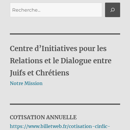
Rechercher
Centre d’Initiatives pour les
Relations et le Dialogue entre
Juifs et Chrétiens
Notre Mission
COTISATION ANNUELLE
https://www.billetweb.fr/cotisation-cirdic-