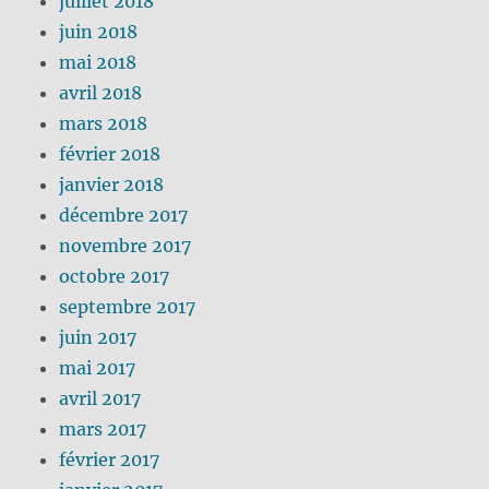
juillet 2018
juin 2018
mai 2018
avril 2018
mars 2018
février 2018
janvier 2018
décembre 2017
novembre 2017
octobre 2017
septembre 2017
juin 2017
mai 2017
avril 2017
mars 2017
février 2017