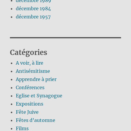
décembre 1989
décembre 1984
décembre 1957
Catégories
A voir, à lire
Antisémitisme
Apprendre à prier
Conférences
Eglise et Synagogue
Expositions
Fête Juive
Fêtes d’automne
Films