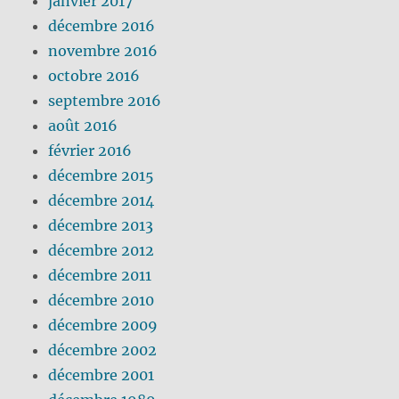
janvier 2017
décembre 2016
novembre 2016
octobre 2016
septembre 2016
août 2016
février 2016
décembre 2015
décembre 2014
décembre 2013
décembre 2012
décembre 2011
décembre 2010
décembre 2009
décembre 2002
décembre 2001