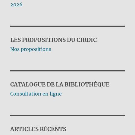
2026
LES PROPOSITIONS DU CIRDIC
Nos propositions
CATALOGUE DE LA BIBLIOTHÈQUE
Consultation en ligne
ARTICLES RÉCENTS