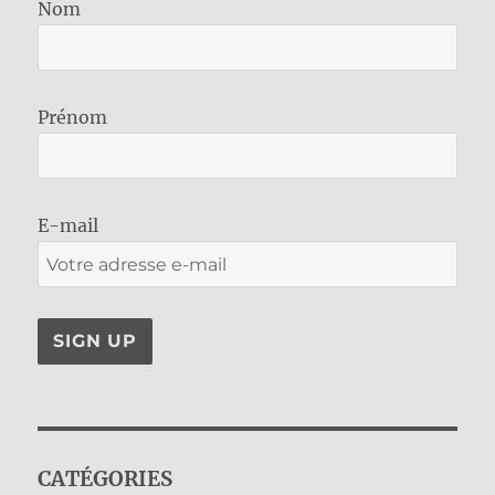
Nom
Prénom
E-mail
CATÉGORIES