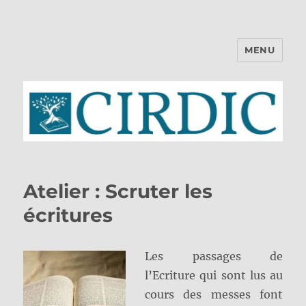
MENU
CIRDIC
Atelier : Scruter les
écritures
Les passages de
l’Ecriture qui sont lus au
cours des messes font