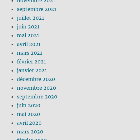
novembre 2021
septembre 2021
juillet 2021
juin 2021
mai 2021
avril 2021
mars 2021
février 2021
janvier 2021
décembre 2020
novembre 2020
septembre 2020
juin 2020
mai 2020
avril 2020
mars 2020