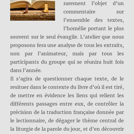
rarement l’objet d’un
commentaire sur
l’ensemble des textes,
l’homélie portant le plus
souvent sur le seul évangile. L’atelier que nous
proposons fera une analyse de tous les extraits,
non par l’animateur, mais par tous les
participants du groupe qui se réunira huit fois
dans l’année.
Il s’agira de questionner chaque texte, de le
resituer dans le contexte du livre d’où il est tiré,
de mettre en évidence les liens qui relient les
différents passages entre eux, de contrôler la
précision de la traduction française donnée par
le lectionnaire, de dégager le thème central de
la liturgie de la parole du jour, et d’en découvrir