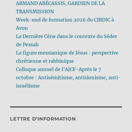
ARMAND ABÉCASSIS, GARDIEN DE LA
TRANSMISSION
Week-end de formation 2026 du CIRDIC à
Avon
La Dernière Cène dans le contexte du Séder
de Pessah
La figure messianique de Jésus : perspective
chrétienne et rabbinique
Colloque annuel de l’AJCF-Après le 7
octobre : Antisémitisme, antisionisme, anti-
israélisme
LETTRE D’INFORMATION