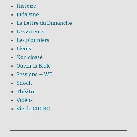
Histoire
Judaïsme
La Lettre du Dimanche
Les acteurs
Les pionniers
Livres
Non classé
Ouvrir la Bible
Sessions – WE
Shoah
Théâtre
Vidéos
Vie du CIRDIC