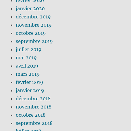
février 2020
janvier 2020
décembre 2019
novembre 2019
octobre 2019
septembre 2019
juillet 2019
mai 2019
avril 2019
mars 2019
février 2019
janvier 2019
décembre 2018
novembre 2018
octobre 2018
septembre 2018