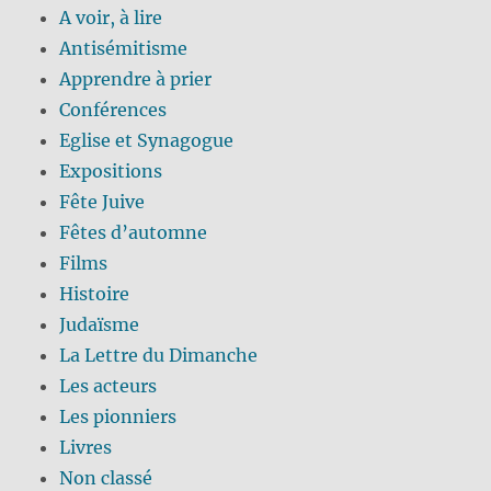
A voir, à lire
Antisémitisme
Apprendre à prier
Conférences
Eglise et Synagogue
Expositions
Fête Juive
Fêtes d’automne
Films
Histoire
Judaïsme
La Lettre du Dimanche
Les acteurs
Les pionniers
Livres
Non classé