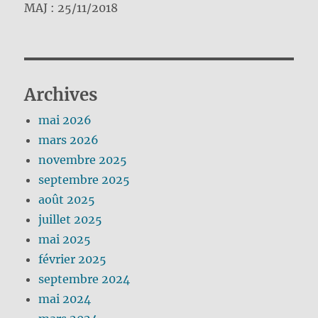
MAJ : 25/11/2018
Archives
mai 2026
mars 2026
novembre 2025
septembre 2025
août 2025
juillet 2025
mai 2025
février 2025
septembre 2024
mai 2024