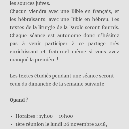
les sources juives.
Chacun viendra avec une Bible en français, et
les hébraïsants, avec une Bible en hébreu. Les
textes de la liturgie de la Parole seront fournis.
Chaque séance est autonome donc n’hésitez
pas à venir participer à ce partage très
enrichissant et fraternel même si vous avez
manqué la première !
Les textes étudiés pendant une séance seront
ceux du dimanche de la semaine suivante
Quand ?
Horaires : 17h00 – 19h00
1ère réunion le lundi 26 novembre 2018,