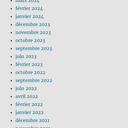
mars 2024
février 2024
janvier 2024
décembre 2023
novembre 2023
octobre 2023
septembre 2023
juin 2023
février 2023
octobre 2022
septembre 2022
juin 2022
avril 2022
février 2022
janvier 2022
décembre 2021