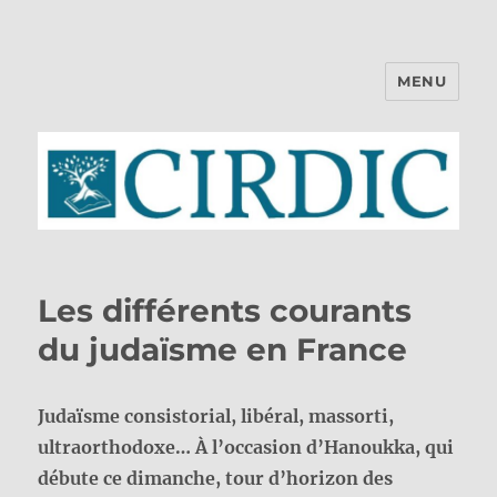
MENU
CIRDIC
Les différents courants
du judaïsme en France
Judaïsme consistorial, libéral, massorti,
ultraorthodoxe… À l’occasion d’Hanoukka, qui
débute ce dimanche, tour d’horizon des