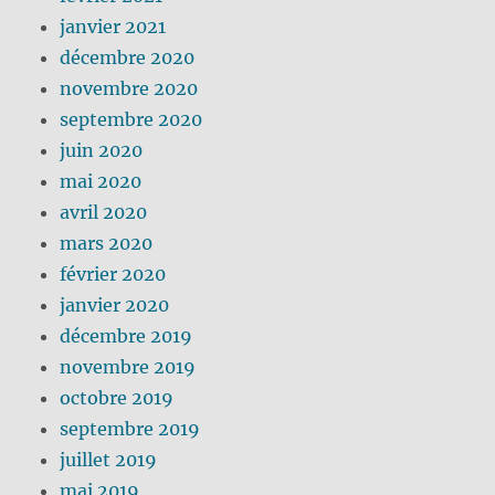
janvier 2021
décembre 2020
novembre 2020
septembre 2020
juin 2020
mai 2020
avril 2020
mars 2020
février 2020
janvier 2020
décembre 2019
novembre 2019
octobre 2019
septembre 2019
juillet 2019
mai 2019