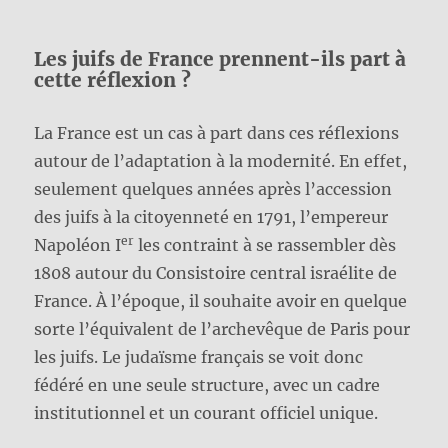
Les juifs de France prennent-ils part à
cette réflexion ?
La France est un cas à part dans ces réflexions
autour de l’adaptation à la modernité. En effet,
seulement quelques années après l’accession
des juifs à la citoyenneté en 1791, l’empereur
er
Napoléon I
les contraint à se rassembler dès
1808 autour du Consistoire central israélite de
France. À l’époque, il souhaite avoir en quelque
sorte l’équivalent de l’archevêque de Paris pour
les juifs. Le judaïsme français se voit donc
fédéré en une seule structure, avec un cadre
institutionnel et un courant officiel unique.