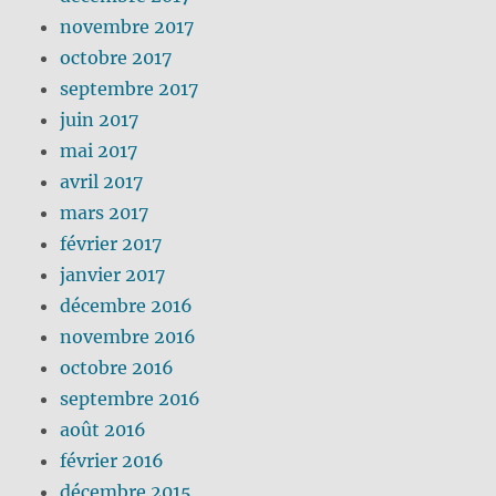
novembre 2017
octobre 2017
septembre 2017
juin 2017
mai 2017
avril 2017
mars 2017
février 2017
janvier 2017
décembre 2016
novembre 2016
octobre 2016
septembre 2016
août 2016
février 2016
décembre 2015