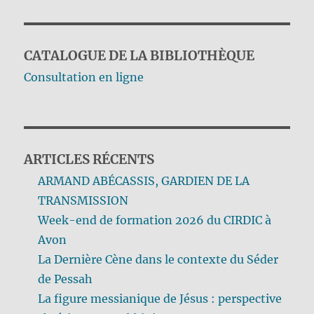
CATALOGUE DE LA BIBLIOTHÈQUE
Consultation en ligne
ARTICLES RÉCENTS
ARMAND ABÉCASSIS, GARDIEN DE LA
TRANSMISSION
Week-end de formation 2026 du CIRDIC à
Avon
La Dernière Cène dans le contexte du Séder
de Pessah
La figure messianique de Jésus : perspective