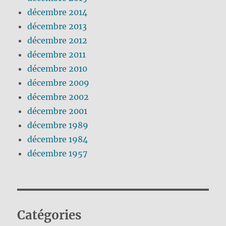
décembre 2014
décembre 2013
décembre 2012
décembre 2011
décembre 2010
décembre 2009
décembre 2002
décembre 2001
décembre 1989
décembre 1984
décembre 1957
Catégories