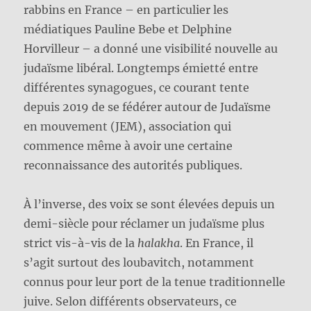
rabbins en France – en particulier les
médiatiques Pauline Bebe et Delphine
Horvilleur – a donné une visibilité nouvelle au
judaïsme libéral. Longtemps émietté entre
différentes synagogues, ce courant tente
depuis 2019 de se fédérer autour de Judaïsme
en mouvement (JEM), association qui
commence même à avoir une certaine
reconnaissance des autorités publiques.
À l’inverse, des voix se sont élevées depuis un
demi-siècle pour réclamer un judaïsme plus
strict vis-à-vis de la
halakha
. En France, il
s’agit surtout des loubavitch, notamment
connus pour leur port de la tenue traditionnelle
juive. Selon différents observateurs, ce