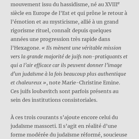
e
mouvement issu du hassidisme, né au XVIII
siècle en Europe de l’Est et qui prône le retour à
l’émotion et au mysticisme, allié à un grand
rigorisme rituel, connaît depuis quelques
années une progression très rapide dans
l’Hexagone.
« Ils mènent une véritable mission
vers la grande majorité de juifs non-pratiquants et
qui a l’air efficace car ils peuvent donner l’image
d’un judaïsme à la fois beaucoup plus authentique
et chaleureux »
, note Marie-Christine Emine.
Ces juifs loubavitch sont parfois présents au
sein des institutions consistoriales.
À ces trois courants s’ajoute encore celui du
judaïsme massorti. Il s’agit en réalité d’une
forme modérée du judaïsme réformé, soucieuse