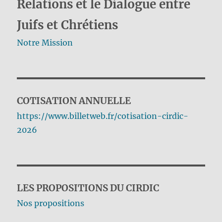
Relations et le Dialogue entre
Juifs et Chrétiens
Notre Mission
COTISATION ANNUELLE
https://www.billetweb.fr/cotisation-cirdic-
2026
LES PROPOSITIONS DU CIRDIC
Nos propositions