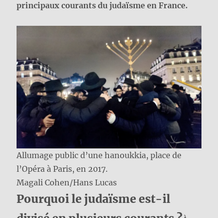
principaux courants du judaïsme en France.
Allumage public d’une hanoukkia, place de
l’Opéra à Paris, en 2017.
Magali Cohen/Hans Lucas
Pourquoi le judaïsme est-il