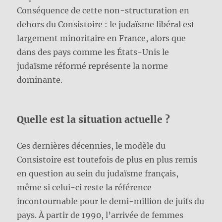
Conséquence de cette non-structuration en
dehors du Consistoire : le judaïsme libéral est
largement minoritaire en France, alors que
dans des pays comme les États-Unis le
judaïsme réformé représente la norme
dominante.
Quelle est la situation actuelle ?
Ces dernières décennies, le modèle du
Consistoire est toutefois de plus en plus remis
en question au sein du judaïsme français,
même si celui-ci reste la référence
incontournable pour le demi-million de juifs du
pays. À partir de 1990, l’arrivée de femmes