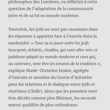
philosophes des Lumières, va réfléchir à cette
question de l’adaptation de la communauté
juive et de sa loi au monde moderne.
Toutefois, les juifs ne sont pas unanimes dans
les réponses à apporter face à l’entrée dans la
modernité
. « Tout va se jouer entre les juifs
bourgeois, éclairés, citadins, qui vont aller vers ce
judaïsme adapté au monde moderne et ceux qui,
au contraire, vont être les tenants de la tradition »
,
explique Marie-Christine Emine, agrégée
d’histoire et membre du Centre d’initiative
pour les relations et le dialogue entre juifs et
chrétiens (Cirdic). Alors que les premiers vont
être décrits comme plus libéraux, les seconds
seront qualifiés de plus orthodoxes.