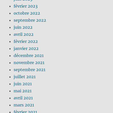
février 2023
octobre 2022
septembre 2022
juin 2022
avril 2022
février 2022
janvier 2022
décembre 2021
novembre 2021
septembre 2021
juillet 2021
juin 2021
mai 2021
avril 2021
mars 2021
février 2021