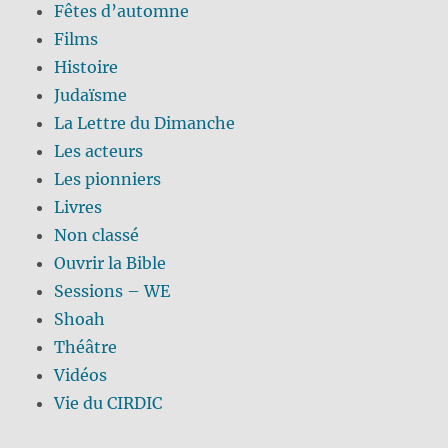
Fêtes d’automne
Films
Histoire
Judaïsme
La Lettre du Dimanche
Les acteurs
Les pionniers
Livres
Non classé
Ouvrir la Bible
Sessions – WE
Shoah
Théâtre
Vidéos
Vie du CIRDIC