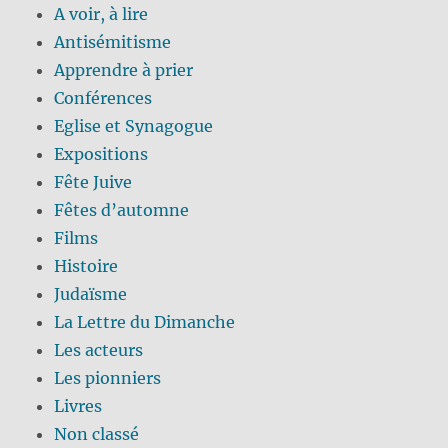
A voir, à lire
Antisémitisme
Apprendre à prier
Conférences
Eglise et Synagogue
Expositions
Fête Juive
Fêtes d’automne
Films
Histoire
Judaïsme
La Lettre du Dimanche
Les acteurs
Les pionniers
Livres
Non classé