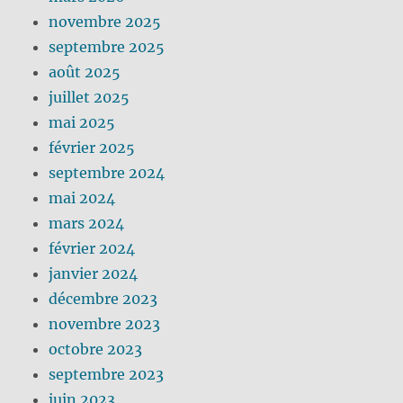
novembre 2025
septembre 2025
août 2025
juillet 2025
mai 2025
février 2025
septembre 2024
mai 2024
mars 2024
février 2024
janvier 2024
décembre 2023
novembre 2023
octobre 2023
septembre 2023
juin 2023