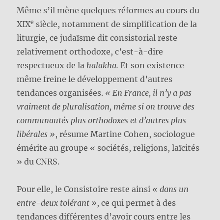
Même s’il mène quelques réformes au cours du
e
XIX
siècle, notamment de simplification de la
liturgie, ce judaïsme dit consistorial reste
relativement orthodoxe, c’est-à-dire
respectueux de la
halakha.
Et son existence
même freine le développement d’autres
tendances organisées.
« En France, il n’y a pas
vraiment de pluralisation, même si on trouve des
communautés plus orthodoxes et d’autres plus
libérales »
, résume Martine Cohen, sociologue
émérite au groupe « sociétés, religions, laïcités
» du CNRS.
Pour elle, le Consistoire reste ainsi
« dans un
entre-deux tolérant »
, ce qui permet à des
tendances différentes d’avoir cours entre les