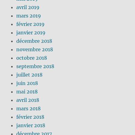
avril 2019
mars 2019
février 2019
janvier 2019
décembre 2018
novembre 2018
octobre 2018
septembre 2018
juillet 2018
juin 2018
mai 2018
avril 2018
mars 2018
février 2018
janvier 2018
décembre 2017