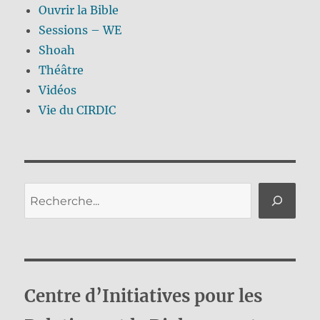
Ouvrir la Bible
Sessions – WE
Shoah
Théâtre
Vidéos
Vie du CIRDIC
Rechercher
Centre d’Initiatives pour les