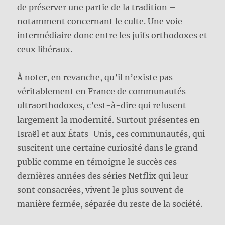
de préserver une partie de la tradition –
notamment concernant le culte. Une voie
intermédiaire donc entre les juifs orthodoxes et
ceux libéraux.
À noter, en revanche, qu’il n’existe pas
véritablement en France de communautés
ultraorthodoxes, c’est-à-dire qui refusent
largement la modernité. Surtout présentes en
Israël et aux États-Unis, ces communautés, qui
suscitent une certaine curiosité dans le grand
public comme en témoigne le succès ces
dernières années des séries Netflix qui leur
sont consacrées, vivent le plus souvent de
manière fermée, séparée du reste de la société.