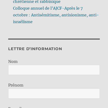
chrétienne et rabbinique
Colloque annuel de l’AJCF-Après le 7
octobre : Antisémitisme, antisionisme, anti-
israélisme
LETTRE D’INFORMATION
Nom
Prénom