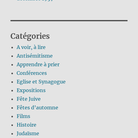
Catégories
A voir, à lire
Antisémitisme
Apprendre à prier
Conférences
Eglise et Synagogue
Expositions
Fête Juive
Fêtes d’automne
Films
Histoire
Judaïsme