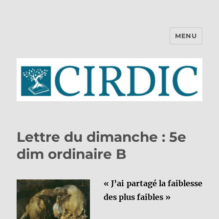
MENU
CIRDIC
Lettre du dimanche : 5e
dim ordinaire B
« J’ai partagé la faiblesse
des plus faibles »