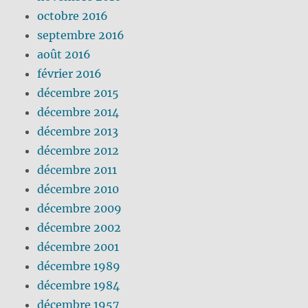
octobre 2016
septembre 2016
août 2016
février 2016
décembre 2015
décembre 2014
décembre 2013
décembre 2012
décembre 2011
décembre 2010
décembre 2009
décembre 2002
décembre 2001
décembre 1989
décembre 1984
décembre 1957