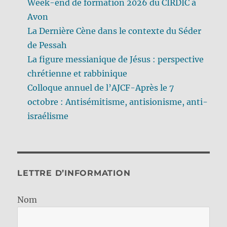
Week-end de formation 2026 du CIRDIC à
Avon
La Dernière Cène dans le contexte du Séder
de Pessah
La figure messianique de Jésus : perspective
chrétienne et rabbinique
Colloque annuel de l’AJCF-Après le 7
octobre : Antisémitisme, antisionisme, anti-
israélisme
LETTRE D’INFORMATION
Nom