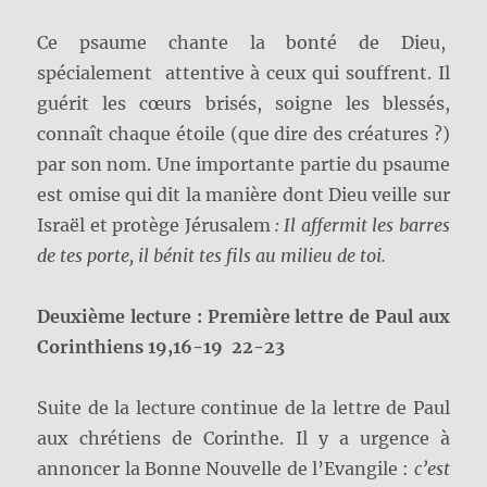
Ce psaume chante la bonté de Dieu,
spécialement attentive à ceux qui souffrent. Il
guérit les cœurs brisés, soigne les blessés,
connaît chaque étoile (que dire des créatures ?)
par son nom. Une importante partie du psaume
est omise qui dit la manière dont Dieu veille sur
Israël et protège Jérusalem
: Il affermit les barres
de tes porte, il bénit tes fils au milieu de toi.
Deuxième lecture : Première lettre de Paul aux
Corinthiens 19,
16-19 22-23
Suite de la lecture continue de la lettre de Paul
aux chrétiens de Corinthe. Il y a urgence à
annoncer la Bonne Nouvelle de l’Evangile :
c’est