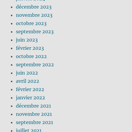
décembre 2023
novembre 2023
octobre 2023
septembre 2023
juin 2023
février 2023
octobre 2022
septembre 2022
juin 2022
avril 2022
février 2022
janvier 2022
décembre 2021
novembre 2021
septembre 2021
juillet 2021