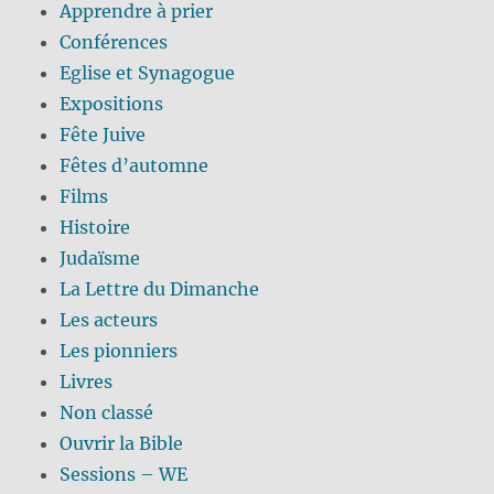
Apprendre à prier
Conférences
Eglise et Synagogue
Expositions
Fête Juive
Fêtes d’automne
Films
Histoire
Judaïsme
La Lettre du Dimanche
Les acteurs
Les pionniers
Livres
Non classé
Ouvrir la Bible
Sessions – WE