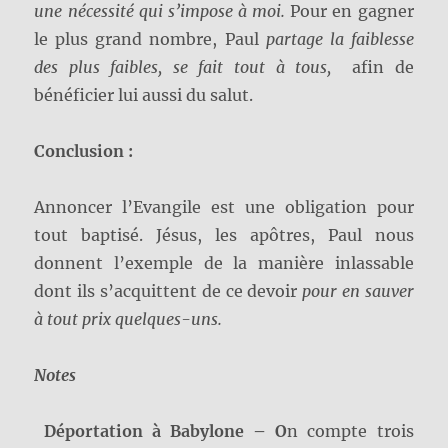
une nécessité qui s’impose à moi.
Pour en gagner
le plus grand nombre, Paul
partage la faiblesse
des plus faibles, se fait tout à tous,
afin de
bénéficier lui aussi du salut.
Conclusion :
Annoncer l’Evangile est une obligation pour
tout baptisé. Jésus, les apôtres, Paul nous
donnent l’exemple de la manière inlassable
dont ils s’acquittent de ce devoir
pour en sauver
à tout prix quelques-uns.
Notes
Déportation à Babylone – O
n compte trois