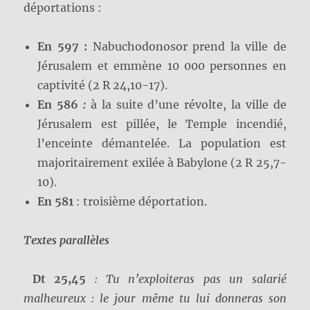
déportations :
En 597 :
Nabuchodonosor prend la ville de
Jérusalem et emmène 10 000 personnes en
captivité (2 R 24,10-17).
En 586
:
à la suite d’une révolte, la ville de
Jérusalem est pillée, le Temple incendié,
l’enceinte démantelée. La population est
majoritairement exilée à Babylone (2 R 25,7-
10).
En 581
: troisième déportation.
Textes parallèles
Dt 25,45
: Tu n’exploiteras pas un salarié
malheureux : le jour même tu lui donneras son