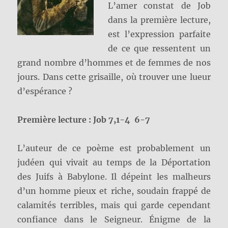
L’amer constat de Job
dans la première lecture,
est l’expression parfaite
de ce que ressentent un
grand nombre d’hommes et de femmes de nos
jours. Dans cette grisaille, où trouver une lueur
d’espérance ?
Première lecture :
Job 7,
1-4 6-7
L’auteur de ce poème est probablement un
judéen qui vivait au temps de la Déportation
des Juifs à Babylone. Il dépeint les malheurs
d’un homme pieux et riche, soudain frappé de
calamités terribles, mais qui garde cependant
confiance dans le Seigneur. Énigme de la