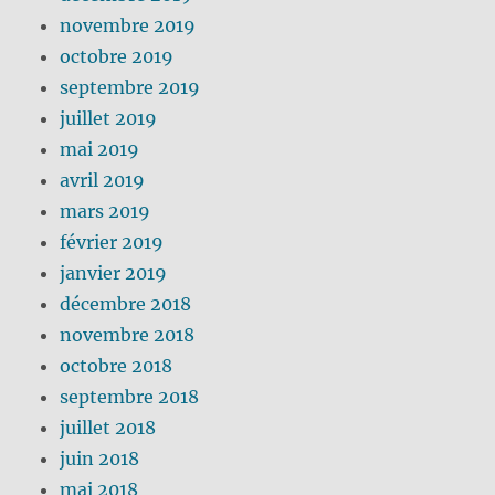
novembre 2019
octobre 2019
septembre 2019
juillet 2019
mai 2019
avril 2019
mars 2019
février 2019
janvier 2019
décembre 2018
novembre 2018
octobre 2018
septembre 2018
juillet 2018
juin 2018
mai 2018