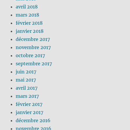
avril 2018
mars 2018
février 2018
janvier 2018
décembre 2017
novembre 2017
octobre 2017
septembre 2017
juin 2017
mai 2017
avril 2017
mars 2017
février 2017
janvier 2017
décembre 2016
novembre 2016