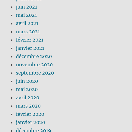
juin 2021
mai 2021
avril 2021
mars 2021
février 2021
janvier 2021
décembre 2020
novembre 2020
septembre 2020
juin 2020
mai 2020
avril 2020
mars 2020
février 2020
janvier 2020
décembre 2019