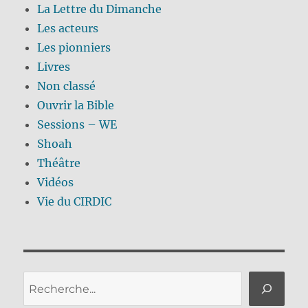
La Lettre du Dimanche
Les acteurs
Les pionniers
Livres
Non classé
Ouvrir la Bible
Sessions – WE
Shoah
Théâtre
Vidéos
Vie du CIRDIC
Rechercher