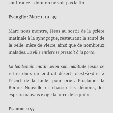
souffrance… dont on ne voit pas la fin !
Évangile
: Marc 1,
19-39
Marc nous montre, Jésus au sortir de la prière
matinale à la synagogue, restaurant la santé de
la belle-mère de Pierre, ainsi que de nombreux
malades.
La ville entière se pressait à la porte.
Le lendemain matin
selon son habitude
Jésus se
retire dans un endroit désert, c’est-à-dire à
l’écart de la foule, pour prier. Proclamer la
Bonne Nouvelle et chasser les démons, les
esprits mauvais exige la force de la prière.
Psaume : 147