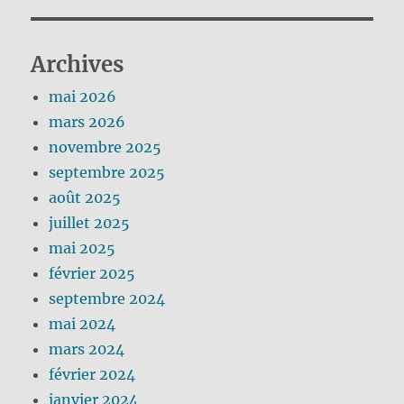
Archives
mai 2026
mars 2026
novembre 2025
septembre 2025
août 2025
juillet 2025
mai 2025
février 2025
septembre 2024
mai 2024
mars 2024
février 2024
janvier 2024