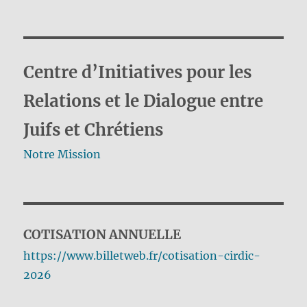
Centre d’Initiatives pour les
Relations et le Dialogue entre
Juifs et Chrétiens
Notre Mission
COTISATION ANNUELLE
https://www.billetweb.fr/cotisation-cirdic-
2026