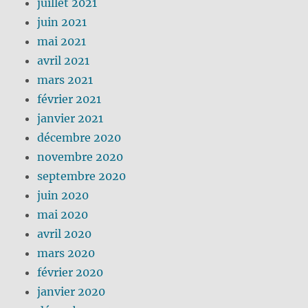
juillet 2021
juin 2021
mai 2021
avril 2021
mars 2021
février 2021
janvier 2021
décembre 2020
novembre 2020
septembre 2020
juin 2020
mai 2020
avril 2020
mars 2020
février 2020
janvier 2020