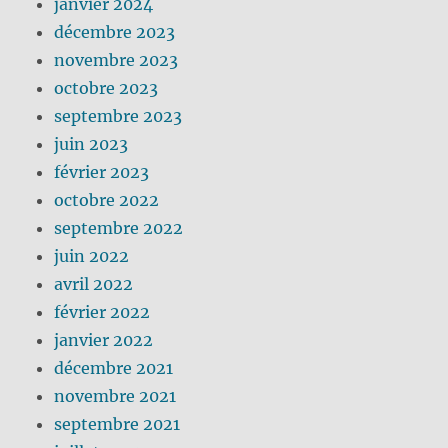
janvier 2024
décembre 2023
novembre 2023
octobre 2023
septembre 2023
juin 2023
février 2023
octobre 2022
septembre 2022
juin 2022
avril 2022
février 2022
janvier 2022
décembre 2021
novembre 2021
septembre 2021