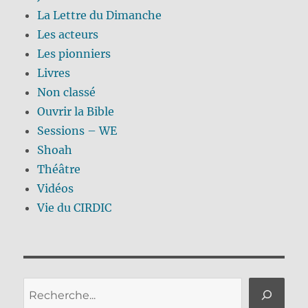
La Lettre du Dimanche
Les acteurs
Les pionniers
Livres
Non classé
Ouvrir la Bible
Sessions – WE
Shoah
Théâtre
Vidéos
Vie du CIRDIC
Rechercher