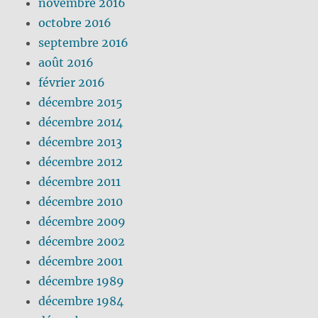
novembre 2016
octobre 2016
septembre 2016
août 2016
février 2016
décembre 2015
décembre 2014
décembre 2013
décembre 2012
décembre 2011
décembre 2010
décembre 2009
décembre 2002
décembre 2001
décembre 1989
décembre 1984