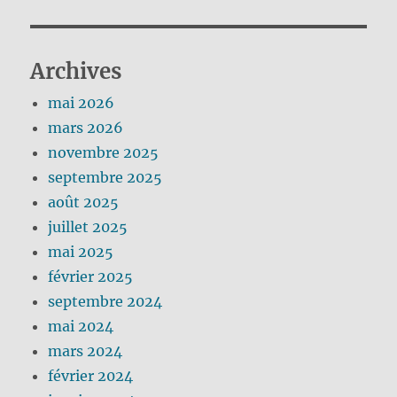
Archives
mai 2026
mars 2026
novembre 2025
septembre 2025
août 2025
juillet 2025
mai 2025
février 2025
septembre 2024
mai 2024
mars 2024
février 2024