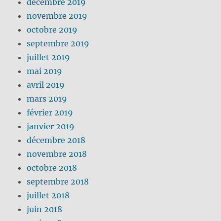
décembre 2019
novembre 2019
octobre 2019
septembre 2019
juillet 2019
mai 2019
avril 2019
mars 2019
février 2019
janvier 2019
décembre 2018
novembre 2018
octobre 2018
septembre 2018
juillet 2018
juin 2018