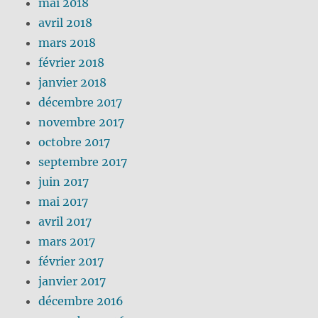
mai 2018
avril 2018
mars 2018
février 2018
janvier 2018
décembre 2017
novembre 2017
octobre 2017
septembre 2017
juin 2017
mai 2017
avril 2017
mars 2017
février 2017
janvier 2017
décembre 2016