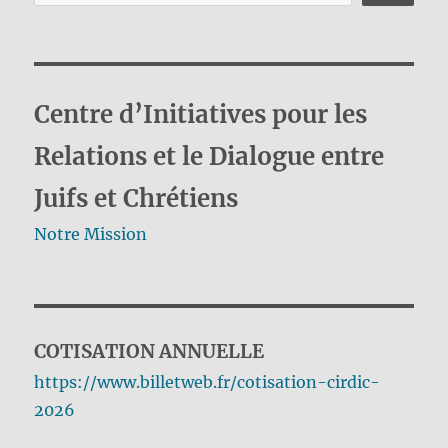
Centre d’Initiatives pour les
Relations et le Dialogue entre
Juifs et Chrétiens
Notre Mission
COTISATION ANNUELLE
https://www.billetweb.fr/cotisation-cirdic-
2026