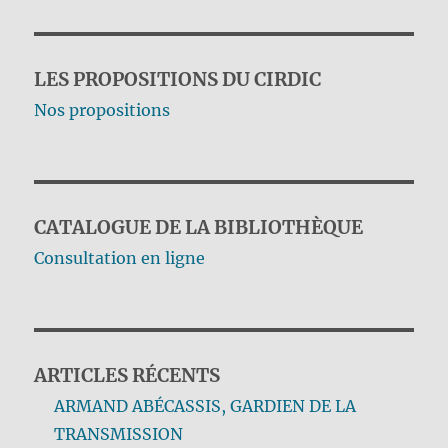
LES PROPOSITIONS DU CIRDIC
Nos propositions
CATALOGUE DE LA BIBLIOTHÈQUE
Consultation en ligne
ARTICLES RÉCENTS
ARMAND ABÉCASSIS, GARDIEN DE LA
TRANSMISSION