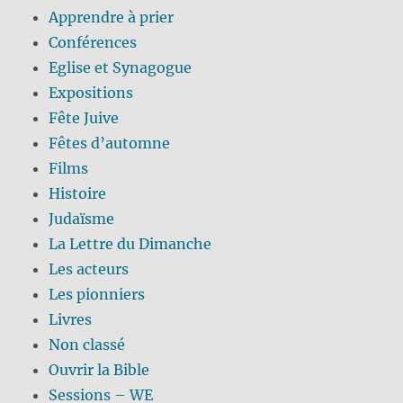
Apprendre à prier
Conférences
Eglise et Synagogue
Expositions
Fête Juive
Fêtes d’automne
Films
Histoire
Judaïsme
La Lettre du Dimanche
Les acteurs
Les pionniers
Livres
Non classé
Ouvrir la Bible
Sessions – WE