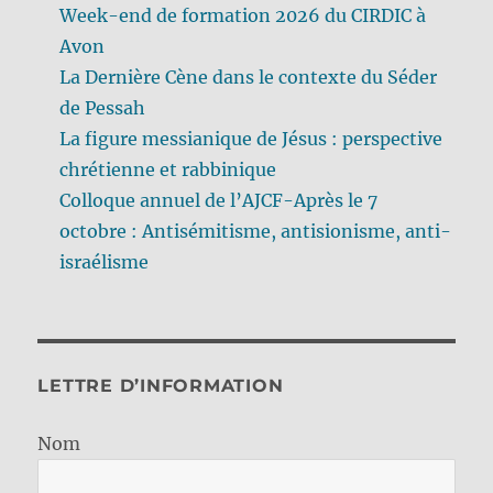
Week-end de formation 2026 du CIRDIC à
Avon
La Dernière Cène dans le contexte du Séder
de Pessah
La figure messianique de Jésus : perspective
chrétienne et rabbinique
Colloque annuel de l’AJCF-Après le 7
octobre : Antisémitisme, antisionisme, anti-
israélisme
LETTRE D’INFORMATION
Nom