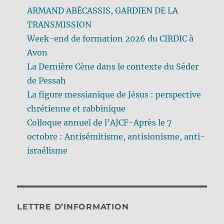
ARMAND ABÉCASSIS, GARDIEN DE LA
TRANSMISSION
Week-end de formation 2026 du CIRDIC à
Avon
La Dernière Cène dans le contexte du Séder
de Pessah
La figure messianique de Jésus : perspective
chrétienne et rabbinique
Colloque annuel de l’AJCF-Après le 7
octobre : Antisémitisme, antisionisme, anti-
israélisme
LETTRE D’INFORMATION