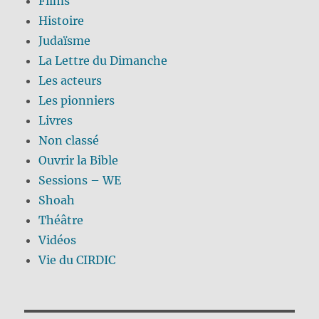
Films
Histoire
Judaïsme
La Lettre du Dimanche
Les acteurs
Les pionniers
Livres
Non classé
Ouvrir la Bible
Sessions – WE
Shoah
Théâtre
Vidéos
Vie du CIRDIC