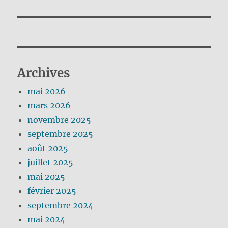
Archives
mai 2026
mars 2026
novembre 2025
septembre 2025
août 2025
juillet 2025
mai 2025
février 2025
septembre 2024
mai 2024