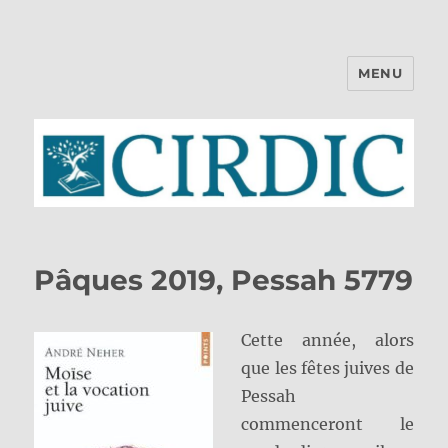
MENU
CIRDIC
Pâques 2019, Pessah 5779
Cette année, alors
que les fêtes juives de
Pessah
commenceront le