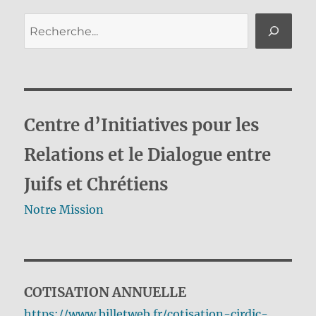
Rechercher
Centre d’Initiatives pour les
Relations et le Dialogue entre
Juifs et Chrétiens
Notre Mission
COTISATION ANNUELLE
https://www.billetweb.fr/cotisation-cirdic-