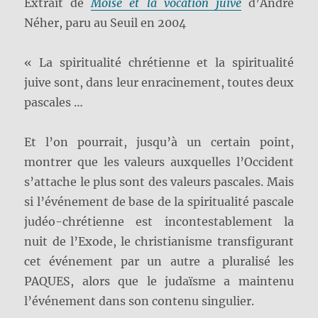
Extrait de
Moïse et la vocation juive
d’André
Néher, paru au Seuil en 2004
« La spiritualité chrétienne et la spiritualité
juive sont, dans leur enracinement, toutes deux
pascales …
Et l’on pourrait, jusqu’à un certain point,
montrer que les valeurs auxquelles l’Occident
s’attache le plus sont des valeurs pascales. Mais
si l’événement de base de la spiritualité pascale
judéo-chrétienne est incontestablement la
nuit de l’Exode, le christianisme transfigurant
cet événement par un autre a pluralisé les
PAQUES, alors que le judaïsme a maintenu
l’événement dans son contenu singulier.