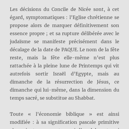
Les décisions du Concile de Nicée sont, à cet
égard, symptomatiques : l’Eglise chrétienne se
propose alors de marquer définitivement son
essence propre ; et sa rupture délibérée avec le
judaïsme se manifeste précisément dans le
décalage de la date de PAQUE. Le nom de la fête
reste, mais la fête elle-même n’est plus
rattachée à la pleine lune de Printemps qui vit
autrefois sortir Israël d’Egypte, mais au
dimanche de la résurrection de Jésus, ce
dimanche qui lui-même, dans la dimension du
temps sacré, se substitue au Shabbat.
Toute « l’économie biblique » est ainsi
modifiée : à sa signification pascale primitive