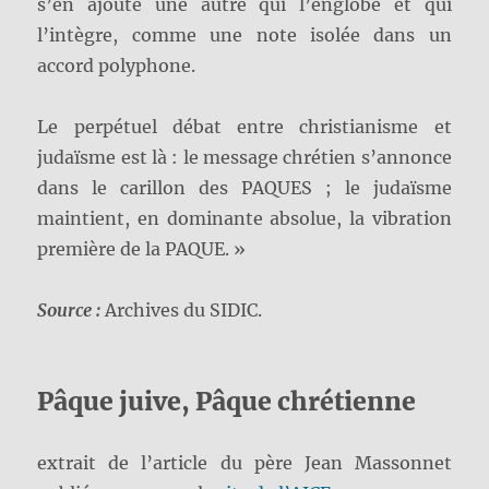
s’en ajoute une autre qui l’englobe et qui
l’intègre, comme une note isolée dans un
accord polyphone.
Le perpétuel débat entre christianisme et
judaïsme est là : le message chrétien s’annonce
dans le carillon des PAQUES ; le judaïsme
maintient, en dominante absolue, la vibration
première de la PAQUE. »
Source :
Archives du SIDIC.
Pâque juive, Pâque chrétienne
extrait de l’article du père Jean Massonnet