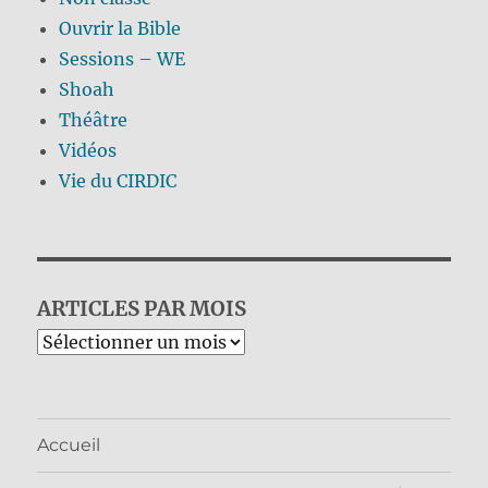
Ouvrir la Bible
Sessions – WE
Shoah
Théâtre
Vidéos
Vie du CIRDIC
ARTICLES PAR MOIS
Archives
Accueil