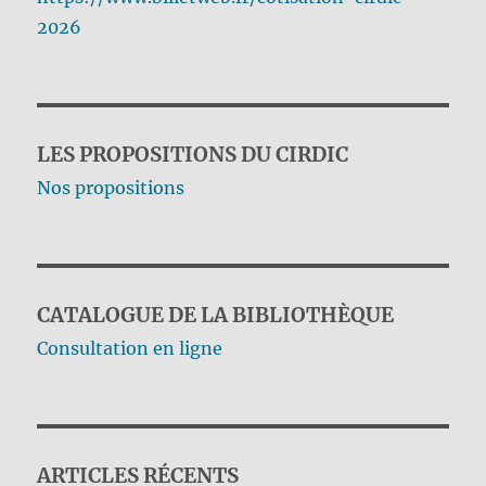
2026
LES PROPOSITIONS DU CIRDIC
Nos propositions
CATALOGUE DE LA BIBLIOTHÈQUE
Consultation en ligne
ARTICLES RÉCENTS