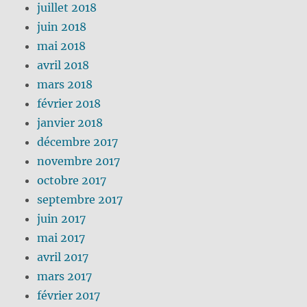
juillet 2018
juin 2018
mai 2018
avril 2018
mars 2018
février 2018
janvier 2018
décembre 2017
novembre 2017
octobre 2017
septembre 2017
juin 2017
mai 2017
avril 2017
mars 2017
février 2017