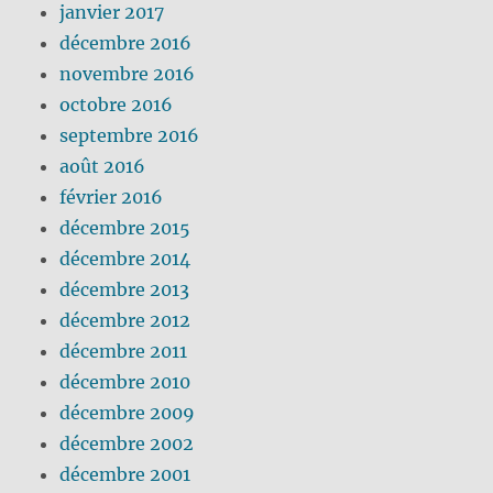
janvier 2017
décembre 2016
novembre 2016
octobre 2016
septembre 2016
août 2016
février 2016
décembre 2015
décembre 2014
décembre 2013
décembre 2012
décembre 2011
décembre 2010
décembre 2009
décembre 2002
décembre 2001