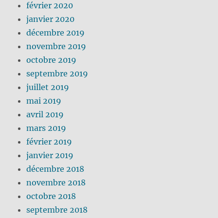
février 2020
janvier 2020
décembre 2019
novembre 2019
octobre 2019
septembre 2019
juillet 2019
mai 2019
avril 2019
mars 2019
février 2019
janvier 2019
décembre 2018
novembre 2018
octobre 2018
septembre 2018