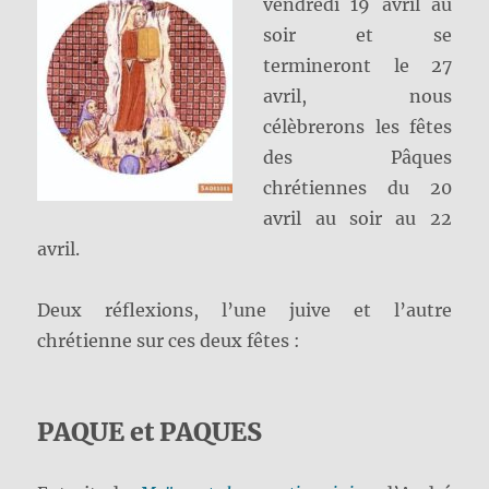
vendredi 19 avril au
soir et se
termineront le 27
avril, nous
célèbrerons les fêtes
des Pâques
chrétiennes du 20
avril au soir au 22
avril.
Deux réflexions, l’une juive et l’autre
chrétienne sur ces deux fêtes :
PAQUE et PAQUES