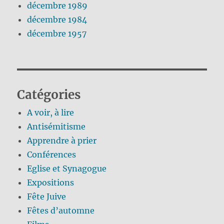
décembre 1989
décembre 1984
décembre 1957
Catégories
A voir, à lire
Antisémitisme
Apprendre à prier
Conférences
Eglise et Synagogue
Expositions
Fête Juive
Fêtes d’automne