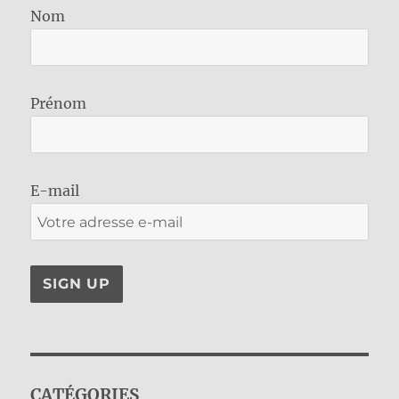
Nom
Prénom
E-mail
CATÉGORIES