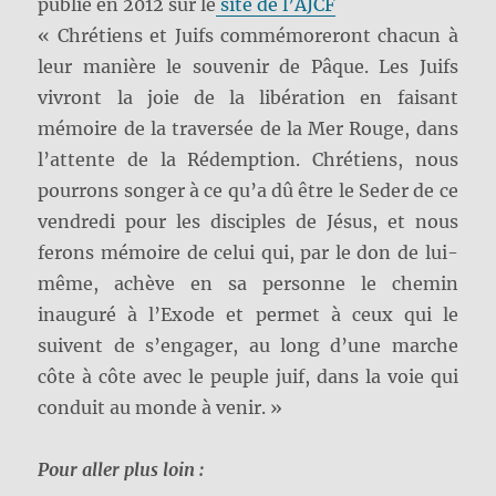
publié en 2012 sur le
site de l’AJCF
« Chrétiens et Juifs commémoreront chacun à
leur manière le souvenir de Pâque. Les Juifs
vivront la joie de la libération en faisant
mémoire de la traversée de la Mer Rouge, dans
l’attente de la Rédemption. Chrétiens, nous
pourrons songer à ce qu’a dû être le Seder de ce
vendredi pour les disciples de Jésus, et nous
ferons mémoire de celui qui, par le don de lui-
même, achève en sa personne le chemin
inauguré à l’Exode et permet à ceux qui le
suivent de s’engager, au long d’une marche
côte à côte avec le peuple juif, dans la voie qui
conduit au monde à venir. »
Pour aller plus loin :