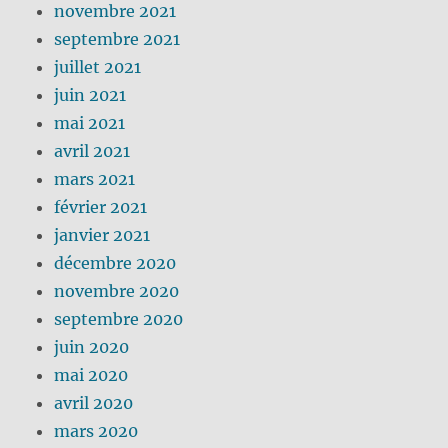
novembre 2021
septembre 2021
juillet 2021
juin 2021
mai 2021
avril 2021
mars 2021
février 2021
janvier 2021
décembre 2020
novembre 2020
septembre 2020
juin 2020
mai 2020
avril 2020
mars 2020