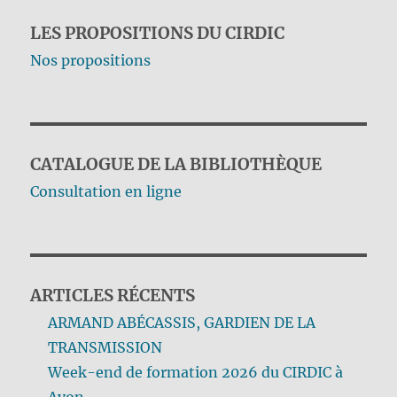
LES PROPOSITIONS DU CIRDIC
Nos propositions
CATALOGUE DE LA BIBLIOTHÈQUE
Consultation en ligne
ARTICLES RÉCENTS
ARMAND ABÉCASSIS, GARDIEN DE LA
TRANSMISSION
Week-end de formation 2026 du CIRDIC à
Avon