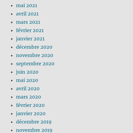
mai 2021
avril 2021
mars 2021
février 2021
janvier 2021
décembre 2020
novembre 2020
septembre 2020
juin 2020
mai 2020
avril 2020
mars 2020
février 2020
janvier 2020
décembre 2019
novembre 2019