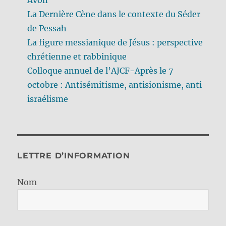
La Dernière Cène dans le contexte du Séder
de Pessah
La figure messianique de Jésus : perspective
chrétienne et rabbinique
Colloque annuel de l’AJCF-Après le 7
octobre : Antisémitisme, antisionisme, anti-
israélisme
LETTRE D’INFORMATION
Nom