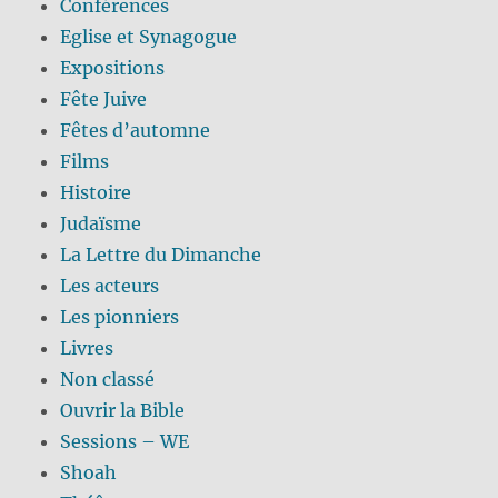
Conférences
Eglise et Synagogue
Expositions
Fête Juive
Fêtes d’automne
Films
Histoire
Judaïsme
La Lettre du Dimanche
Les acteurs
Les pionniers
Livres
Non classé
Ouvrir la Bible
Sessions – WE
Shoah