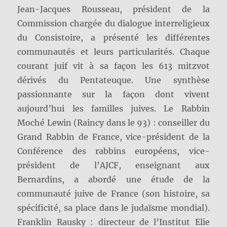
Jean-Jacques Rousseau, président de la
Commission chargée du dialogue interreligieux
du Consistoire, a présenté les différentes
communautés et leurs particularités. Chaque
courant juif vit à sa façon les 613 mitzvot
dérivés du Pentateuque. Une synthèse
passionnante sur la façon dont vivent
aujourd’hui les familles juives. Le Rabbin
Moché Lewin (Raincy dans le 93) : conseiller du
Grand Rabbin de France, vice-président de la
Conférence des rabbins européens, vice-
président de l’AJCF, enseignant aux
Bernardins, a abordé une étude de la
communauté juive de France (son histoire, sa
spécificité, sa place dans le judaïsme mondial).
Franklin Rausky : directeur de l’Institut Elie