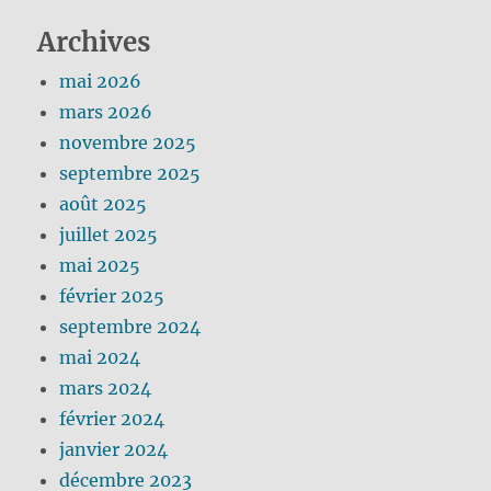
Archives
mai 2026
mars 2026
novembre 2025
septembre 2025
août 2025
juillet 2025
mai 2025
février 2025
septembre 2024
mai 2024
mars 2024
février 2024
janvier 2024
décembre 2023