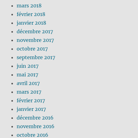
mars 2018
février 2018
janvier 2018
décembre 2017
novembre 2017
octobre 2017
septembre 2017
juin 2017
mai 2017
avril 2017
mars 2017
février 2017
janvier 2017
décembre 2016
novembre 2016
octobre 2016