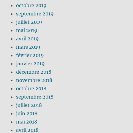
octobre 2019
septembre 2019
juillet 2019
mai 2019
avril 2019
mars 2019
février 2019
janvier 2019
décembre 2018
novembre 2018
octobre 2018
septembre 2018
juillet 2018
juin 2018
mai 2018
avril 2018