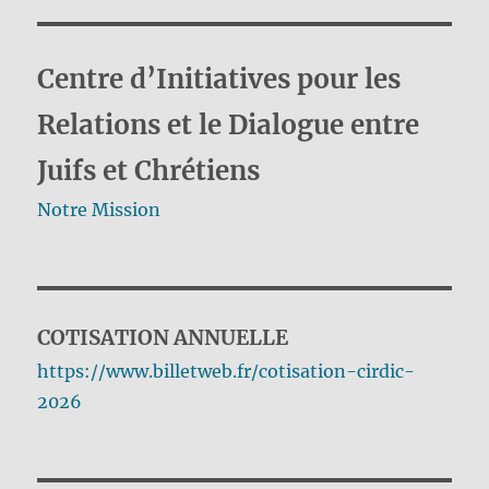
Centre d’Initiatives pour les
Relations et le Dialogue entre
Juifs et Chrétiens
Notre Mission
COTISATION ANNUELLE
https://www.billetweb.fr/cotisation-cirdic-
2026