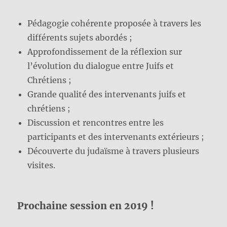
Pédagogie cohérente proposée à travers les
différents sujets abordés ;
Approfondissement de la réflexion sur
l’évolution du dialogue entre Juifs et
Chrétiens ;
Grande qualité des intervenants juifs et
chrétiens ;
Discussion et rencontres entre les
participants et des intervenants extérieurs ;
Découverte du judaïsme à travers plusieurs
visites.
Prochaine session en 2019 !