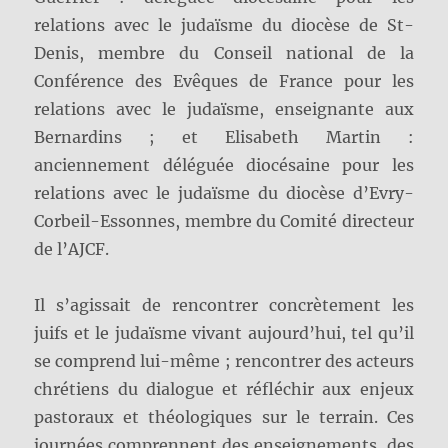
relations avec le judaïsme du diocèse de St-
Denis, membre du Conseil national de la
Conférence des Evêques de France pour les
relations avec le judaïsme, enseignante aux
Bernardins ; et Elisabeth Martin :
anciennement déléguée diocésaine pour les
relations avec le judaïsme du diocèse d’Evry-
Corbeil-Essonnes, membre du Comité directeur
de l’AJCF.
Il s’agissait de rencontrer concrètement les
juifs et le judaïsme vivant aujourd’hui, tel qu’il
se comprend lui-même ; rencontrer des acteurs
chrétiens du dialogue et réfléchir aux enjeux
pastoraux et théologiques sur le terrain. Ces
journées comprennent des enseignements, des