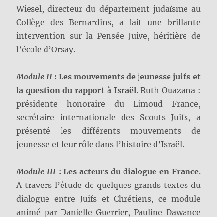
Wiesel, directeur du département judaïsme au
Collège des Bernardins, a fait une brillante
intervention sur la Pensée Juive, héritière de
l’école d’Orsay.
Module II
:
Les mouvements de jeunesse juifs et
la question du rapport à Israël
. Ruth Ouazana :
présidente honoraire du Limoud France,
secrétaire internationale des Scouts Juifs, a
présenté les différents mouvements de
jeunesse et leur rôle dans l’histoire d’Israël.
Module III
:
Les acteurs du dialogue en France
.
A travers l’étude de quelques grands textes du
dialogue entre Juifs et Chrétiens, ce module
animé par Danielle Guerrier, Pauline Dawance