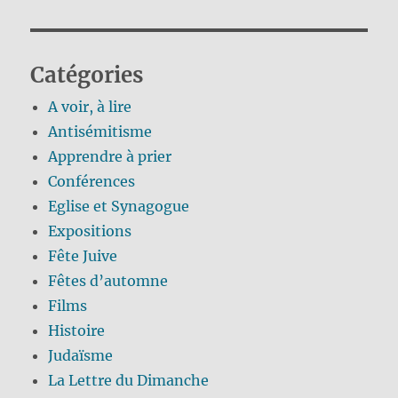
Catégories
A voir, à lire
Antisémitisme
Apprendre à prier
Conférences
Eglise et Synagogue
Expositions
Fête Juive
Fêtes d’automne
Films
Histoire
Judaïsme
La Lettre du Dimanche