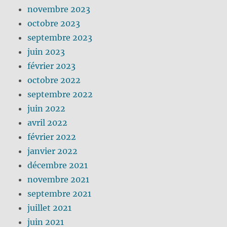
novembre 2023
octobre 2023
septembre 2023
juin 2023
février 2023
octobre 2022
septembre 2022
juin 2022
avril 2022
février 2022
janvier 2022
décembre 2021
novembre 2021
septembre 2021
juillet 2021
juin 2021