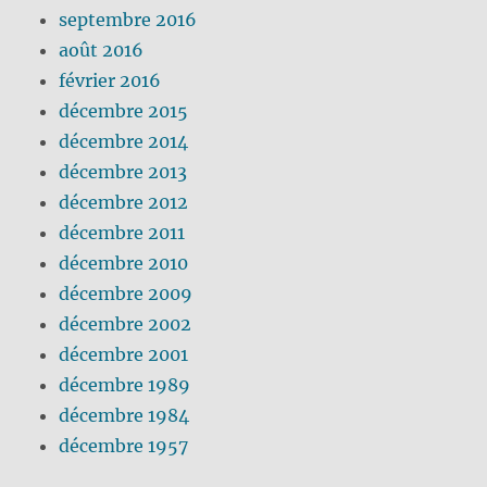
septembre 2016
août 2016
février 2016
décembre 2015
décembre 2014
décembre 2013
décembre 2012
décembre 2011
décembre 2010
décembre 2009
décembre 2002
décembre 2001
décembre 1989
décembre 1984
décembre 1957