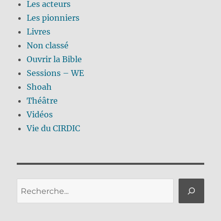
Les acteurs
Les pionniers
Livres
Non classé
Ouvrir la Bible
Sessions – WE
Shoah
Théâtre
Vidéos
Vie du CIRDIC
Rechercher