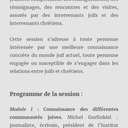
témoignages, des rencontres et des visites,
assurés par des intervenants juifs et des
intervenants chrétiens.
Cette session s’adresse à toute personne
intéressée par une meilleure connaissance
concrète du monde juif actuel, toute personne
engagée ou susceptible de s’engager dans les
relations entre juifs et chrétiens.
Programme de la session :
Module I
:
Connaissance des différentes
communautés juives
. Michel Gurfinkiel :
journaliste, écrivain, président de l’Institut