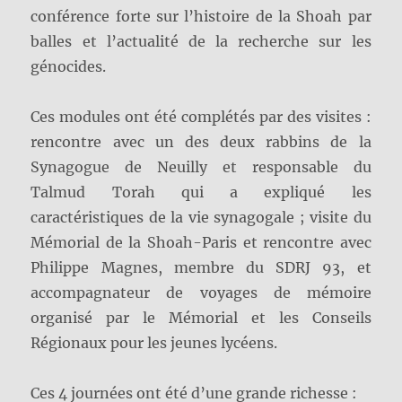
conférence forte sur l’histoire de la Shoah par
balles et l’actualité de la recherche sur les
génocides.
Ces modules ont été complétés par des visites :
rencontre avec un des deux rabbins de la
Synagogue de Neuilly et responsable du
Talmud Torah qui a expliqué les
caractéristiques de la vie synagogale ; visite du
Mémorial de la Shoah-Paris et rencontre avec
Philippe Magnes, membre du SDRJ 93, et
accompagnateur de voyages de mémoire
organisé par le Mémorial et les Conseils
Régionaux pour les jeunes lycéens.
Ces 4 journées ont été d’une grande richesse :