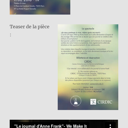
Teaser de la pièce
: