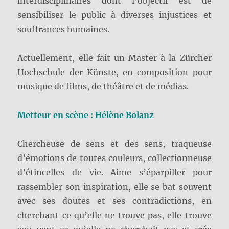
interdisciplinaires dont l’objectif est de
sensibiliser le public à diverses injustices et
souffrances humaines.
Actuellement, elle fait un Master à la Zürcher
Hochschule der Künste, en composition pour
musique de films, de théâtre et de médias.
Metteur en scène : Hélène Bolanz
Chercheuse de sens et des sens, traqueuse
d’émotions de toutes couleurs, collectionneuse
d’étincelles de vie. Aime s’éparpiller pour
rassembler son inspiration, elle se bat souvent
avec ses doutes et ses contradictions, en
cherchant ce qu’elle ne trouve pas, elle trouve