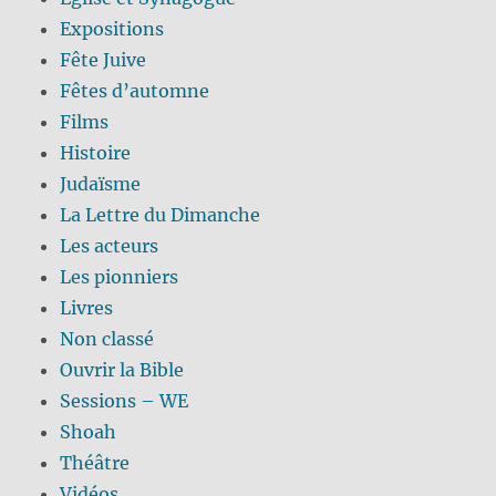
Expositions
Fête Juive
Fêtes d’automne
Films
Histoire
Judaïsme
La Lettre du Dimanche
Les acteurs
Les pionniers
Livres
Non classé
Ouvrir la Bible
Sessions – WE
Shoah
Théâtre
Vidéos