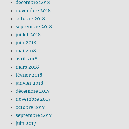
décembre 2018
novembre 2018
octobre 2018
septembre 2018
juillet 2018
juin 2018
mai 2018
avril 2018
mars 2018
février 2018
janvier 2018
décembre 2017
novembre 2017
octobre 2017
septembre 2017
juin 2017