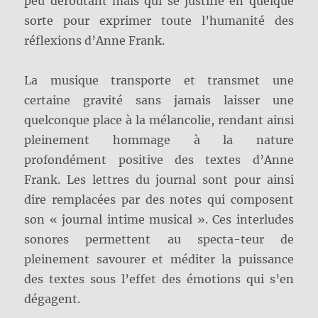
peu déroutant mais qui se justifie en quelque
sorte pour exprimer toute l’humanité des
réflexions d’Anne Frank.
La musique transporte et transmet une
certaine gravité sans jamais laisser une
quelconque place à la mélancolie, rendant ainsi
pleinement hommage à la nature
profondément positive des textes d’Anne
Frank. Les lettres du journal sont pour ainsi
dire remplacées par des notes qui composent
son « journal intime musical ». Ces interludes
sonores permettent au specta-teur de
pleinement savourer et méditer la puissance
des textes sous l’effet des émotions qui s’en
dégagent.