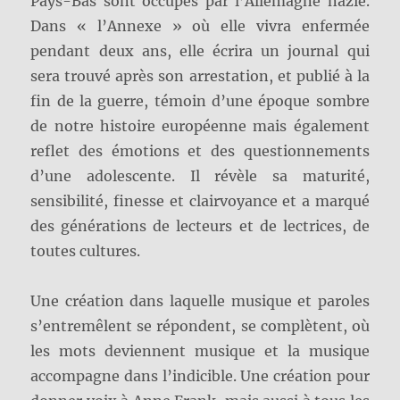
Pays-Bas sont occupés par l’Allemagne nazie.
Dans « l’Annexe » où elle vivra enfermée
pendant deux ans, elle écrira un journal qui
sera trouvé après son arrestation, et publié à la
fin de la guerre, témoin d’une époque sombre
de notre histoire européenne mais également
reflet des émotions et des questionnements
d’une adolescente. Il révèle sa maturité,
sensibilité, finesse et clairvoyance et a marqué
des générations de lecteurs et de lectrices, de
toutes cultures.
Une création dans laquelle musique et paroles
s’entremêlent se répondent, se complètent, où
les mots deviennent musique et la musique
accompagne dans l’indicible. Une création pour