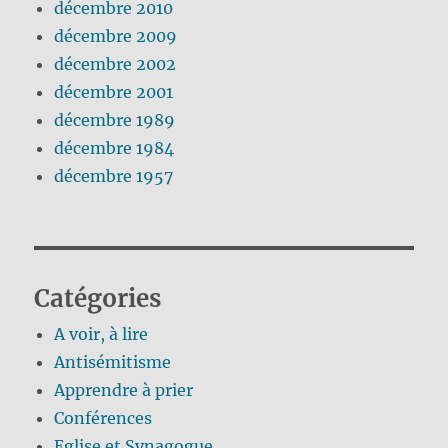
décembre 2010
décembre 2009
décembre 2002
décembre 2001
décembre 1989
décembre 1984
décembre 1957
Catégories
A voir, à lire
Antisémitisme
Apprendre à prier
Conférences
Eglise et Synagogue