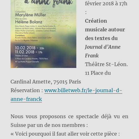
février 2018 à 17h
:
Création
musicale autour
des textes du
Journal d’Anne
Frank
Théâtre St-Léon.
11 Place du
Cardinal Amette, 75015 Paris
Réservation :
www.billetweb.fr/le-journal-d-
anne-franck
Nous vous proposons ce spectacle déjà vu en
Suisse par un de nos membres :
« Voici pourquoi il faut aller voir cette pièce :