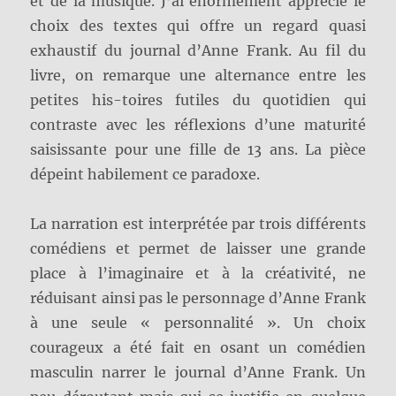
et de la musique. J’ai énormément apprécié le
choix des textes qui offre un regard quasi
exhaustif du journal d’Anne Frank. Au fil du
livre, on remarque une alternance entre les
petites his-toires futiles du quotidien qui
contraste avec les réflexions d’une maturité
saisissante pour une fille de 13 ans. La pièce
dépeint habilement ce paradoxe.
La narration est interprétée par trois différents
comédiens et permet de laisser une grande
place à l’imaginaire et à la créativité, ne
réduisant ainsi pas le personnage d’Anne Frank
à une seule « personnalité ». Un choix
courageux a été fait en osant un comédien
masculin narrer le journal d’Anne Frank. Un