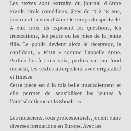
Les textes sont extraits du journal d’Anne
Frank. Trois comédiens, âgés de 17 à 18 ans,
incarnent la voix d’Anne le temps du spectacle.
A eux trois, ils exposent les questions, les
frustrations, les peurs ou les joies de la jeune
fille. Le public devient alors le récepteur, le
confident, « Kitty » comme l’appelle Anne.
Parfois lus à trois voix, parfois sur un fond
musical, les textes interpellent avec originalité
et finesse.
Cette pièce est à la fois belle musicalement et
elle permet de sensibiliser les jeunes à
l’antisémitisme et la Shoah ! «
Les musiciens, tous professionnels, jouent dans
diverses formations en Europe. Avec les