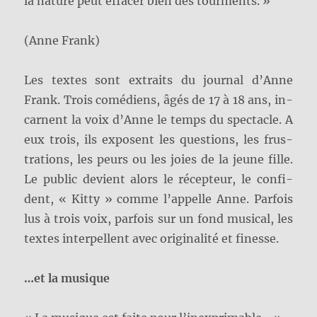
la nature peut effacer bien des tourments. »
(Anne Frank)
Les textes sont extraits du journal d’Anne
Frank. Trois comédiens, âgés de 17 à 18 ans, in-
carnent la voix d’Anne le temps du spectacle. A
eux trois, ils exposent les questions, les frus-
trations, les peurs ou les joies de la jeune fille.
Le public devient alors le récepteur, le confi-
dent, « Kitty » comme l’appelle Anne. Parfois
lus à trois voix, parfois sur un fond musical, les
textes interpellent avec originalité et finesse.
…et la musique