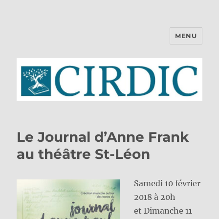
MENU
CIRDIC
Le Journal d’Anne Frank
au théâtre St-Léon
Samedi 10 février
2018 à 20h
et Dimanche 11