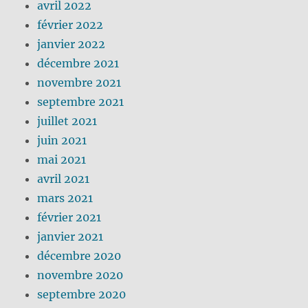
avril 2022
février 2022
janvier 2022
décembre 2021
novembre 2021
septembre 2021
juillet 2021
juin 2021
mai 2021
avril 2021
mars 2021
février 2021
janvier 2021
décembre 2020
novembre 2020
septembre 2020