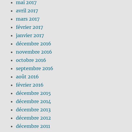
mai 2017
avril 2017
mars 2017
février 2017
janvier 2017
décembre 2016
novembre 2016
octobre 2016
septembre 2016
août 2016
février 2016
décembre 2015
décembre 2014
décembre 2013
décembre 2012
décembre 2011