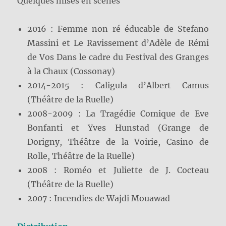
Quelques mises en scènes
2016 : Femme non ré éducable de Stefano
Massini et Le Ravissement d’Adèle de Rémi
de Vos Dans le cadre du Festival des Granges
à la Chaux (Cossonay)
2014-2015 : Caligula d’Albert Camus
(Théâtre de la Ruelle)
2008-2009 : La Tragédie Comique de Eve
Bonfanti et Yves Hunstad (Grange de
Dorigny, Théâtre de la Voirie, Casino de
Rolle, Théâtre de la Ruelle)
2008 : Roméo et Juliette de J. Cocteau
(Théâtre de la Ruelle)
2007 : Incendies de Wajdi Mouawad