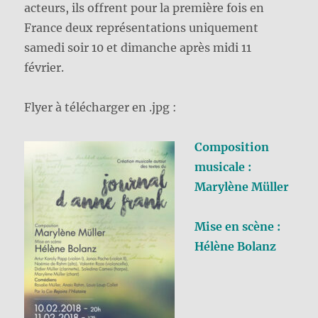
acteurs, ils offrent pour la première fois en
France deux représentations uniquement
samedi soir 10 et dimanche après midi 11
février.
Flyer à télécharger en .jpg :
Composition
musicale :
Marylène Müller
Mise en scène :
Hélène Bolanz