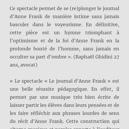
Ce spectacle permet de se (re)plonger le journal
d’Anne Frank de manière intime sans jamais
basculer dans le voyeurisme. En définitive,
cette pièce est un hymne triomphant à
l’optimisme et de la foi d’Anne Frank en la
profonde bonté de l’homme, sans jamais en
occulter sa part d’ombre ». (Raphaël Ghidini 27
ans, avocat)
« Le spectacle « Le journal d’Anne Frank » est
une belle réussite pédagogique. En effet, il
permet par une musique très bien écrite de
laisser partir les élèves dans leurs pensées et de
les faire réfléchir aux phrases lourdes de sens
du récit d’Anne Frank. Cette construction qui