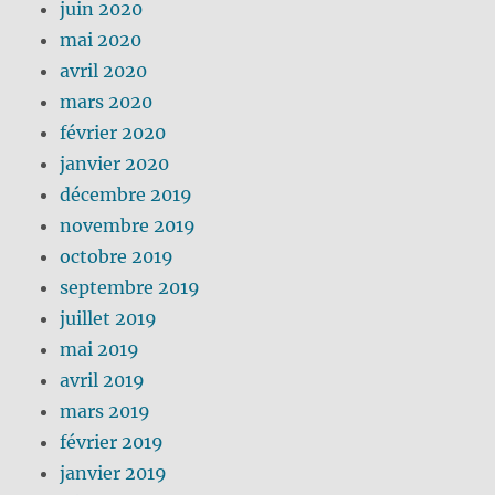
juin 2020
mai 2020
avril 2020
mars 2020
février 2020
janvier 2020
décembre 2019
novembre 2019
octobre 2019
septembre 2019
juillet 2019
mai 2019
avril 2019
mars 2019
février 2019
janvier 2019