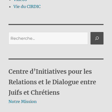
Vie du CIRDIC
Rechercher
Centre d’Initiatives pour les
Relations et le Dialogue entre
Juifs et Chrétiens
Notre Mission