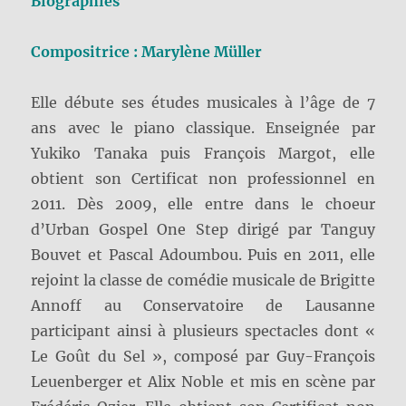
Biographies
Compositrice : Marylène Müller
Elle débute ses études musicales à l’âge de 7
ans avec le piano classique. Enseignée par
Yukiko Tanaka puis François Margot, elle
obtient son Certificat non professionnel en
2011. Dès 2009, elle entre dans le choeur
d’Urban Gospel One Step dirigé par Tanguy
Bouvet et Pascal Adoumbou. Puis en 2011, elle
rejoint la classe de comédie musicale de Brigitte
Annoff au Conservatoire de Lausanne
participant ainsi à plusieurs spectacles dont «
Le Goût du Sel », composé par Guy-François
Leuenberger et Alix Noble et mis en scène par