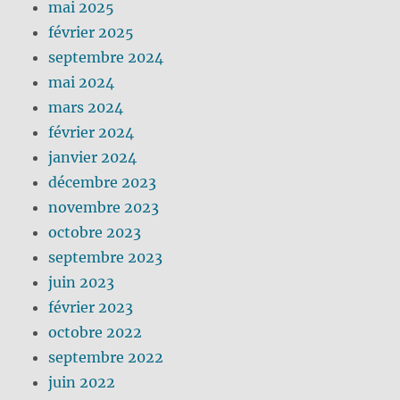
mai 2025
février 2025
septembre 2024
mai 2024
mars 2024
février 2024
janvier 2024
décembre 2023
novembre 2023
octobre 2023
septembre 2023
juin 2023
février 2023
octobre 2022
septembre 2022
juin 2022