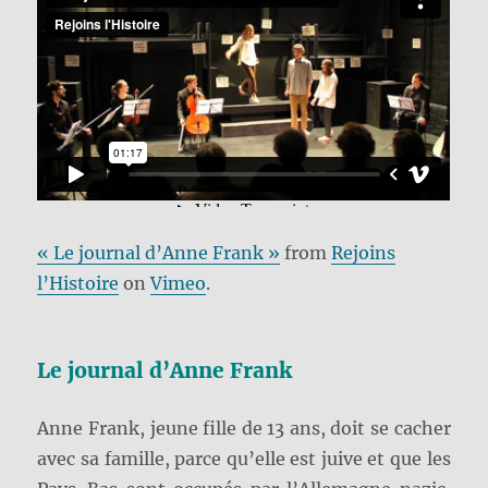
« Le journal d’Anne Frank »
from
Rejoins
l’Histoire
on
Vimeo
.
Le journal d’Anne Frank
Anne Frank, jeune fille de 13 ans, doit se cacher
avec sa famille, parce qu’elle est juive et que les