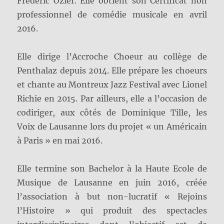
Frédéric Ozier. Elle obtient son Certificat non
professionnel de comédie musicale en avril
2016.
Elle dirige l’Accroche Choeur au collège de
Penthalaz depuis 2014. Elle prépare les choeurs
et chante au Montreux Jazz Festival avec Lionel
Richie en 2015. Par ailleurs, elle a l’occasion de
codiriger, aux côtés de Dominique Tille, les
Voix de Lausanne lors du projet « un Américain
à Paris » en mai 2016.
Elle termine son Bachelor à la Haute Ecole de
Musique de Lausanne en juin 2016, créée
l’association à but non-lucratif « Rejoins
l’Histoire » qui produit des spectacles