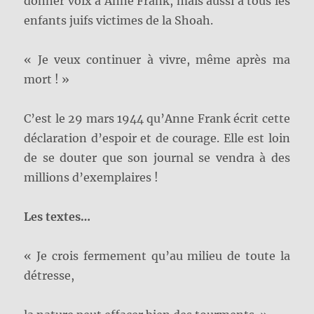
donner voix à Anne Frank, mais aussi à tous les
enfants juifs victimes de la Shoah.
« Je veux continuer à vivre, même après ma
mort ! »
C’est le 29 mars 1944 qu’Anne Frank écrit cette
déclaration d’espoir et de courage. Elle est loin
de se douter que son journal se vendra à des
millions d’exemplaires !
Les textes…
« Je crois fermement qu’au milieu de toute la
détresse,