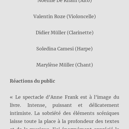
Noémie De Rham (Alto)
Valentin Roze (Violoncelle)
Didier Müller (Clarinette)
Soledina Camesi (Harpe)
Marylène Müller (Chant)
Réactions du public
« Le spectacle d’Anne Frank est à l’image du
livre. Intense, puissant et délicatement
intimiste. La sobriété des éléments scéniques
laisse toute la place à la profondeur des textes