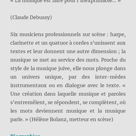
« La musique est faite pour l’inexprimable… »
(Claude Debussy)
Six musiciens professionnels sur scène : harpe,
clarinette et un quatuor à cordes s’unissent aux
textes et leur donnent une autre dimension ; la
musique se met au service des mots. Proche du
style de la musique juive, elle nous plonge dans
un univers unique, par des inter-mèdes
instrumentaux ou en dialogue avec le texte. «
Une création dans laquelle musique et paroles
s’entremêlent, se répondent, se complètent, où
les mots deviennent musique et la musique
parle. » (Hélène Bolanz, metteur en scène)