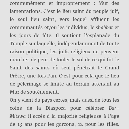
communément et improprement : Mur des
lamentations. C’est le lieu saint du peuple juif,
le seul lieu saint, vers lequel affluent les
communautés et/ou les individus, le
shabbat
et
les jours de fête. Il soutient l’esplanade du
Temple sur laquelle, indépendamment de toute
raison politique, les juifs religieux ne peuvent
marcher de peur de fouler le sol de ce qui fut le
Saint des saints où seul pénétrait le Grand
Prêtre, une fois l’an. C’est pour cela que le lieu
de pèlerinage se limite au terrain attenant au
Mur de soutènement.
On y vient du pays certes, mais aussi de tous les
coins de la Diaspora pour célébrer
Bar-
Mitswa
(l’accès à la majorité religieuse à l’âge
de 13 ans pour les garçons, 12 pour les filles.