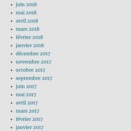
juin 2018
mai 2018
avril 2018
mars 2018
février 2018
janvier 2018
décembre 2017
novembre 2017
octobre 2017
septembre 2017
juin 2017
mai 2017
avril 2017
mars 2017
février 2017
janvier 2017