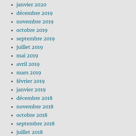
janvier 2020
décembre 2019
novembre 2019
octobre 2019
septembre 2019
juillet 2019
mai 2019
avril 2019
mars 2019
février 2019
janvier 2019
décembre 2018
novembre 2018
octobre 2018
septembre 2018
juillet 2018