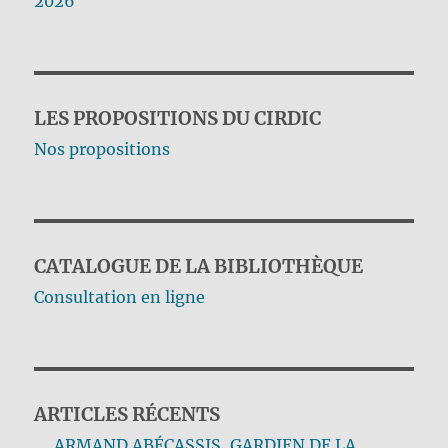
2026
LES PROPOSITIONS DU CIRDIC
Nos propositions
CATALOGUE DE LA BIBLIOTHÈQUE
Consultation en ligne
ARTICLES RÉCENTS
ARMAND ABÉCASSIS, GARDIEN DE LA