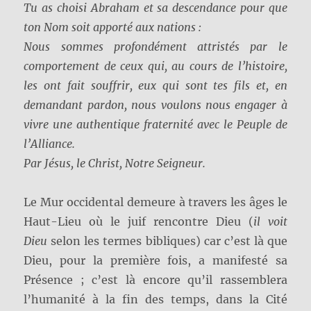
Tu as choisi Abraham et sa descendance pour que
ton Nom soit apporté aux nations :
Nous sommes profondément attristés par le
comportement de ceux qui, au cours de l’histoire,
les ont fait souffrir, eux qui sont tes fils et, en
demandant pardon, nous voulons nous engager à
vivre une authentique fraternité avec le Peuple de
l’Alliance.
Par Jésus, le Christ, Notre Seigneur.
Le Mur occidental demeure à travers les âges le
Haut-Lieu où le juif rencontre Dieu (
il voit
Dieu
selon les termes bibliques) car c’est là que
Dieu, pour la première fois, a manifesté sa
Présence ; c’est là encore qu’il rassemblera
l’humanité à la fin des temps, dans la Cité