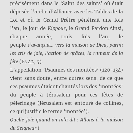
précisément dans le ‘Saint des saints’ où était
déposée l’arche d’Alliance avec les Tables de la
Loi et où le Grand-Prêtre pénétrait une fois
l’an, le jour de
Kippour
, le Grand Pardon.Ainsi,
chaque année, trois fois l’an, le
peuple
s’avançait… vers la maison de Dieu, parmi
les cris de joie, l’action de grâces, la rumeur de la
fête
(Ps 42, 5).
L’appellation ’Psaumes des montées’ (120-134)
vient sans doute, entre autres sens, de ce que
ces psaumes étaient chantés lors des ‘montées’
du peuple à Jérusalem pour ces fêtes de
pèlerinage (Jérusalem est entouré de collines,
ce qui justifie le terme ‘montée’).
Quelle joie quand on m’a dit : Allons à la maison
du Seigneur !