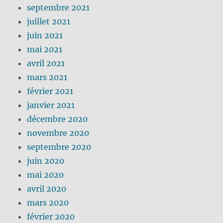
septembre 2021
juillet 2021
juin 2021
mai 2021
avril 2021
mars 2021
février 2021
janvier 2021
décembre 2020
novembre 2020
septembre 2020
juin 2020
mai 2020
avril 2020
mars 2020
février 2020