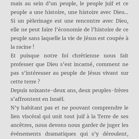
mais au sein d’un peuple, le peuple juif et ce
peuple a une histoire, une histoire avec Dieu…
Si un pèlerinage est une rencontre avec Dieu,
elle ne peut faire l’économie de l’histoire de ce
peuple sans laquelle la vie de Jésus est coupée à
la racine !
Et puisque notre foi chrétienne nous fait
professer que Dieu s’est incarné, comment ne
pas s’intéresser au peuple de Jésus vivant sur
cette terre ?
Depuis soixante-deux ans, deux peuples-frères
s’affrontent en Israël.
N’y habitant pas et ne pouvant comprendre le
lien viscéral qui unit tout juif à la Terre de ses
ancêtres, nous devons nous garder de juger les
événements dramatiques qui s’y déroulent,