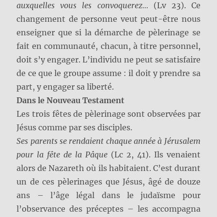
auxquelles vous les convoquerez…
(Lv 23). Ce
changement de personne veut peut-être nous
enseigner que si la démarche de pèlerinage se
fait en communauté, chacun, à titre personnel,
doit s’y engager. L’individu ne peut se satisfaire
de ce que le groupe assume : il doit y prendre sa
part, y engager sa liberté.
Dans le Nouveau Testament
Les trois fêtes de pèlerinage sont observées par
Jésus comme par ses disciples.
Ses parents se rendaient chaque année à Jérusalem
pour la fête de la Pâque
(Lc 2, 41). Ils venaient
alors de Nazareth où ils habitaient. C’est durant
un de ces pèlerinages que Jésus, âgé de douze
ans – l’âge légal dans le judaïsme pour
l’observance des préceptes – les accompagna