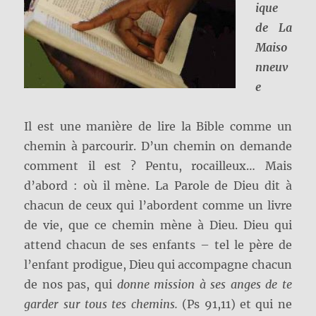
ique
de La
Maiso
nneuv
e
Il est une manière de lire la Bible comme un
chemin à parcourir. D’un chemin on demande
comment il est ? Pentu, rocailleux… Mais
d’abord : où il mène. La Parole de Dieu dit à
chacun de ceux qui l’abordent comme un livre
de vie, que ce chemin mène à Dieu. Dieu qui
attend chacun de ses enfants – tel le père de
l’enfant prodigue, Dieu qui accompagne chacun
de nos pas, qui
donne mission à ses anges de te
garder sur tous tes chemins.
(Ps 91,11) et qui ne