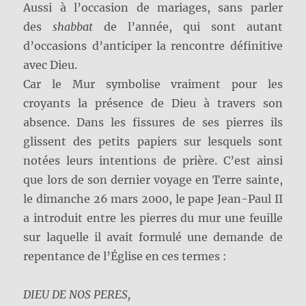
Aussi à l’occasion de mariages, sans parler
des
shabbat
de l’année, qui sont autant
d’occasions d’anticiper la rencontre définitive
avec Dieu.
Car le Mur symbolise vraiment pour les
croyants la présence de Dieu à travers son
absence. Dans les fissures de ses pierres ils
glissent des petits papiers sur lesquels sont
notées leurs intentions de prière. C’est ainsi
que lors de son dernier voyage en Terre sainte,
le dimanche 26 mars 2000, le pape Jean-Paul II
a introduit entre les pierres du mur une feuille
sur laquelle il avait formulé une demande de
repentance de l’Église en ces termes :
DIEU DE NOS PERES,