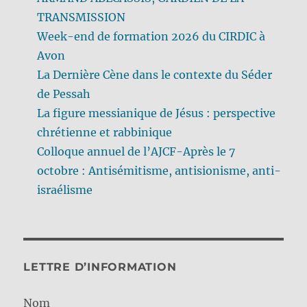
TRANSMISSION
Week-end de formation 2026 du CIRDIC à
Avon
La Dernière Cène dans le contexte du Séder
de Pessah
La figure messianique de Jésus : perspective
chrétienne et rabbinique
Colloque annuel de l’AJCF-Après le 7
octobre : Antisémitisme, antisionisme, anti-
israélisme
LETTRE D’INFORMATION
Nom