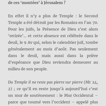
de ces ‘montées’ à Jérusalem ?
En effet il n’y a plus de Temple : le Second
Temple a été détruit par les Romains en l’an 70.
Pour les juifs, la Présence de Dieu s’est alors
‘retirée’… et cette absence est célébrée dans le
deuil, le 9 Av qui, selon le calendrier juif, tombe
généralement au mois d’août. Pas seulement
dans le deuil, mais aussi dans la prière
d’espérance que Dieu reviendra demeurer au
milieu de son peuple.
Du Temple il ne reste pas pierre sur pierre
(Mt 24,
2) ; ce qu’il en reste jusqu’à aujourd’hui c’est
un mur de soutènement : le Mur Occidental –
parce que tourné vers l’occident – appelé plus