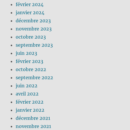
février 2024
janvier 2024
décembre 2023
novembre 2023
octobre 2023
septembre 2023
juin 2023
février 2023
octobre 2022
septembre 2022
juin 2022
avril 2022
février 2022
janvier 2022
décembre 2021
novembre 2021