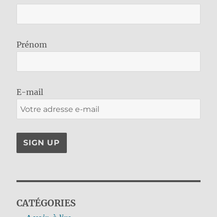
Prénom
E-mail
CATÉGORIES