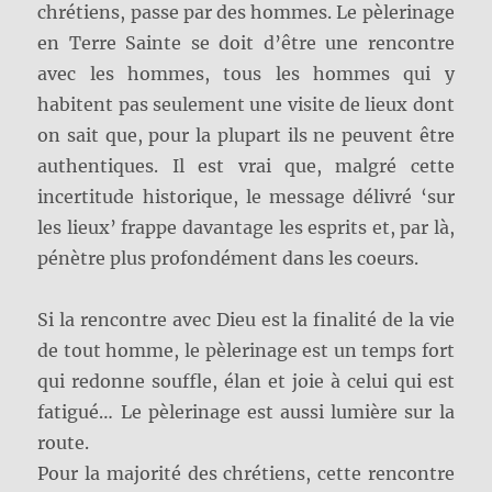
chrétiens, passe par des hommes. Le pèlerinage
en Terre Sainte se doit d’être une rencontre
avec les hommes, tous les hommes qui y
habitent pas seulement une visite de lieux dont
on sait que, pour la plupart ils ne peuvent être
authentiques. Il est vrai que, malgré cette
incertitude historique, le message délivré ‘sur
les lieux’ frappe davantage les esprits et, par là,
pénètre plus profondément dans les coeurs.
Si la rencontre avec Dieu est la finalité de la vie
de tout homme, le pèlerinage est un temps fort
qui redonne souffle, élan et joie à celui qui est
fatigué… Le pèlerinage est aussi lumière sur la
route.
Pour la majorité des chrétiens, cette rencontre