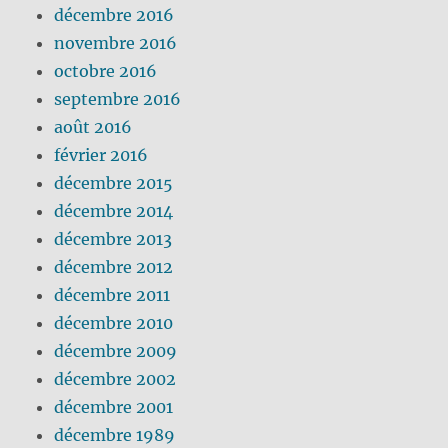
décembre 2016
novembre 2016
octobre 2016
septembre 2016
août 2016
février 2016
décembre 2015
décembre 2014
décembre 2013
décembre 2012
décembre 2011
décembre 2010
décembre 2009
décembre 2002
décembre 2001
décembre 1989