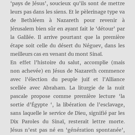
‘pays de Jésus’, soucieux qu’ils sont de mettre
leurs pas dans les siens. Et le pèlerinage type va
de Bethléem à Nazareth pour revenir à
Jérusalem bien sûr en ayant fait le ‘détour’ par
la Galilée. Il arrive pourtant que la première
étape soit celle du désert du Néguev, dans les
meilleurs cas en venant du mont Sinaï.
En effet l’histoire du salut, accomplie (mais
non achevée) en Jésus de Nazareth commence
avec l’élection du peuple juif et l’Alliance
scellée avec Abraham. La liturgie de la nuit
pascale propose comme première lecture ‘la
sortie d’Égypte ‘, la libération de l’esclavage,
sans laquelle le service de Dieu, signifié par les
Dix Paroles du Sinaï, resterait lettre morte.
Jésus n’est pas né en ‘génération spontanée’,