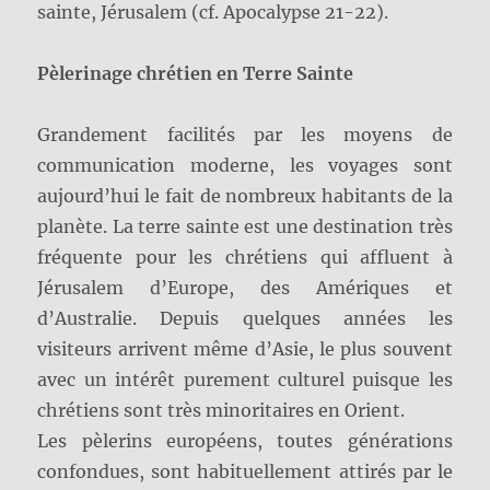
sainte, Jérusalem (cf. Apocalypse 21-22).
Pèlerinage chrétien en Terre Sainte
Grandement facilités par les moyens de
communication moderne, les voyages sont
aujourd’hui le fait de nombreux habitants de la
planète. La terre sainte est une destination très
fréquente pour les chrétiens qui affluent à
Jérusalem d’Europe, des Amériques et
d’Australie. Depuis quelques années les
visiteurs arrivent même d’Asie, le plus souvent
avec un intérêt purement culturel puisque les
chrétiens sont très minoritaires en Orient.
Les pèlerins européens, toutes générations
confondues, sont habituellement attirés par le