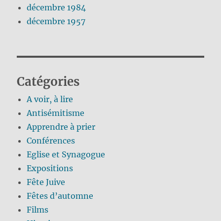
décembre 1984
décembre 1957
Catégories
A voir, à lire
Antisémitisme
Apprendre à prier
Conférences
Eglise et Synagogue
Expositions
Fête Juive
Fêtes d’automne
Films