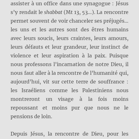
assister à un office dans une synagogue : Jésus
s’y rendait le
shabbat
(Mt 13, 53…). La rencontre
permet souvent de voir chanceler ses préjugés…
les uns et les autres sont des êtres humains
avec leurs soucis, leurs craintes, leurs amours,
leurs défauts et leur grandeur, leur instinct de
violence et leur aspiration à la paix. Puisque
nous professons l’incarnation de notre Dieu, il
nous faut aller à la rencontre de l’humanité qui,
aujourd’hui, vit sur cette terre de souffrance :
les Israéliens comme les Palestiniens nous
montreront un visage à la fois moins
repoussant et moins pur que nous ne le
pensions de loin.
Depuis Jésus, la rencontre de Dieu, pour les