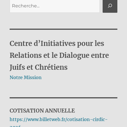
Rechercher
Centre d’Initiatives pour les
Relations et le Dialogue entre
Juifs et Chrétiens
Notre Mission
COTISATION ANNUELLE
https://www.billetweb.fr/cotisation-cirdic-