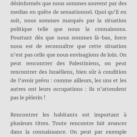
désinformés que nous sommes souvent par des
medias en quête de sensationnel. Quoi qu’il en
soit, nous sommes marqués par la situation
politique telle que nous la connaissons.
Pourtant dès que nous sommes là-bas, force
nous est de reconnaître que cette situation
n’est pas celle que nous envisagions de loin. On
peut rencontrer des Palestiniens, on peut
rencontrer des Israéliens, bien sûr à condition
de l’avoir prévu : comme ailleurs, les uns et les
autres ont leurs occupations : ils n’attendent
pas le pèlerin !
Rencontrer les habitants est important à
plusieurs titres. Toute rencontre fait avancer
dans la connaissance. On peut par exemple