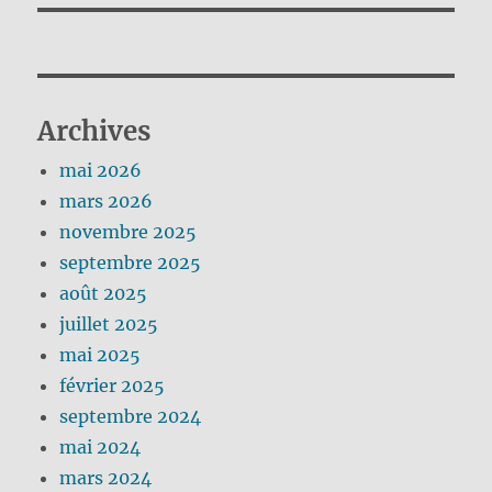
Archives
mai 2026
mars 2026
novembre 2025
septembre 2025
août 2025
juillet 2025
mai 2025
février 2025
septembre 2024
mai 2024
mars 2024