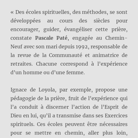
« Des écoles spirituelles, des méthodes, se sont
développées au cours des siècles pour
encourager, guider, évangéliser cette prière,
constate
Pascale Paté
, engagée au Chemin-
Neuf avec son mari depuis 1992, responsable de
la revue de la Communauté et animatrice de
retraites. Chacune correspond à l’expérience
d’un homme ou d’une femme.
Ignace de Loyola, par exemple, propose une
pédagogie de la prière, fruit de l’expérience qui
l’a conduit à discerner l’action de l’Esprit de
Dieu en lui, qu’il a transmise dans ses Exercices
spirituels. Ces écoles peuvent être nécessaires
pour se mettre en chemin, aller plus loin,