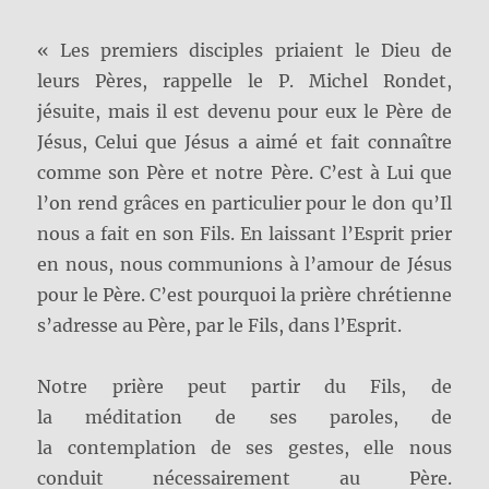
« Les premiers disciples priaient le Dieu de
leurs Pères, rappelle le P. Michel Rondet,
jésuite, mais il est devenu pour eux le Père de
Jésus, Celui que Jésus a aimé et fait connaître
comme son Père et notre Père. C’est à Lui que
l’on rend grâces en particulier pour le don qu’Il
nous a fait en son Fils. En laissant l’Esprit prier
en nous, nous communions à l’amour de Jésus
pour le Père. C’est pourquoi la prière chrétienne
s’adresse au Père, par le Fils, dans l’Esprit.
Notre prière peut partir du Fils, de
la méditation de ses paroles, de
la contemplation de ses gestes, elle nous
conduit nécessairement au Père.