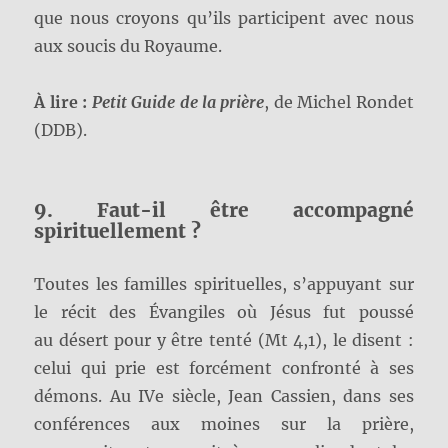
que nous croyons qu’ils participent avec nous
aux soucis du Royaume.
À lire :
Petit Guide de la prière
, de Michel Rondet
(DDB).
9. Faut-il être accompagné
spirituellement ?
Toutes les familles spirituelles, s’appuyant sur
le récit des Évangiles où Jésus fut poussé
au désert pour y être tenté (Mt 4,1), le disent :
celui qui prie est forcément confronté à ses
démons. Au IVe siècle, Jean Cassien, dans ses
conférences aux moines sur la prière,