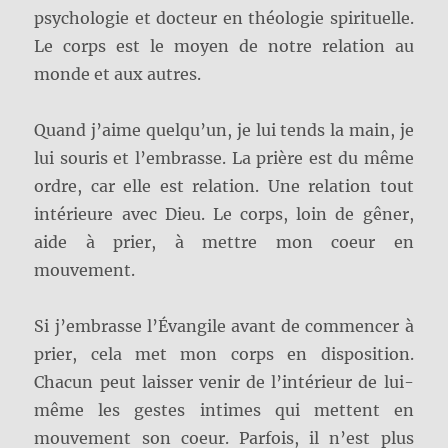
psychologie et docteur en théologie spirituelle.
Le corps est le moyen de notre relation au
monde et aux autres.
Quand j’aime quelqu’un, je lui tends la main, je
lui souris et l’embrasse. La prière est du même
ordre, car elle est relation. Une relation tout
intérieure avec Dieu. Le corps, loin de gêner,
aide à prier, à mettre mon coeur en
mouvement.
Si j’embrasse l’Évangile avant de commencer à
prier, cela met mon corps en disposition.
Chacun peut laisser venir de l’intérieur de lui-
même les gestes intimes qui mettent en
mouvement son coeur. Parfois, il n’est plus