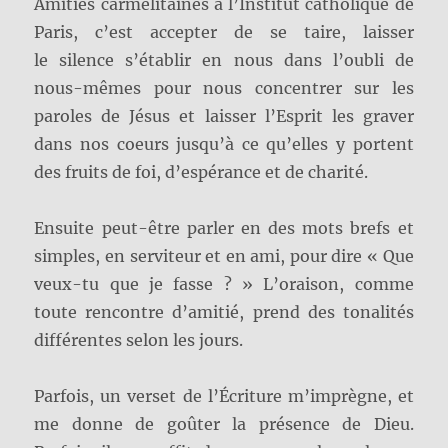
Amitiés carmélitaines à l’Institut catholique de
Paris, c’est accepter de se taire, laisser
le silence s’établir en nous dans l’oubli de
nous-mêmes pour nous concentrer sur les
paroles de Jésus et laisser l’Esprit les graver
dans nos coeurs jusqu’à ce qu’elles y portent
des fruits de foi, d’espérance et de charité.
Ensuite peut-être parler en des mots brefs et
simples, en serviteur et en ami, pour dire « Que
veux-tu que je fasse ? » L’oraison, comme
toute rencontre d’amitié, prend des tonalités
différentes selon les jours.
Parfois, un verset de l’Écriture m’imprègne, et
me donne de goûter la présence de Dieu.