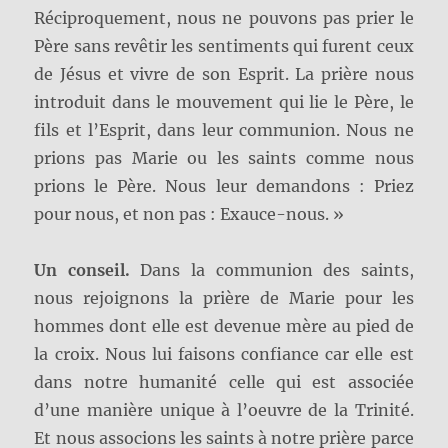
Réciproquement, nous ne pouvons pas prier le
Père sans revêtir les sentiments qui furent ceux
de Jésus et vivre de son Esprit. La prière nous
introduit dans le mouvement qui lie le Père, le
fils et l’Esprit, dans leur communion. Nous ne
prions pas Marie ou les saints comme nous
prions le Père. Nous leur demandons : Priez
pour nous, et non pas : Exauce-nous. »
Un conseil.
Dans la communion des saints,
nous rejoignons la prière de Marie pour les
hommes dont elle est devenue mère au pied de
la croix. Nous lui faisons confiance car elle est
dans notre humanité celle qui est associée
d’une manière unique à l’oeuvre de la Trinité.
Et nous associons les saints à notre prière parce