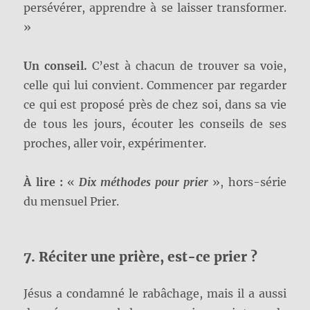
persévérer, apprendre à se laisser transformer.
»
Un conseil.
C’est à chacun de trouver sa voie,
celle qui lui convient. Commencer par regarder
ce qui est proposé près de chez soi, dans sa vie
de tous les jours, écouter les conseils de ses
proches, aller voir, expérimenter.
À lire :
«
Dix méthodes pour prier
», hors-série
du mensuel Prier.
7. Réciter une prière, est-ce prier ?
Jésus a condamné le rabâchage, mais il a aussi