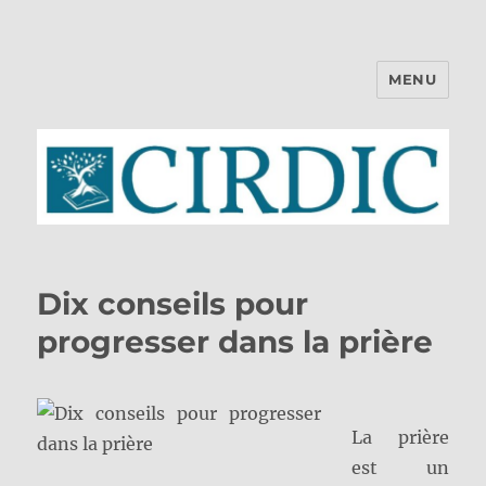
MENU
CIRDIC
Dix conseils pour
progresser dans la prière
La prière
est un