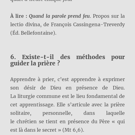
À lire :
Quand la parole prend feu
. Propos sur la
lectio divina, de François Cassingena-Treverdy
(Éd. Bellefontaine).
6. Existe-t-il des méthodes pour
guider la prière ?
Apprendre à prier, c’est apprendre à exprimer
son désir de Dieu en présence de Dieu.
La liturgie commune est le lieu fondamental de
cet apprentissage. Elle s’articule avec la prière
solitaire, personnelle, dans laquelle
le chrétien se tient en présence du Père « qui
est là dans le secret » (Mt 6,6).