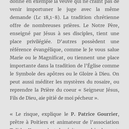
donné en exemple la veuve qui ne craint pas de
venir importuner le juge avec la même
demande (Lc 18,1-8). La tradition chrétienne
offre de nombreuses prières. Le Notre Père,
enseigné par Jésus à ses disciples, tient une
place privilégiée. D’autres possèdent une
référence évangélique, comme le Je vous salue
Marie ou le Magnificat, ou tiennent une place
importante dans la tradition de l’Église comme
le Symbole des apôtres ou le Gloire à Dieu. On
peut aussi méditer les mystères du rosaire, ou
reprendre la Prière du coeur « Seigneur Jésus,
Fils de Dieu, aie pitié de moi pécheur ».
« Le risque, explique le
P. Patrice Gourrier
,
prêtre à Poitiers et animateur de l’association