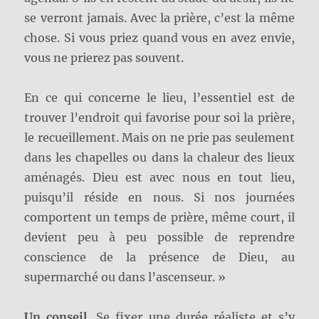
se verront jamais. Avec la prière, c’est la même
chose. Si vous priez quand vous en avez envie,
vous ne prierez pas souvent.
En ce qui concerne le lieu, l’essentiel est de
trouver l’endroit qui favorise pour soi la prière,
le recueillement. Mais on ne prie pas seulement
dans les chapelles ou dans la chaleur des lieux
aménagés. Dieu est avec nous en tout lieu,
puisqu’il réside en nous. Si nos journées
comportent un temps de prière, même court, il
devient peu à peu possible de reprendre
conscience de la présence de Dieu, au
supermarché ou dans l’ascenseur. »
Un conseil.
Se fixer une durée réaliste et s’y