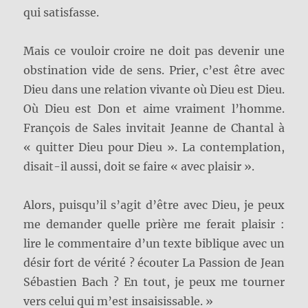
qui satisfasse.
Mais ce vouloir croire ne doit pas devenir une
obstination vide de sens. Prier, c’est être avec
Dieu dans une relation vivante où Dieu est Dieu.
Où Dieu est Don et aime vraiment l’homme.
François de Sales invitait Jeanne de Chantal à
« quitter Dieu pour Dieu ». La contemplation,
disait-il aussi, doit se faire « avec plaisir ».
Alors, puisqu’il s’agit d’être avec Dieu, je peux
me demander quelle prière me ferait plaisir :
lire le commentaire d’un texte biblique avec un
désir fort de vérité ? écouter La Passion de Jean
Sébastien Bach ? En tout, je peux me tourner
vers celui qui m’est insaisissable. »