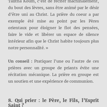
Talitha Koum, c’est de réciter machinalement,
du bout des lèvres, sans être animé par le désir
d’être uni au Christ. La prière du coeur a par
exemple été mise au point par les Pères
orientaux pour éloigner le flot des pensées,
faire le vide et libérer un espace de silence
intérieur afin que le Christ habite toujours plus
notre personnalité. »
Un conseil :
Pratiquer l’une ou l’autre de ces
prières avec un groupe de priants évite une
récitation mécanique. La prière en groupe est
un soutien et une expérience de communion.
8. Qui prier : le Père, le Fils, l’Esprit
Saint ?