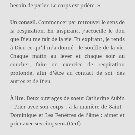
besoin de parler. Le corps est prière. »
Un conseil.
Commencer par retrouver le sens de
la respiration. En inspirant, j’accueille le don
que Dieu me fait de la vie. En expirant, je rends
à Dieu ce qu’il m’a donné : le souffle de la vie.
Chaque matin au lever et chaque soir au
coucher, faire un exercice de respiration
profonde, afin d’être au contact de soi, des
autres et de Dieu.
À lire.
Deux ouvrages de soeur Catherine Aubin
: Prier avec son corps : à la manière de Saint-
Dominique et Les Fenêtres de l’âme : aimer et
prier avec ses cinq sens (Cerf).