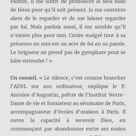
Parfois, il me suffit de prononcer le seul nom
de Jésus pour qu’il soit présent. Je me contente
alors de le regarder et de me laisser regarder
par lui. Mais parfois aussi, il me semble qu’Il
n’existe plus pour moi. Croire malgré tout à sa
présence en moi est un acte de foi en sa parole.
Le Seigneur ne prend pas de gyrophare pour se
faire entendre ! »
Un conseil.
« Le silence, c’est comme brancher
l’ADSL sur son ordinateur, explique le P.
Antoine d’Augustin, prêtre de l’institut Notre-
Dame de vie et formateur au séminaire de Paris,
accompagnateur d’écoles d’oraison à Paris. Il
ouvre la capacité à recevoir Dieu, en
commençant par abandonner entre ses mains