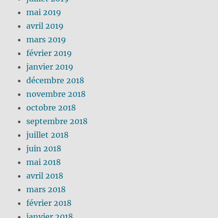
mai 2019
avril 2019
mars 2019
février 2019
janvier 2019
décembre 2018
novembre 2018
octobre 2018
septembre 2018
juillet 2018
juin 2018
mai 2018
avril 2018
mars 2018
février 2018
janvier 2018