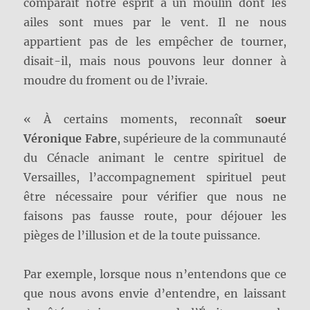
comparait notre esprit à un moulin dont les
ailes sont mues par le vent. Il ne nous
appartient pas de les empêcher de tourner,
disait-il, mais nous pouvons leur donner à
moudre du froment ou de l’ivraie.
« À certains moments, reconnaît
soeur
Véronique Fabre
, supérieure de la communauté
du Cénacle animant le centre spirituel de
Versailles, l’accompagnement spirituel peut
être nécessaire pour vérifier que nous ne
faisons pas fausse route, pour déjouer les
pièges de l’illusion et de la toute puissance.
Par exemple, lorsque nous n’entendons que ce
que nous avons envie d’entendre, en laissant