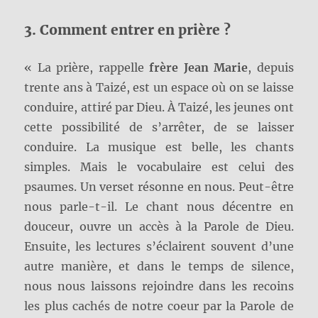
3. Comment entrer en prière ?
« La prière, rappelle
frère Jean Marie
, depuis
trente ans à Taizé, est un espace où on se laisse
conduire, attiré par Dieu. À Taizé, les jeunes ont
cette possibilité de s’arrêter, de se laisser
conduire. La musique est belle, les chants
simples. Mais le vocabulaire est celui des
psaumes. Un verset résonne en nous. Peut-être
nous parle-t-il. Le chant nous décentre en
douceur, ouvre un accès à la Parole de Dieu.
Ensuite, les lectures s’éclairent souvent d’une
autre manière, et dans le temps de silence,
nous nous laissons rejoindre dans les recoins
les plus cachés de notre coeur par la Parole de