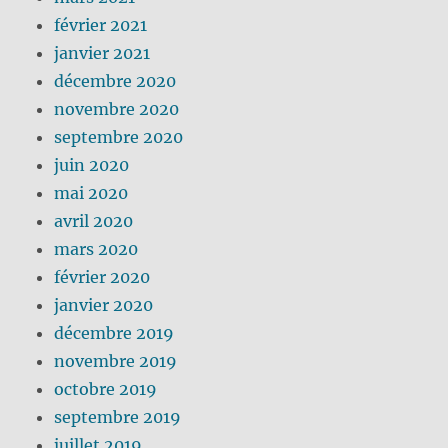
février 2021
janvier 2021
décembre 2020
novembre 2020
septembre 2020
juin 2020
mai 2020
avril 2020
mars 2020
février 2020
janvier 2020
décembre 2019
novembre 2019
octobre 2019
septembre 2019
juillet 2019