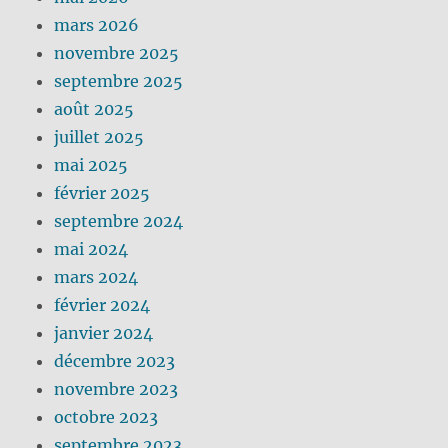
mars 2026
novembre 2025
septembre 2025
août 2025
juillet 2025
mai 2025
février 2025
septembre 2024
mai 2024
mars 2024
février 2024
janvier 2024
décembre 2023
novembre 2023
octobre 2023
septembre 2023