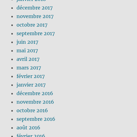
décembre 2017
novembre 2017
octobre 2017
septembre 2017
juin 2017
mai 2017
avril 2017
mars 2017
février 2017
janvier 2017
décembre 2016
novembre 2016
octobre 2016
septembre 2016
août 2016
février 2016