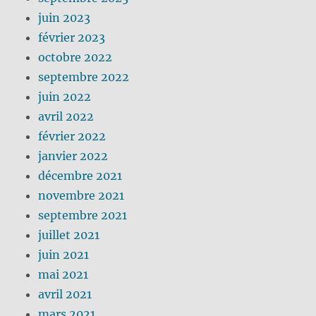
juin 2023
février 2023
octobre 2022
septembre 2022
juin 2022
avril 2022
février 2022
janvier 2022
décembre 2021
novembre 2021
septembre 2021
juillet 2021
juin 2021
mai 2021
avril 2021
mars 2021