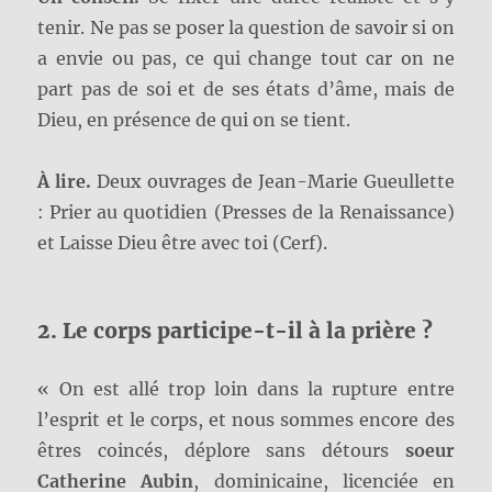
tenir. Ne pas se poser la question de savoir si on
a envie ou pas, ce qui change tout car on ne
part pas de soi et de ses états d’âme, mais de
Dieu, en présence de qui on se tient.
À lire.
Deux ouvrages de Jean-Marie Gueullette
: Prier au quotidien (Presses de la Renaissance)
et Laisse Dieu être avec toi (Cerf).
2. Le corps participe-t-il à la prière ?
« On est allé trop loin dans la rupture entre
l’esprit et le corps, et nous sommes encore des
êtres coincés, déplore sans détours
soeur
Catherine Aubin
, dominicaine, licenciée en