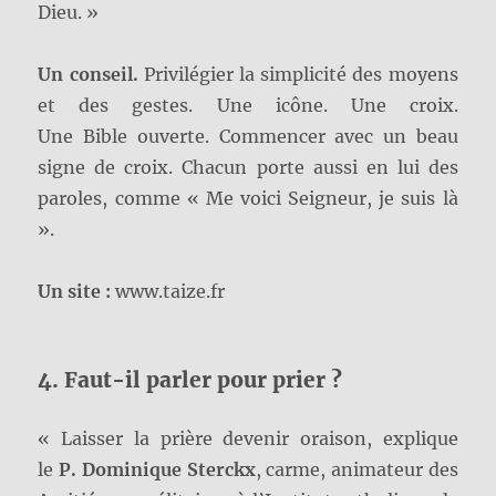
Dieu. »
Un conseil.
Privilégier la simplicité des moyens
et des gestes. Une icône. Une croix.
Une Bible ouverte. Commencer avec un beau
signe de croix. Chacun porte aussi en lui des
paroles, comme « Me voici Seigneur, je suis là
».
Un site :
www.taize.fr
4. Faut-il parler pour prier ?
« Laisser la prière devenir oraison, explique
le
P. Dominique Sterckx
, carme, animateur des