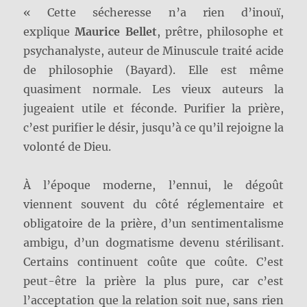
« Cette sécheresse n’a rien d’inouï,
explique
Maurice Bellet
, prêtre, philosophe et
psychanalyste, auteur de Minuscule traité acide
de philosophie (Bayard). Elle est même
quasiment normale. Les vieux auteurs la
jugeaient utile et féconde. Purifier la prière,
c’est purifier le désir, jusqu’à ce qu’il rejoigne la
volonté de Dieu.
À l’époque moderne, l’ennui, le dégoût
viennent souvent du côté réglementaire et
obligatoire de la prière, d’un sentimentalisme
ambigu, d’un dogmatisme devenu stérilisant.
Certains continuent coûte que coûte. C’est
peut-être la prière la plus pure, car c’est
l’acceptation que la relation soit nue, sans rien