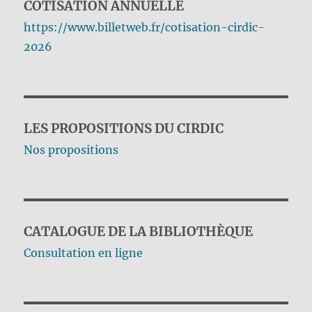
COTISATION ANNUELLE
https://www.billetweb.fr/cotisation-cirdic-
2026
LES PROPOSITIONS DU CIRDIC
Nos propositions
CATALOGUE DE LA BIBLIOTHÈQUE
Consultation en ligne