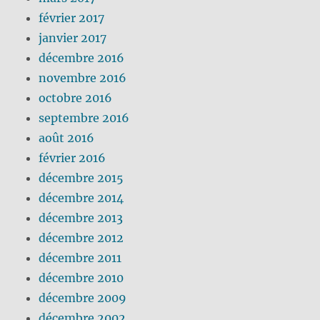
février 2017
janvier 2017
décembre 2016
novembre 2016
octobre 2016
septembre 2016
août 2016
février 2016
décembre 2015
décembre 2014
décembre 2013
décembre 2012
décembre 2011
décembre 2010
décembre 2009
décembre 2002