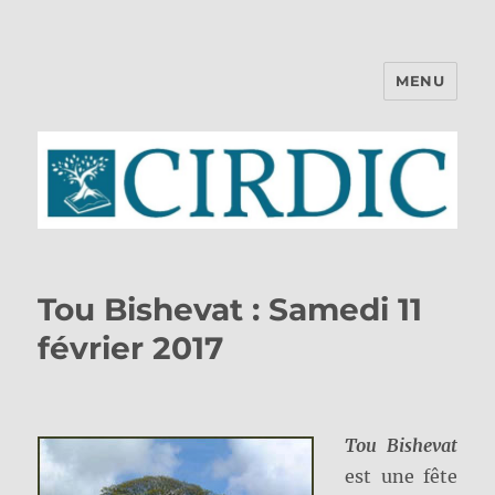
MENU
CIRDIC
Tou Bishevat : Samedi 11
février 2017
Tou Bishevat
est une fête