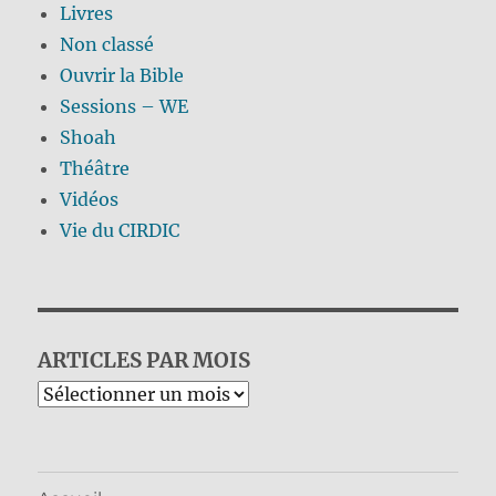
Livres
Non classé
Ouvrir la Bible
Sessions – WE
Shoah
Théâtre
Vidéos
Vie du CIRDIC
ARTICLES PAR MOIS
Archives