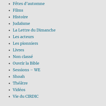
Fêtes d’automne
Films
Histoire
Judaïsme
La Lettre du Dimanche
Les acteurs
Les pionniers
Livres
Non classé
Ouvrir la Bible
Sessions – WE
Shoah
Théâtre
Vidéos
Vie du CIRDIC