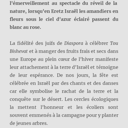
l’émerveillement au spectacle du réveil de la
nature, lorsqu’en Eretz Israël les amandiers en
fleurs sous le ciel d’azur éclairé passent du
blanc au rose.
La fidélité des juifs de
Diaspora
à célébrer
Tou
Bishevat
et à manger des fruits frais et secs dans
une Europe au plein cœur de l’hiver manifeste
leur attachement à la terre d’Israël et témoigne
de leur espérance. De nos jours, la fête est
célébrée en Israël par des chants et des danses
car elle symbolise le rachat de la terre et la
conquête sur le désert. Les cercles écologiques
la mettent l’honneur et les écoliers sont
souvent emmenés à la campagne pour y planter
de jeunes arbres.