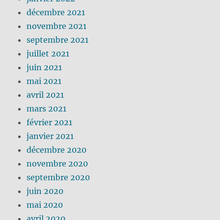
décembre 2021
novembre 2021
septembre 2021
juillet 2021
juin 2021
mai 2021
avril 2021
mars 2021
février 2021
janvier 2021
décembre 2020
novembre 2020
septembre 2020
juin 2020
mai 2020
avril 2020