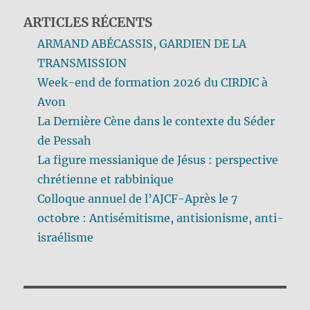
ARTICLES RÉCENTS
ARMAND ABÉCASSIS, GARDIEN DE LA
TRANSMISSION
Week-end de formation 2026 du CIRDIC à
Avon
La Dernière Cène dans le contexte du Séder
de Pessah
La figure messianique de Jésus : perspective
chrétienne et rabbinique
Colloque annuel de l’AJCF-Après le 7
octobre : Antisémitisme, antisionisme, anti-
israélisme