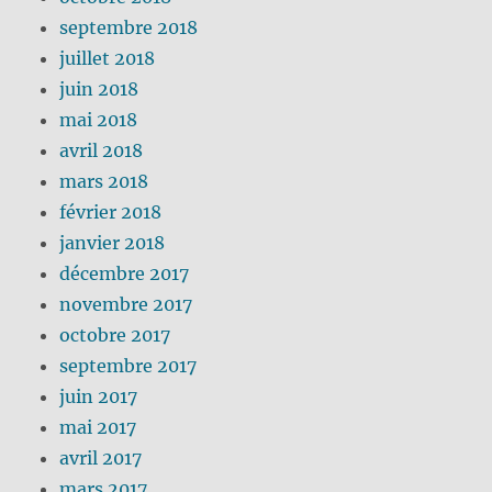
septembre 2018
juillet 2018
juin 2018
mai 2018
avril 2018
mars 2018
février 2018
janvier 2018
décembre 2017
novembre 2017
octobre 2017
septembre 2017
juin 2017
mai 2017
avril 2017
mars 2017