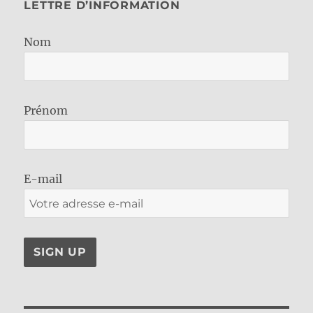
LETTRE D’INFORMATION
Nom
Prénom
E-mail