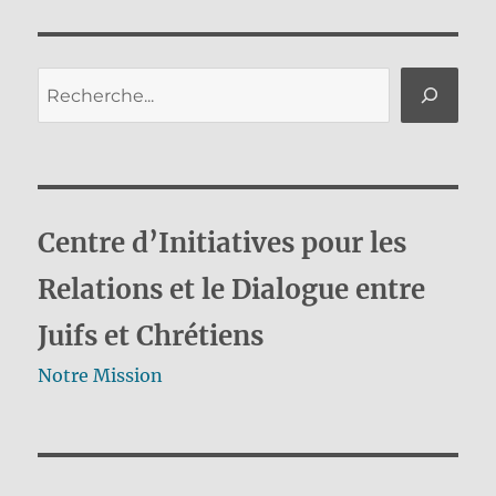
Rechercher
Centre d’Initiatives pour les
Relations et le Dialogue entre
Juifs et Chrétiens
Notre Mission