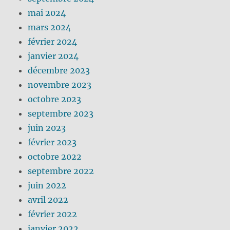
mai 2024
mars 2024
février 2024
janvier 2024
décembre 2023
novembre 2023
octobre 2023
septembre 2023
juin 2023
février 2023
octobre 2022
septembre 2022
juin 2022
avril 2022
février 2022
janvier 2022