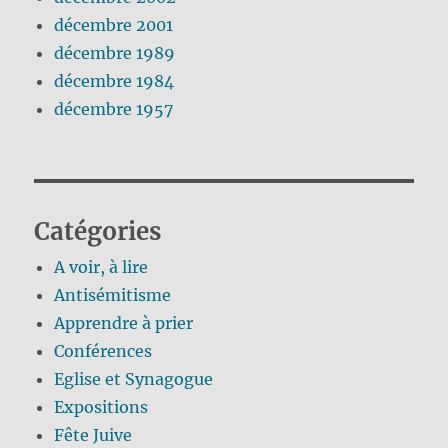
décembre 2001
décembre 1989
décembre 1984
décembre 1957
Catégories
A voir, à lire
Antisémitisme
Apprendre à prier
Conférences
Eglise et Synagogue
Expositions
Fête Juive