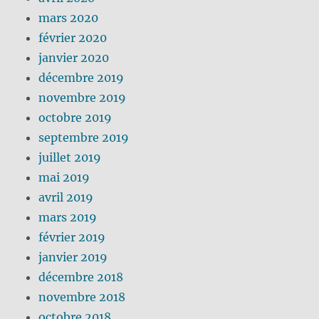
mars 2020
février 2020
janvier 2020
décembre 2019
novembre 2019
octobre 2019
septembre 2019
juillet 2019
mai 2019
avril 2019
mars 2019
février 2019
janvier 2019
décembre 2018
novembre 2018
octobre 2018