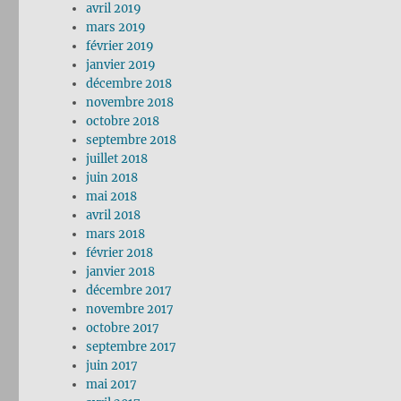
avril 2019
mars 2019
février 2019
janvier 2019
décembre 2018
novembre 2018
octobre 2018
septembre 2018
juillet 2018
juin 2018
mai 2018
avril 2018
mars 2018
février 2018
janvier 2018
décembre 2017
novembre 2017
octobre 2017
septembre 2017
juin 2017
mai 2017