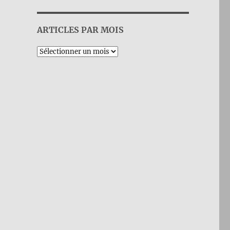
ARTICLES PAR MOIS
Archives