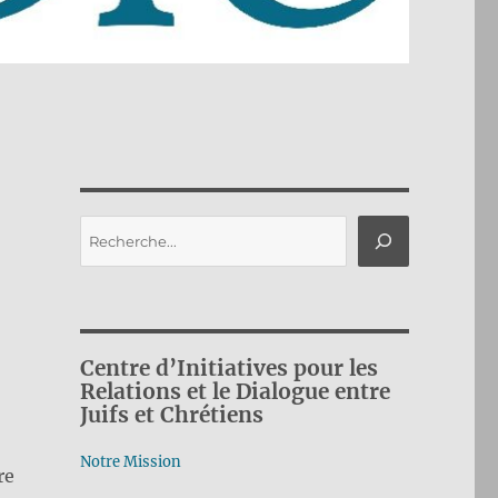
Rechercher
Centre d’Initiatives pour les
Relations et le Dialogue entre
Juifs et Chrétiens
Notre Mission
re