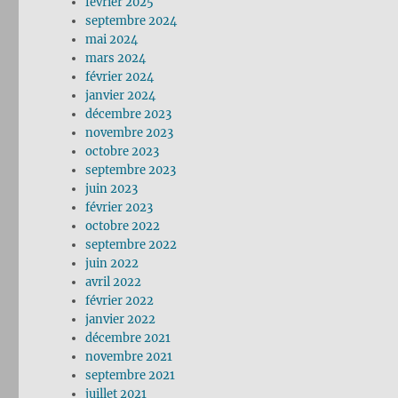
février 2025
septembre 2024
mai 2024
mars 2024
février 2024
janvier 2024
décembre 2023
novembre 2023
octobre 2023
septembre 2023
juin 2023
février 2023
octobre 2022
septembre 2022
juin 2022
avril 2022
février 2022
janvier 2022
décembre 2021
novembre 2021
septembre 2021
juillet 2021