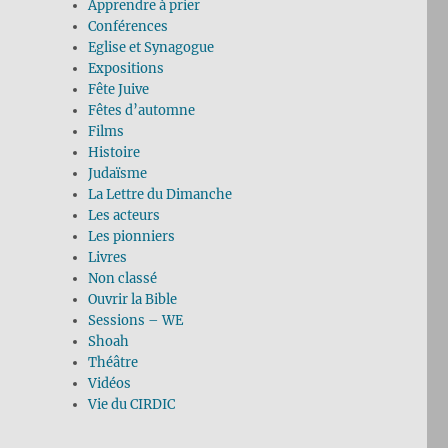
Apprendre à prier
Conférences
Eglise et Synagogue
Expositions
Fête Juive
Fêtes d’automne
Films
Histoire
Judaïsme
La Lettre du Dimanche
Les acteurs
Les pionniers
Livres
Non classé
Ouvrir la Bible
Sessions – WE
Shoah
Théâtre
Vidéos
Vie du CIRDIC