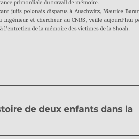
tance primordiale du travail de mémoire.
ant juifs polonais disparus à Auschwitz, Maurice Bara
 ingénieur et chercheur au CNRS, veille aujourd’hui p
 à l’entretien de la mémoire des victimes de la Shoah.
istoire de deux enfants dans la