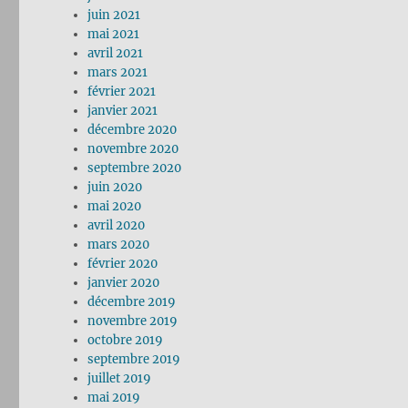
juin 2021
mai 2021
avril 2021
mars 2021
février 2021
janvier 2021
décembre 2020
novembre 2020
septembre 2020
juin 2020
mai 2020
avril 2020
mars 2020
février 2020
janvier 2020
décembre 2019
novembre 2019
octobre 2019
septembre 2019
juillet 2019
mai 2019