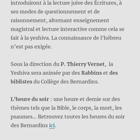
introduiront à la lecture juive des Écritures, à
ses modes de questionnement et de
raisonnement, alternant enseignement
magistral et lecture interactive comme cela se
fait à la yeshiva. La connaissance de l’hébreu
n’est pas exigée.
Sous la direction du
P. Thierry Vernet
, la
Yeshiva sera animée par des
Rabbins
et
des
biblistes
du Collège des Bernardins.
L’heure du soir
: une heure et demie sur des
thèmes tels que la Bible, le corps, la mort, les
psaumes… Retrouvez toutes les heures du soir
des Bernardins
ici
.