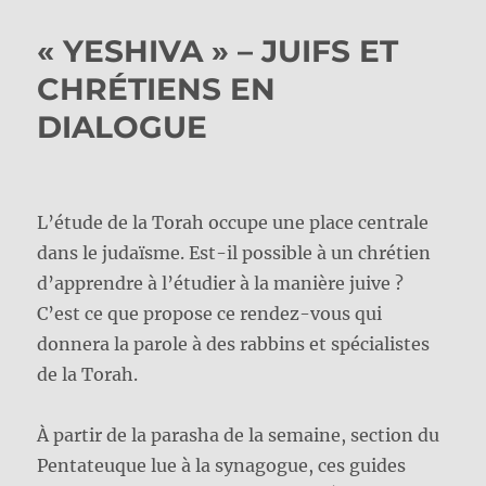
« YESHIVA » – JUIFS ET
CHRÉTIENS EN
DIALOGUE
L’étude de la Torah occupe une place centrale
dans le judaïsme. Est-il possible à un chrétien
d’apprendre à l’étudier à la manière juive ?
C’est ce que propose ce rendez-vous qui
donnera la parole à des rabbins et spécialistes
de la Torah. ‍
À partir de la parasha
de la semaine, section du
Pentateuque lue à la synagogue, ces guides