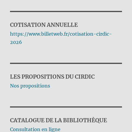
COTISATION ANNUELLE
https://www.billetweb.fr/cotisation-cirdic-
2026
LES PROPOSITIONS DU CIRDIC
Nos propositions
CATALOGUE DE LA BIBLIOTHÈQUE
Consultation en ligne