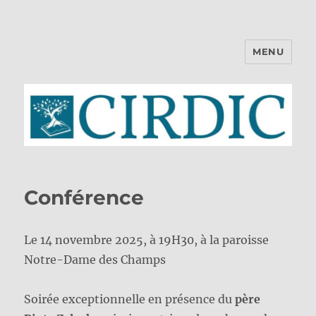
MENU
CIRDIC
Conférence
Le 14 novembre 2025, à 19H30, à la paroisse
Notre-Dame des Champs
Soirée exceptionnelle en présence du
père