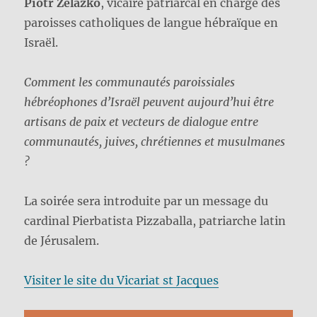
Piotr Zelazko
, vicaire patriarcal en charge des
paroisses catholiques de langue hébraïque en
Israël.
Comment les communautés paroissiales
hébréophones d’Israël peuvent aujourd’hui être
artisans de paix et vecteurs de dialogue entre
communautés, juives, chrétiennes et musulmanes
?
La soirée sera introduite par un message du
cardinal Pierbatista Pizzaballa, patriarche latin
de Jérusalem.
Visiter le site du Vicariat st Jacques