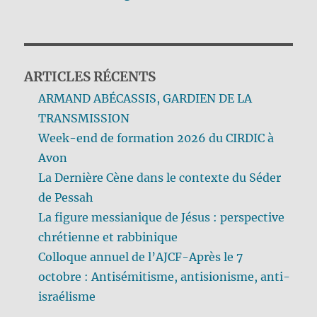
ARTICLES RÉCENTS
ARMAND ABÉCASSIS, GARDIEN DE LA
TRANSMISSION
Week-end de formation 2026 du CIRDIC à
Avon
La Dernière Cène dans le contexte du Séder
de Pessah
La figure messianique de Jésus : perspective
chrétienne et rabbinique
Colloque annuel de l’AJCF-Après le 7
octobre : Antisémitisme, antisionisme, anti-
israélisme