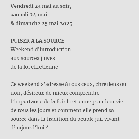
Vendredi 23 mai au soir,
samedi 24 mai
& dimanche 25 mai 202
5
PUISER À LA SOURCE
Weekend d’introduction
aux sources juives
de la foi chrétienne
Ce weekend s’adresse à tous ceux, chrétiens ou
non, désireux de mieux comprendre
l’importance de la foi chrétienne pour leur vie
de tous les jours et comment elle prend sa
source dans la tradition du peuple juif vivant
d’aujourd’hui ?