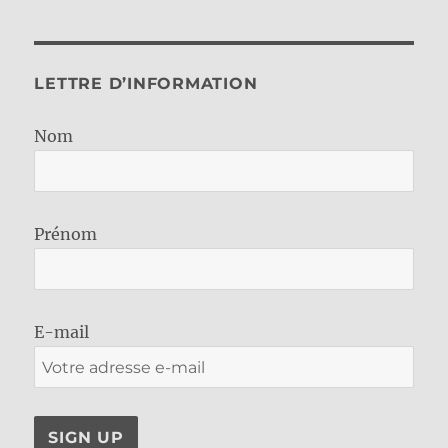
LETTRE D’INFORMATION
Nom
Prénom
E-mail