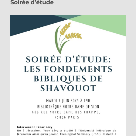
Soirée d’étude