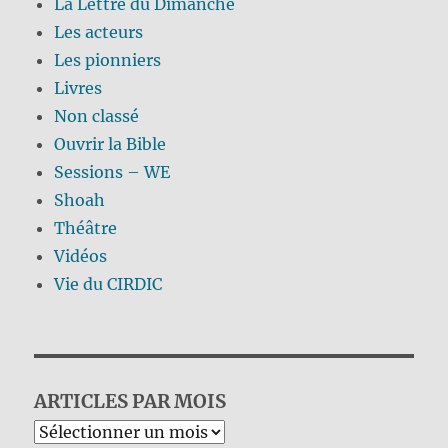
La Lettre du Dimanche
Les acteurs
Les pionniers
Livres
Non classé
Ouvrir la Bible
Sessions – WE
Shoah
Théâtre
Vidéos
Vie du CIRDIC
ARTICLES PAR MOIS
Archives