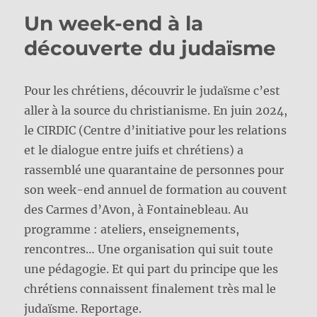
Un week-end à la
découverte du judaïsme
Pour les chrétiens, découvrir le judaïsme c’est
aller à la source du christianisme. En juin 2024,
le CIRDIC (Centre d’initiative pour les relations
et le dialogue entre juifs et chrétiens) a
rassemblé une quarantaine de personnes pour
son week-end annuel de formation au couvent
des Carmes d’Avon, à Fontainebleau. Au
programme : ateliers, enseignements,
rencontres… Une organisation qui suit toute
une pédagogie. Et qui part du principe que les
chrétiens connaissent finalement très mal le
judaïsme. Reportage.