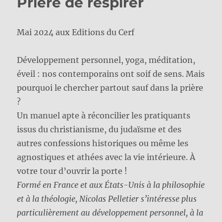
Prière de respirer
Mai 2024 aux Editions du Cerf
Développement personnel, yoga, méditation,
éveil : nos contemporains ont soif de sens. Mais
pourquoi le chercher partout sauf dans la prière
?
Un manuel apte à réconcilier les pratiquants
issus du christianisme, du judaïsme et des
autres confessions historiques ou même les
agnostiques et athées avec la vie intérieure. À
votre tour d’ouvrir la porte !
Formé en France et aux États-Unis à la philosophie
et à la théologie, Nicolas Pelletier s’intéresse plus
particulièrement au développement personnel, à la