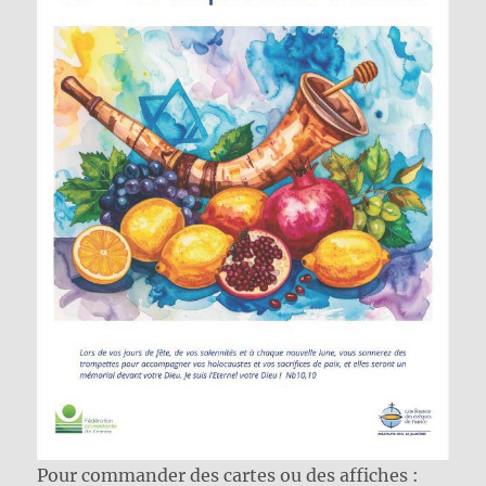
Pour commander des cartes ou des affiches :