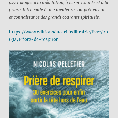
psychologie, à la méditation, à la spiritualité et à la
prière. Il travaille à une meilleure compréhension
et connaissance des grands courants spirituels.
https://www.editionsducerf.fr/librairie/livre/20
634/Priere-de-respirer