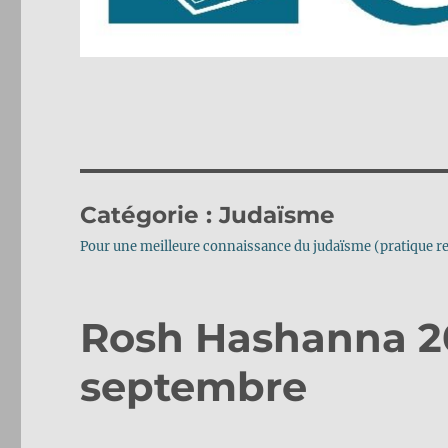
Catégorie :
Judaïsme
Pour une meilleure connaissance du judaïsme (pratique rel
Rosh Hashanna 20
septembre