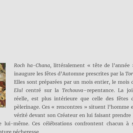
Roch ha-Chana
, littéralement « tête de l’année 
inaugure les fêtes d’Automne prescrites par la
Tor
Elles sont préparées par un mois entier, le mois 
Elul
centré sur la
Techouva
–repentance. La joi
réelle, est plus intérieure que celle des fêtes 
pèlerinage. Ces « rencontres » situent l’homme 
vérité devant son Créateur en lui faisant prendre 
e lui-même. Ces célébrations confrontent chacun à 
ature pécheresse.