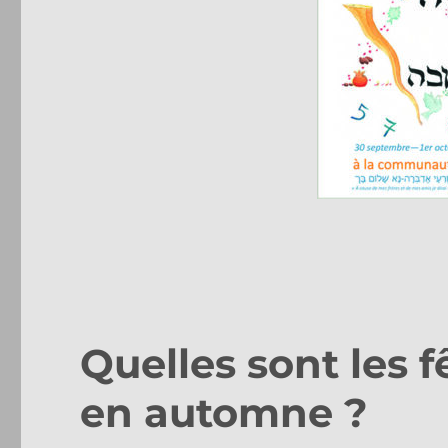
Quelles sont les f
en automne ?