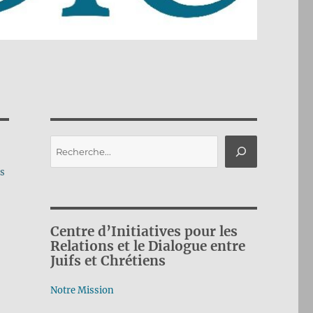
Rechercher
ns
Centre d’Initiatives pour les
Relations et le Dialogue entre
Juifs et Chrétiens
Notre Mission