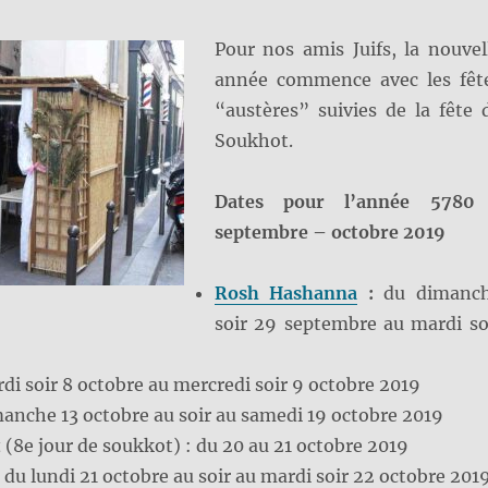
Pour nos amis Juifs, la nouvel
année commence avec les fêt
“austères” suivies de la fête 
Soukhot.
Dates pour l’année 5780
septembre – octobre 2019
Rosh Hashanna
:
du dimanc
soir 29 septembre au mardi so
di soir 8 octobre au mercredi soir 9 octobre 2019
anche 13 octobre au soir au samedi 19 octobre 2019
t
(8e jour de soukkot) : du 20 au 21 octobre 2019
:
du lundi 21 octobre au soir au mardi soir 22 octobre 201