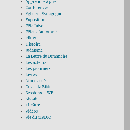
Apprendre à prier
Conférences
Eglise et Synagogue
Expositions
Fête Juive
Fêtes d’automne
Films
Histoire
Judaïsme
La Lettre du Dimanche
Les acteurs
Les pionniers
Livres
Non classé
Ouvrir la Bible
Sessions – WE
Shoah
Théâtre
Vidéos
Vie du CIRDIC