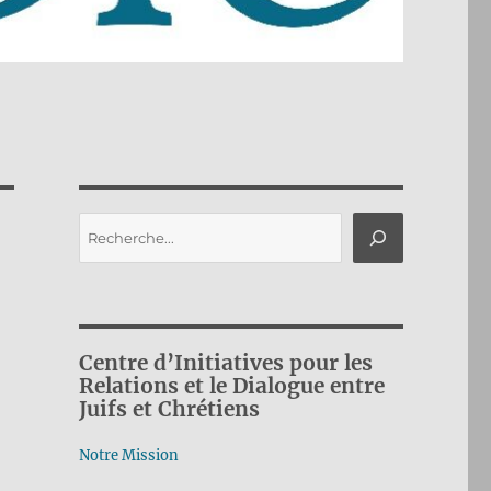
Rechercher
Centre d’Initiatives pour les
Relations et le Dialogue entre
Juifs et Chrétiens
Notre Mission