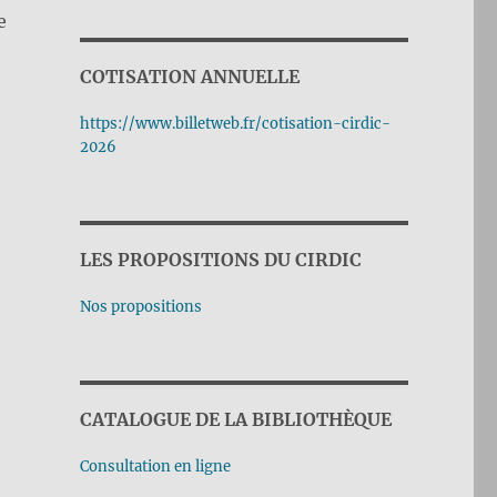
e
COTISATION ANNUELLE
https://www.billetweb.fr/cotisation-cirdic-
2026
LES PROPOSITIONS DU CIRDIC
Nos propositions
CATALOGUE DE LA BIBLIOTHÈQUE
Consultation en ligne