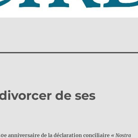
divorcer de ses
0e anniversaire de la déclaration conciliaire
« Nostra