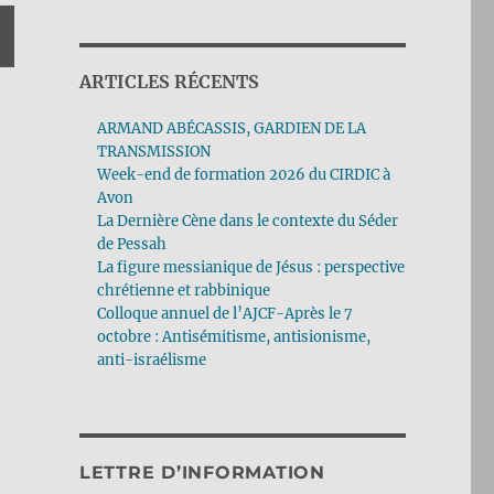
ARTICLES RÉCENTS
ARMAND ABÉCASSIS, GARDIEN DE LA
TRANSMISSION
Week-end de formation 2026 du CIRDIC à
Avon
La Dernière Cène dans le contexte du Séder
de Pessah
La figure messianique de Jésus : perspective
chrétienne et rabbinique
Colloque annuel de l’AJCF-Après le 7
octobre : Antisémitisme, antisionisme,
anti-israélisme
LETTRE D’INFORMATION