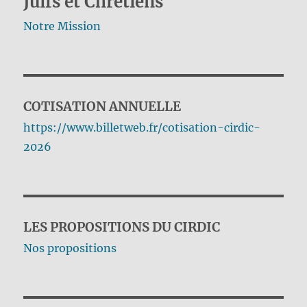
Juifs et Chrétiens
Notre Mission
COTISATION ANNUELLE
https://www.billetweb.fr/cotisation-cirdic-
2026
LES PROPOSITIONS DU CIRDIC
Nos propositions