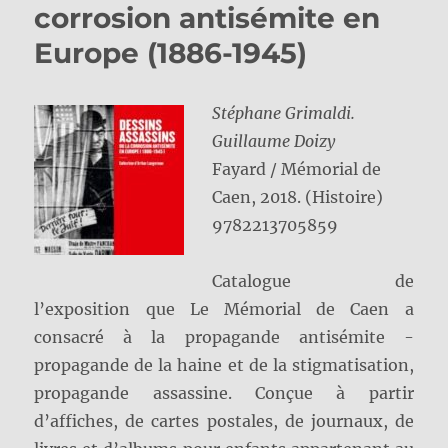
corrosion antisémite en
Europe (1886-1945)
Stéphane Grimaldi.
Guillaume Doizy
Fayard / Mémorial de
Caen, 2018. (Histoire)
9782213705859
Catalogue de
l’exposition que Le Mémorial de Caen a
consacré à la propagande antisémite -
propagande de la haine et de la stigmatisation,
propagande assassine. Conçue à partir
d’affiches, de cartes postales, de journaux, de