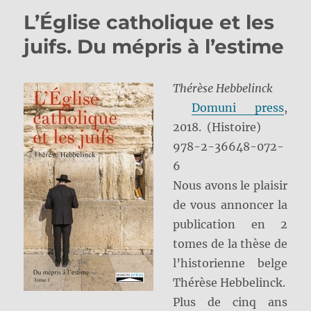
L’Église catholique et les
juifs. Du mépris à l’estime
Thérèse Hebbelinck
Domuni press
,
2018.
(Histoire)
978-2-36648-072-
6
Nous avons le plaisir
de vous annoncer la
publication en 2
tomes de la thèse de
l’historienne belge
Thérèse Hebbelinck.
Plus de cinq ans