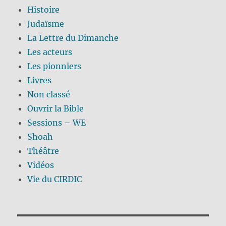
Histoire
Judaïsme
La Lettre du Dimanche
Les acteurs
Les pionniers
Livres
Non classé
Ouvrir la Bible
Sessions – WE
Shoah
Théâtre
Vidéos
Vie du CIRDIC