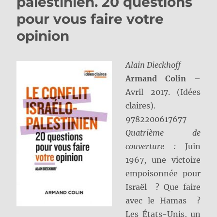
palestinien. 20 questions
pour vous faire votre
opinion
Alain Dieckhoff
Armand Colin
–
Avril 2017. (Idées
claires).
9782200617677
Quatrième de
couverture :
Juin
1967, une victoire
empoisonnée pour
Israël ? Que faire
avec le Hamas ?
Les États-Unis, un