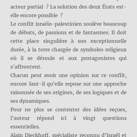
acteur partial ? La solution des deux États est-
elle encore possible ?
Le conflit israélo-palestinien soulève beaucoup
de débats, de passions et de fantasmes. Il doit
cette place singulière à son exceptionnelle
durée, à la terre chargée de symboles religieux
où il se déroule et aux protagonistes qui
s’affrontent.
Chacun peut avoir une opinion sur ce conflit,
encore faut-il qu’elle repose sur une approche
raisonnée de ses origines, de ses logiques et de
ses dynamiques.
Pour ne plus se contenter des idées reçues,
l’auteur répond ici à vingt questions
essentielles.
Alain Dieckhoff, spécialiste reconnu d’Israël et