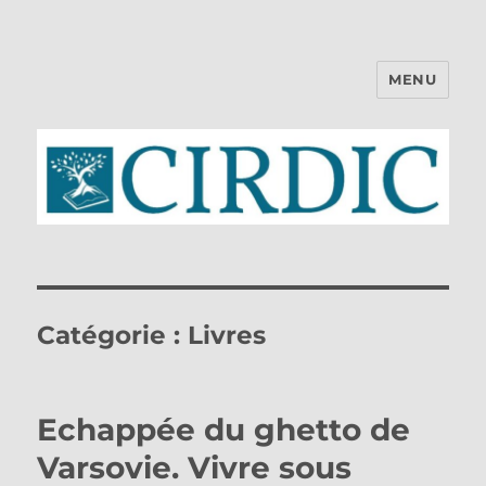
MENU
CIRDIC
Catégorie :
Livres
Echappée du ghetto de
Varsovie. Vivre sous