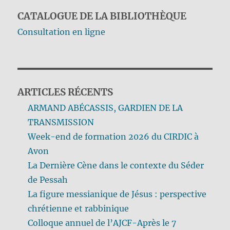
CATALOGUE DE LA BIBLIOTHÈQUE
Consultation en ligne
ARTICLES RÉCENTS
ARMAND ABÉCASSIS, GARDIEN DE LA
TRANSMISSION
Week-end de formation 2026 du CIRDIC à
Avon
La Dernière Cène dans le contexte du Séder
de Pessah
La figure messianique de Jésus : perspective
chrétienne et rabbinique
Colloque annuel de l’AJCF-Après le 7