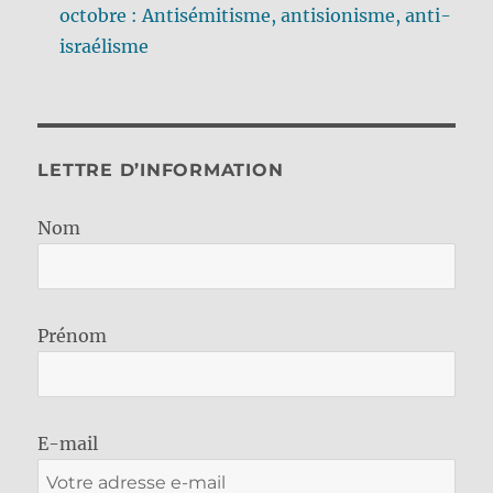
octobre : Antisémitisme, antisionisme, anti-
israélisme
LETTRE D’INFORMATION
Nom
Prénom
E-mail