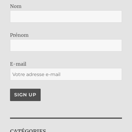
Nom
Prénom
E-mail
CATÉGORIES