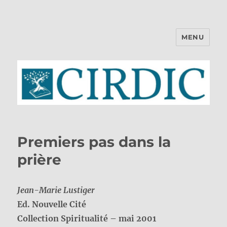
MENU
CIRDIC
Premiers pas dans la
prière
Jean-Marie Lustiger
Ed. Nouvelle Cité
Collection Spiritualité – mai 2001