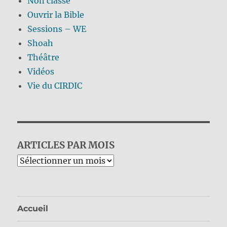
Non classé
Ouvrir la Bible
Sessions – WE
Shoah
Théâtre
Vidéos
Vie du CIRDIC
ARTICLES PAR MOIS
Archives
Accueil