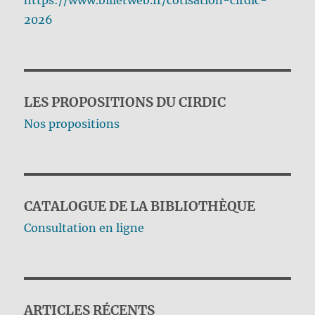
2026
LES PROPOSITIONS DU CIRDIC
Nos propositions
CATALOGUE DE LA BIBLIOTHÈQUE
Consultation en ligne
ARTICLES RÉCENTS