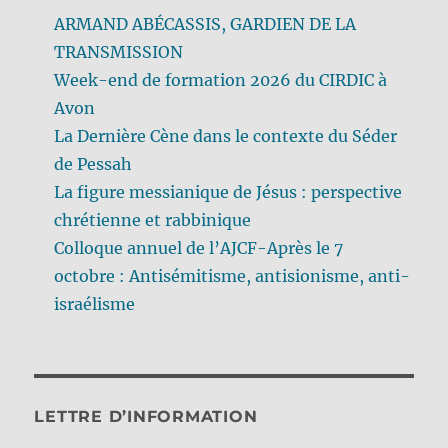
ARMAND ABÉCASSIS, GARDIEN DE LA
TRANSMISSION
Week-end de formation 2026 du CIRDIC à
Avon
La Dernière Cène dans le contexte du Séder
de Pessah
La figure messianique de Jésus : perspective
chrétienne et rabbinique
Colloque annuel de l’AJCF-Après le 7
octobre : Antisémitisme, antisionisme, anti-
israélisme
LETTRE D’INFORMATION