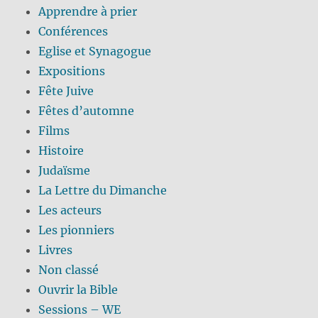
Apprendre à prier
Conférences
Eglise et Synagogue
Expositions
Fête Juive
Fêtes d’automne
Films
Histoire
Judaïsme
La Lettre du Dimanche
Les acteurs
Les pionniers
Livres
Non classé
Ouvrir la Bible
Sessions – WE