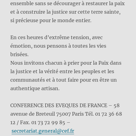
ensemble sans se décourager à restaurer la paix
et à construire la justice sur cette terre sainte,
si précieuse pour le monde entier.
En ces heures d’extrême tension, avec
émotion, nous pensons à toutes les vies
brisées.
Nous invitons chacun à prier pour la Paix dans
la justice et la vérité entre les peuples et les
communautés et à tout faire pour en être un
authentique artisan.
CONFERENCE DES EVEQUES DE FRANCE – 58
avenue de Breteuil 75007 Paris Tél. 01 72 36 68
12 / Fax. 01 73 72 99 85 –
secretariat.general@cef.fr