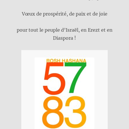
Vœux de prospérité, de paix et de joie
pour tout le peuple d’Israël, en Erezt et en
Diaspora !