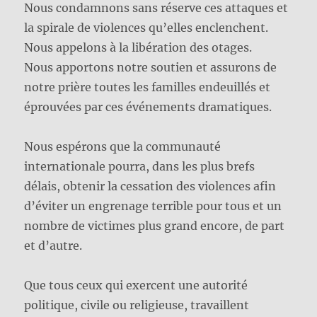
Nous condamnons sans réserve ces attaques et
la spirale de violences qu’elles enclenchent.
Nous appelons à la libération des otages.
Nous apportons notre soutien et assurons de
notre prière toutes les familles endeuillés et
éprouvées par ces événements dramatiques.
Nous espérons que la communauté
internationale pourra, dans les plus brefs
délais, obtenir la cessation des violences afin
d’éviter un engrenage terrible pour tous et un
nombre de victimes plus grand encore, de part
et d’autre.
Que tous ceux qui exercent une autorité
politique, civile ou religieuse, travaillent