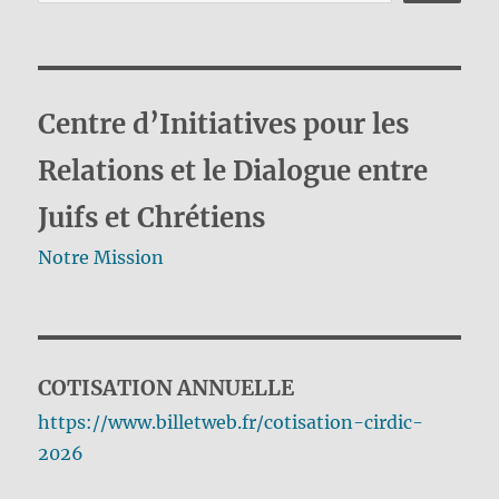
Centre d’Initiatives pour les
Relations et le Dialogue entre
Juifs et Chrétiens
Notre Mission
COTISATION ANNUELLE
https://www.billetweb.fr/cotisation-cirdic-
2026