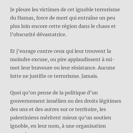
Je pleure les victimes de cet ignoble terrorisme
du Hamas, force de mort qui entraîne un peu
plus loin encore cette région dans le chaos et
l’obscurité dévastatrice.
Et j’enrage contre ceux qui leur trouvent la
moindre excuse, ou pire applaudissent à mi-
mot
leur bravoure ou leur résistance. Aucune
lutte ne justifie ce terrorisme. Jamais.
Quoi qu’on pense de la politique d’un
gouvernement israélien ou des droits légitimes
des uns et des autres sur ce territoire, les
palestiniens méritent mieux qu’un soutien
ignoble, en leur nom, à une organisation