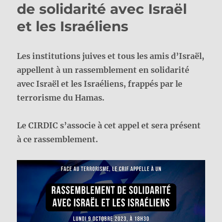
de solidarité avec Israël
et les Israéliens
Les institutions juives et tous les amis d’Israël,
appellent à un rassemblement en solidarité
avec Israël et les Israéliens, frappés par le
terrorisme du Hamas.
Le CIRDIC s’associe à cet appel et sera présent
à ce rassemblement.