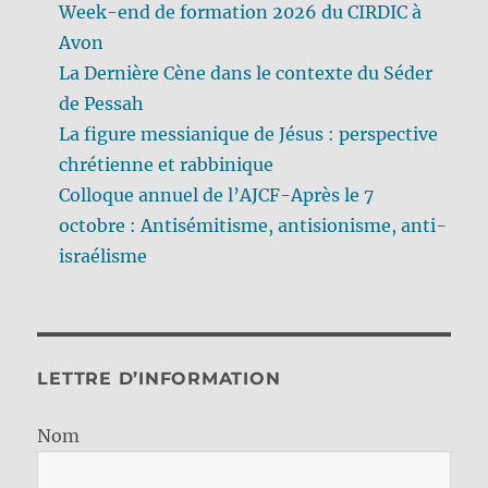
Week-end de formation 2026 du CIRDIC à
Avon
La Dernière Cène dans le contexte du Séder
de Pessah
La figure messianique de Jésus : perspective
chrétienne et rabbinique
Colloque annuel de l’AJCF-Après le 7
octobre : Antisémitisme, antisionisme, anti-
israélisme
LETTRE D’INFORMATION
Nom