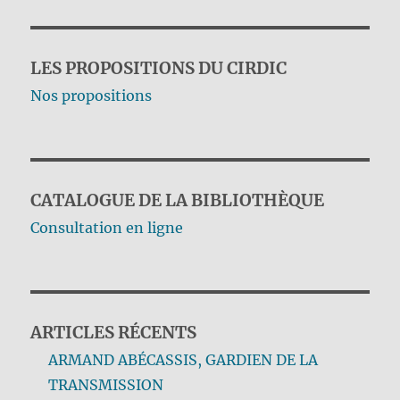
LES PROPOSITIONS DU CIRDIC
Nos propositions
CATALOGUE DE LA BIBLIOTHÈQUE
Consultation en ligne
ARTICLES RÉCENTS
ARMAND ABÉCASSIS, GARDIEN DE LA
TRANSMISSION