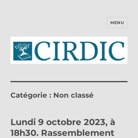
MENU
CIRDIC
Catégorie :
Non classé
Lundi 9 octobre 2023, à
18h30. Rassemblement