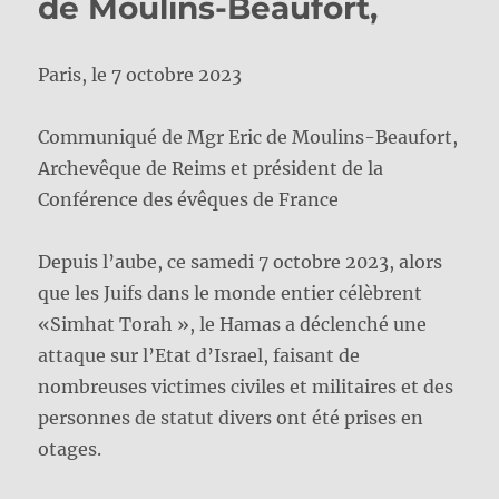
de Moulins-Beaufort,
Paris, le 7 octobre 2023
Communiqué de Mgr Eric de Moulins-Beaufort,
Archevêque de Reims et président de la
Conférence des évêques de France
Depuis l’aube, ce samedi 7 octobre 2023, alors
que les Juifs dans le monde entier célèbrent
«Simhat Torah », le Hamas a déclenché une
attaque sur l’Etat d’Israel, faisant de
nombreuses victimes civiles et militaires et des
personnes de statut divers ont été prises en
otages.